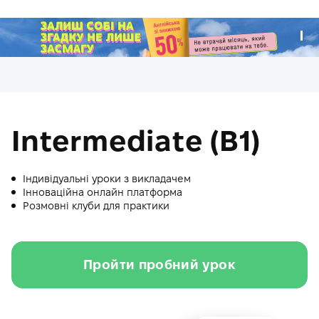
.
Intermediate (B1)
Індивідуальні уроки з викладачем
Інноваційна онлайн платформа
Розмовні клуби для практики
Пройти пробний урок