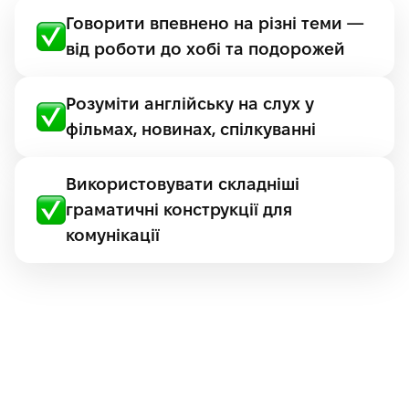
Говорити впевнено на різні теми —
від роботи до хобі та подорожей
Розуміти англійську на слух у
фільмах, новинах, спілкуванні
Використовувати складніші
граматичні конструкції для
комунікації