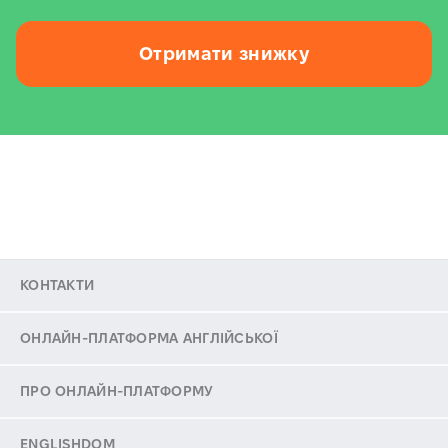
Отримати знижку
КОНТАКТИ
ОНЛАЙН-ПЛАТФОРМА АНГЛІЙСЬКОЇ
ПРО ОНЛАЙН-ПЛАТФОРМУ
ENGLISHDOM