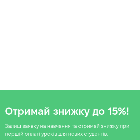
Отримай знижку до 15%!
Залиш заявку на навчання та отримай знижку при
першій оплаті уроків для нових студентів.