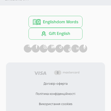
Englishdom Words
Gift English
Договір-оферта
Політика конфіденційності
Використання cookies