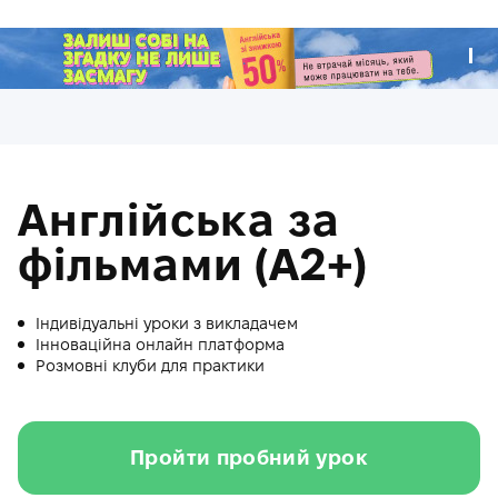
.
Англійська за
фільмами (A2+)
Індивідуальні уроки з викладачем
Інноваційна онлайн платформа
Розмовні клуби для практики
Пройти пробний урок