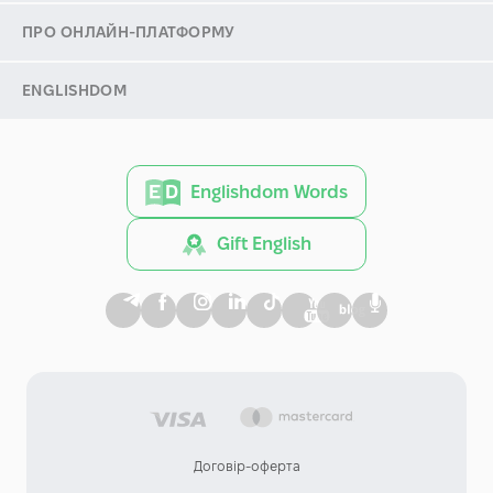
ПРО ОНЛАЙН-ПЛАТФОРМУ
ENGLISHDOM
Englishdom Words
Gift English
Договір-оферта