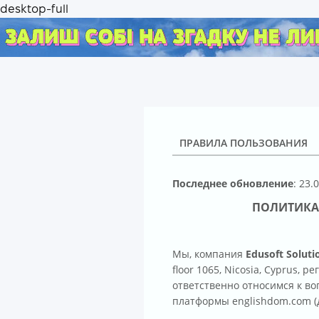
ПРАВИЛА ПОЛЬЗОВАНИЯ
Последнее обновление
: 23.
ПОЛИТИКА КОНФИ
Мы, компания
Edusoft Soluti
floor 1065, Nicosia, Cyprus,
ответственно относимся к в
платформы englishdom.com (д