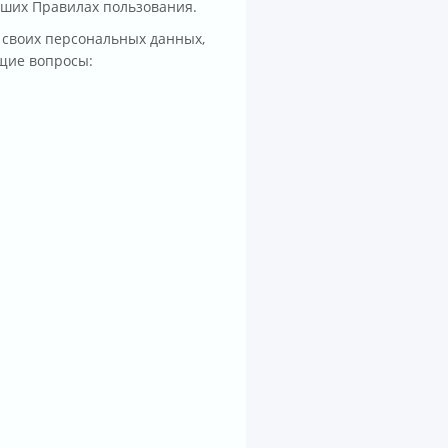
аших Правилах пользования.
 своих персональных данных,
ющие вопросы: