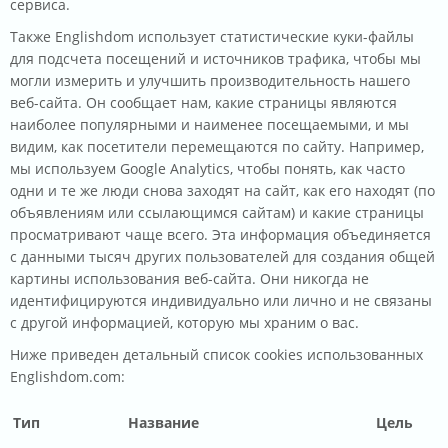
сервиса.
Также Englishdom использует статистические куки-файлы
для подсчета посещений и источников трафика, чтобы мы
могли измерить и улучшить производительность нашего
веб-сайта. Он сообщает нам, какие страницы являются
наиболее популярными и наименее посещаемыми, и мы
видим, как посетители перемещаются по сайту. Например,
мы используем Google Analytics, чтобы понять, как часто
одни и те же люди снова заходят на сайт, как его находят (по
объявлениям или ссылающимся сайтам) и какие страницы
просматривают чаще всего. Эта информация объединяется
с данными тысяч других пользователей для создания общей
картины использования веб-сайта. Они никогда не
идентифицируются индивидуально или лично и не связаны
с другой информацией, которую мы храним о вас.
Ниже приведен детальный список сookies использованных
Englishdom.com:
Тип
Название
Цель