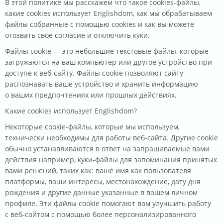
В этой политике мы расскажем что такое cookies-файлы,
какие cookies использует Englishdom, как мы обрабатываем
файлы собранные с помощью cookies и как вы можете
отозвать свое согласие и отключить куки.
Файлы cookie — это небольшие текстовые файлы, которые
загружаются на ваш компьютер или другое устройство при
доступе к веб-сайту. Файлы cookie позволяют сайту
распознавать ваше устройство и хранить информацию
о ваших предпочтениях или прошлых действиях.
Какие cookies использует Englishdom?
Некоторые cookie-файлы, которые мы используем,
технически необходимы для работы веб-сайта. Другие cookie
обычно устанавливаются в ответ на запрашиваемые вами
действия например, куки-файлы для запоминания принятых
вами решений, таких как: ваше имя как пользователя
платформы, ваши интересы, местонахождение, дату дня
рождения и другие данные указанные в вашем личном
профиле. Эти файлы cookie помогают вам улучшить работу
с веб-сайтом с помощью более персонализированного