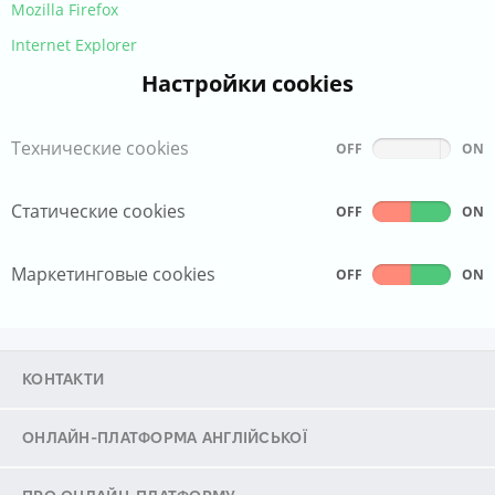
Mozilla Firefox
Internet Explorer
Настройки cookies
Технические cookies
OFF
ON
Статические cookies
OFF
ON
Маркетинговые cookies
OFF
ON
КОНТАКТИ
ОНЛАЙН-ПЛАТФОРМА АНГЛІЙСЬКОЇ