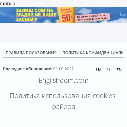
.
ПРАВИЛА ПОЛЬЗОВАНИЯ
ПОЛИТИКА КОНФИДЕНЦИАЛЬН
Последнее обновление
: 01.06.2022
UA
RU
EN
Englishdom.com
Политика использования cookies-
файлов