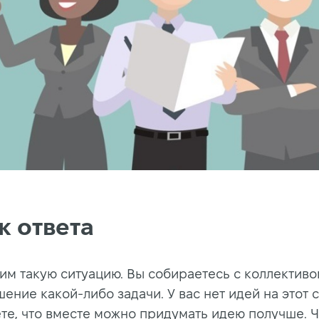
к ответа
им такую ситуацию. Вы собираетесь с коллективо
ение какой-либо задачи. У вас нет идей на этот с
ете, что вместе можно придумать идею получше. 