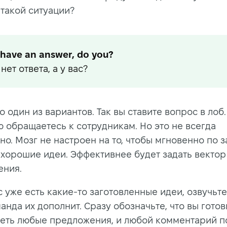
 такой ситуации?
t have an answer, do you?
нет ответа, а у вас?
о один из вариантов. Так вы ставите вопрос в лоб.
 обращаетесь к сотрудникам. Но это не всегда
но. Мозг не настроен на то, чтобы мгновенно по 
 хорошие идеи. Эффективнее будет задать вектор
ния.
с уже есть какие-то заготовленные идеи, озвучьте
анда их дополнит. Сразу обозначьте, что вы гото
еть любые предложения, и любой комментарий п