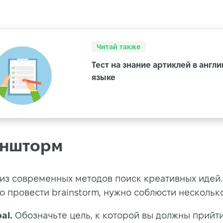
Читай также
Тест на знание артиклей в англ
языке
ншторм
 из современных методов поиск креативных идей.
о провести brainstorm, нужно соблюсти несколько
al.
Обозначьте цель, к которой вы должны прийти