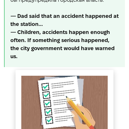
— Dad said that an accident happened at
the station...
— Children, accidents happen enough
often. If something serious happened,
the city government would have warned
us.