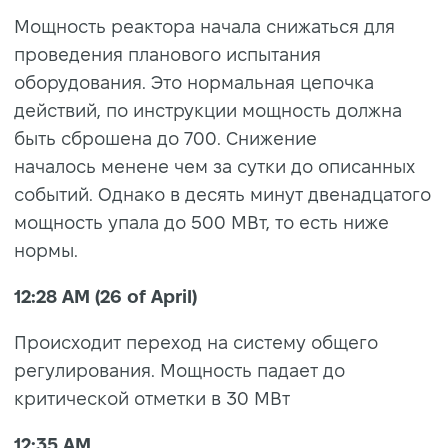
Мощность реактора начала снижаться для
проведения планового испытания
оборудования. Это нормальная цепочка
действий, по инструкции мощность должна
быть сброшена до 700. Снижение
началось менене чем за сутки до описанных
событий. Однако в десять минут двенадцатого
мощность упала до 500 МВт, то есть ниже
нормы.
12:28 AM (26 of April)
Происходит переход на систему общего
регулирования. Мощность падает до
критической отметки в 30 МВт
12:35 AM