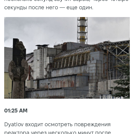
секунды после него — еще один.
01:25 AM
Dyatlov входит осмотреть повреждения
реактора через несколько минут после