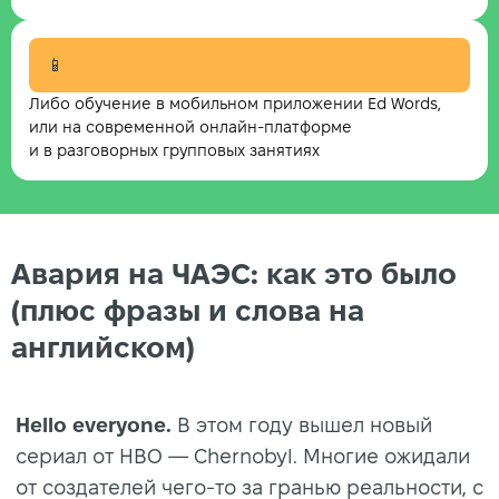
📱
Либо обучение в мобильном приложении Ed Words,
или на современной онлайн-платформе
и в разговорных групповых занятиях
Авария на ЧАЭС: как это было
(плюс фразы и слова на
английском)
Hello everyone.
В этом году вышел новый
сериал от HBO — Chernobyl. Многие ожидали
от создателей чего-то за гранью реальности, с