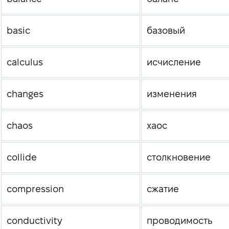
basic
базовый
calculus
исчисление
changes
изменения
chaos
хаос
collide
столкновение
compression
сжатие
conductivity
проводимость