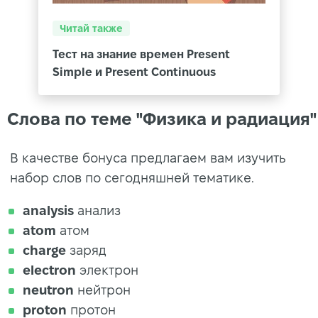
Читай также
Тест на знание времен Present
Simple и Present Continuous
Слова по теме "Физика и радиация"
В качестве бонуса предлагаем вам изучить
набор слов по сегодняшней тематике.
analysis
анализ
atom
атом
charge
заряд
electron
электрон
neutron
нейтрон
proton
протон