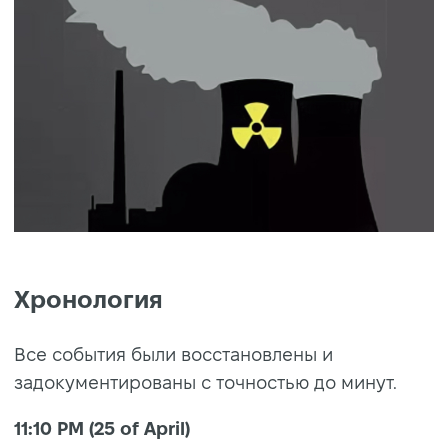
Хронология
Все события были восстановлены и
задокументированы с точностью до минут.
11:10 PM (25 of April)