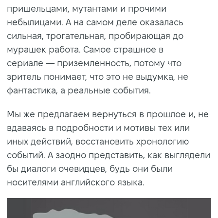
пришельцами, мутантами и прочими
небылицами. А на самом деле оказалась
сильная, трогательная, пробирающая до
мурашек работа. Самое страшное в
сериале — приземленность, потому что
зритель понимает, что это не выдумка, не
фантастика, а реальные события.
Мы же предлагаем вернуться в прошлое и, не
вдаваясь в подробности и мотивы тех или
иных действий, восстановить хронологию
событий. А заодно представить, как выглядели
бы диалоги очевидцев, будь они были
носителями английского языка.