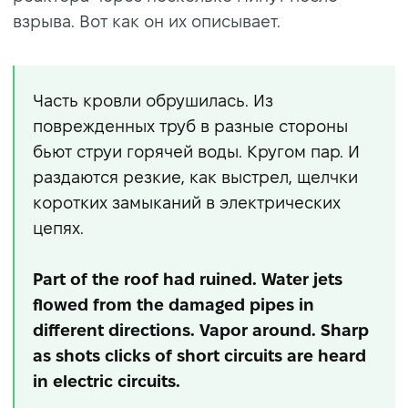
взрыва. Вот как он их описывает.
Часть кровли обрушилась. Из
поврежденных труб в разные стороны
бьют струи горячей воды. Кругом пар. И
раздаются резкие, как выстрел, щелчки
коротких замыканий в электрических
цепях.
Part of the roof had ruined. Water jets
flowed from the damaged pipes in
different directions. Vapor around. Sharp
as shots clicks of short circuits are heard
in electric circuits.