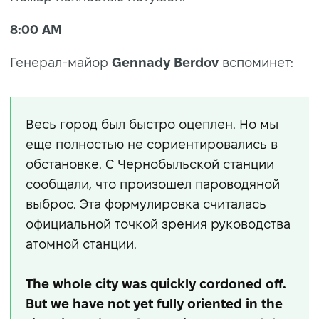
8:00 AM
Генерал-майор
Gennady Berdov
вспоминет:
Весь город был быстро оцеплен. Но мы
еще полностью не сориентировались в
обстановке. С Чернобыльской станции
сообщали, что произошел пароводяной
выброс. Эта формулировка считалась
официальной точкой зрения руководства
атомной станции.
The whole city was quickly cordoned off.
But we have not yet fully oriented in the