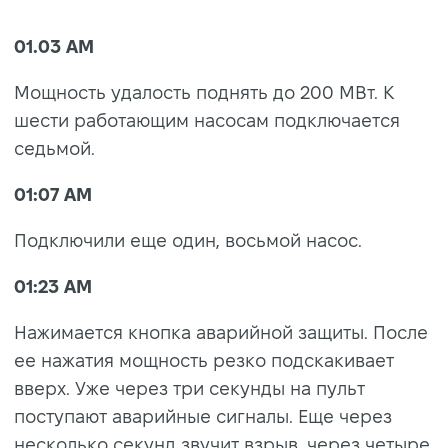
01.03 AM
Мощность удалость поднять до 200 МВт. К
шести работающим насосам подключается
седьмой.
01:07 AM
Подключили еще один, восьмой насос.
01:23 AM
Нажимается кнопка аварийной защиты. После
ее нажатия мощность резко подскакивает
вверх. Уже через три секунды на пульт
поступают аварийные сигналы. Еще через
несколько секунд звучит взрыв, через четыре