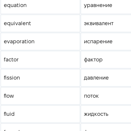
equation
уравнение
equivalent
эквивалент
evaporation
испарение
factor
фактор
fission
давление
flow
поток
fluid
жидкость