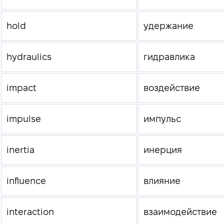
hold
удержание
hydraulics
гидравлика
impact
воздействие
impulse
импульс
inertia
инерция
influence
влияние
interaction
взаимодействие