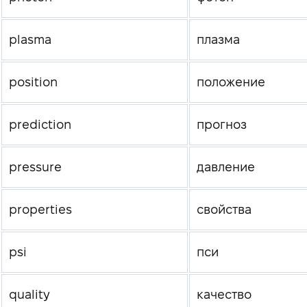
plasma
плазма
position
положение
prediction
прогноз
pressure
давление
properties
свойства
psi
пси
quality
качество