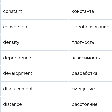
constant
константа
conversion
преобразование
density
плотность
dependence
зависимость
development
разработка
displacement
смещение
distance
расстояние