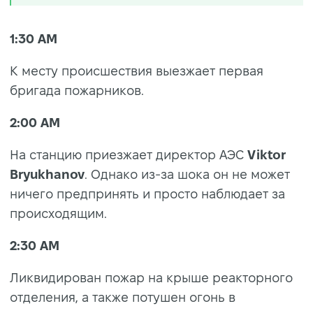
1:30 AM
К месту происшествия выезжает первая
бригада пожарников.
2:00 AM
На станцию приезжает директор АЭС
Viktor
Bryukhanov
. Однако из-за шока он не может
ничего предпринять и просто наблюдает за
происходящим.
2:30 AM
Ликвидирован пожар на крыше реакторного
отделения, а также потушен огонь в