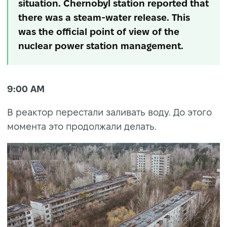
situation. Chernobyl station reported that
there was a steam-water release. This
was the official point of view of the
nuclear power station management.
9:00 AM
В реактор перестали заливать воду. До этого
момента это продолжали делать.