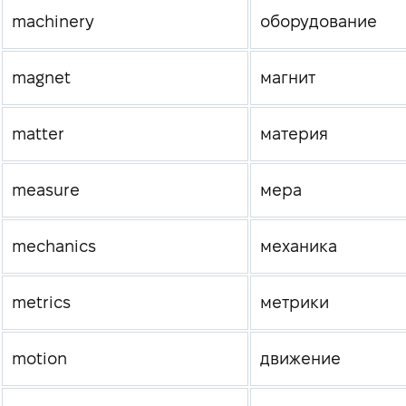
machinery
оборудование
magnet
магнит
matter
материя
measure
мера
mechanics
механика
metrics
метрики
motion
движение