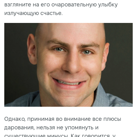
взгляните на его очаровательную улыбку
излучающую счастье.
Однако, принимая во внимание все плюсы
дарования, нельзя не упомянуть и
существующие минусы. Как говорится, у