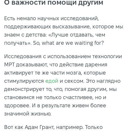
О важности помощи другим
Есть немало научных исследований,
поддерживающих высказывание, которое мы
знаем с детства: «Лучше отдавать, чем
получать». So, what are we waiting for?
Исследования с использованием технологии
МРТ доказывают, что действие дарения
активирует те же части мозга, которые
стимулируются
едой
и сексом. Это наглядно
демонстрирует то, что, помогая другим, мы
становимся не только счастливее, но и
здоровее. И в результате живем более
значимой жизнью.
Вот как Адам Грант, например. Только