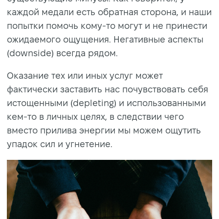
каждой медали есть обратная сторона, и наши
попытки помочь кому-то могут и не принести
ожидаемого ощущения. Негативные аспекты
(downside) всегда рядом.
Оказание тех или иных услуг может
фактически заставить нас почувствовать себя
истощенными (depleting) и использованными
кем-то в личных целях, в следствии чего
вместо прилива энергии мы можем ощутить
упадок сил и угнетение.