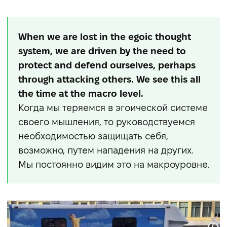
When we are lost in the egoic thought
system, we are driven by the need to
protect and defend ourselves, perhaps
through attacking others. We see this all
the time at the macro level.
Когда мы теряемся в эгоической системе
своего мышления, то руководствуемся
необходимостью защищать себя,
возможно, путем нападения на других.
Мы постоянно видим это на макроуровне.