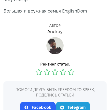
Большая и дружная семья EnglishDom
АВТОР
Andrey
Рейтинг статьи:
ПОМОГИ ДРУГУ БЫТЬ FREEDOM TO SPEEK,
ПОДЕЛИСЬ СТАТЬЕЙ
Facebook
Telegram