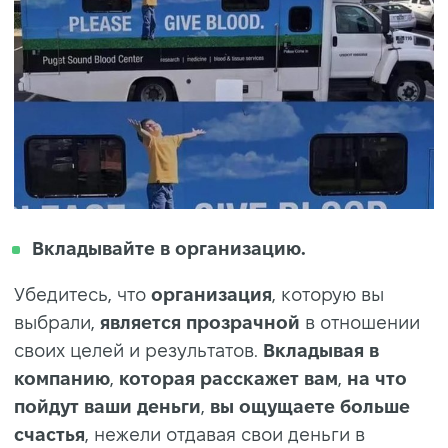
Вкладывайте в организацию.
Убедитесь, что
организация
, которую вы
выбрали,
является прозрачной
в отношении
своих целей и результатов.
Вкладывая в
компанию
,
которая расскажет вам
,
на что
пойдут ваши деньги
,
вы ощущаете больше
счастья
, нежели отдавая свои деньги в