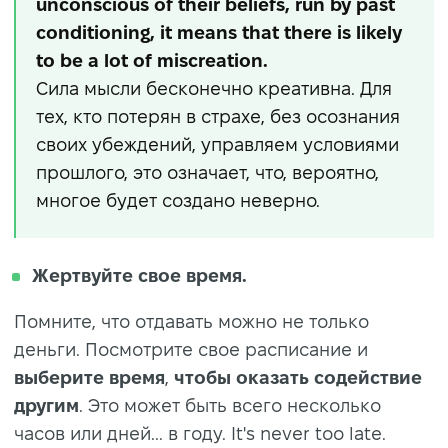
unconscious of their beliefs, run by past
conditioning, it means that there is likely
to be a lot of miscreation.
Сила мысли бесконечно креативна. Для
тех, кто потерян в страхе, без осознания
своих убеждений, управляем условиями
прошлого, это означает, что, вероятно,
многое будет создано неверно.
Жертвуйте свое время.
Помните, что отдавать можно не только
деньги. Посмотрите свое расписание и
выберите время
,
чтобы оказать содействие
другим
. Это может быть всего несколько
часов или дней... в году. It's never too late.