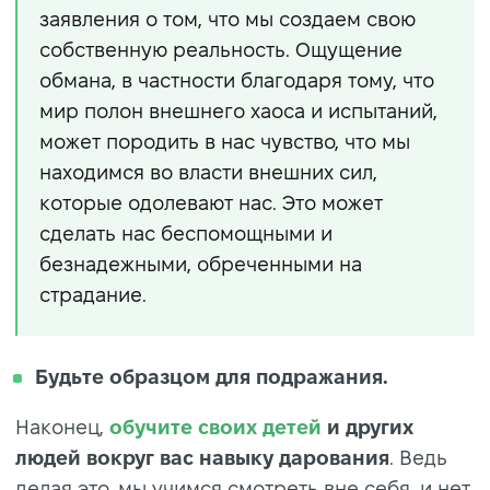
заявления о том, что мы создаем свою
собственную реальность. Ощущение
обмана, в частности благодаря тому, что
мир полон внешнего хаоса и испытаний,
может породить в нас чувство, что мы
находимся во власти внешних сил,
которые одолевают нас. Это может
сделать нас беспомощными и
безнадежными, обреченными на
страдание.
Будьте образцом для подражания.
Наконец,
обучите своих детей
и других
людей вокруг вас навыку дарования
. Ведь
делая это, мы учимся смотреть вне себя, и нет