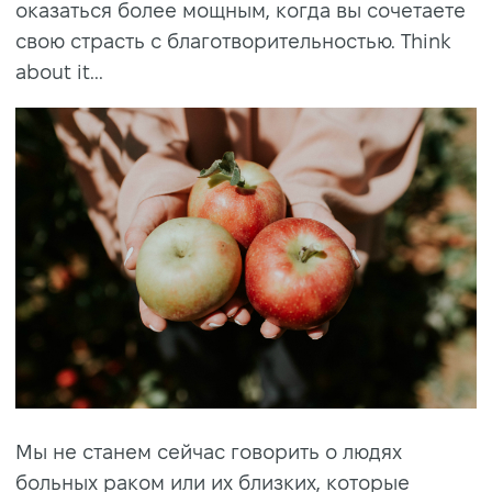
оказаться более мощным, когда вы сочетаете
свою страсть с благотворительностью. Think
about it...
Мы не станем сейчас говорить о людях
больных раком или их близких, которые