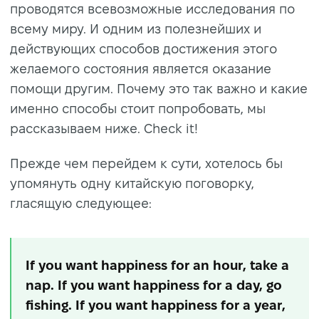
проводятся всевозможные исследования по
всему миру. И одним из полезнейших и
действующих способов достижения этого
желаемого состояния является оказание
помощи другим. Почему это так важно и какие
именно способы стоит попробовать, мы
рассказываем ниже. Check it!
Прежде чем перейдем к сути, хотелось бы
упомянуть одну китайскую поговорку,
гласящую следующее:
If you want happiness for an hour, take a
nap. If you want happiness for a day, go
fishing. If you want happiness for a year,