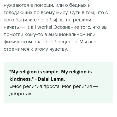
нуждаются в помощи, или о бедных и
голодающих по всему миру. Суть в том, что с
кого бы (или с чего бы) вы не решили
начать — it all works! Осознание того, что вы
помогли кому-то в эмоциональном или
физическом плане — бесценно. Мы все
стремимся к этому чувству.
"My religion is simple. My religion is
kindness." - Dalai Lama.
«Моя религия проста. Моя религия —
доброта».