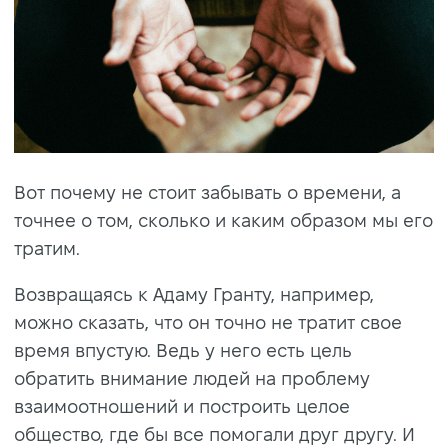
Вот почему не стоит забывать о времени, а
точнее о том, сколько и каким образом мы его
тратим.
Возвращаясь к Адаму Гранту, например,
можно сказать, что он точно не тратит свое
время впустую. Ведь у него есть цель
обратить внимание людей на проблему
взаимоотношений и построить целое
общество, где бы все помогали друг другу. И