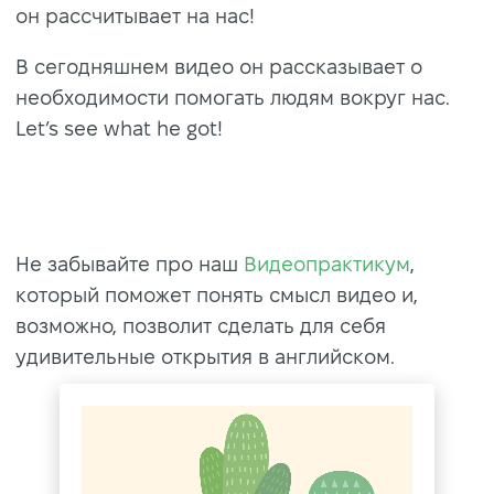
он рассчитывает на нас!
В сегодняшнем видео он рассказывает о
необходимости помогать людям вокруг нас.
Let’s see what he got!
Не забывайте про наш
Видеопрактикум
,
который поможет понять смысл видео и,
возможно, позволит сделать для себя
удивительные открытия в английском.