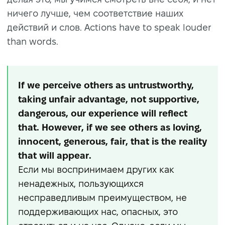
ничего лучше, чем соответствие наших
действий и слов. Actions have to speak louder
than words.
If we perceive others as untrustworthy,
taking unfair advantage, not supportive,
dangerous, our experience will reflect
that. However, if we see others as loving,
innocent, generous, fair, that is the reality
that will appear.
Если мы воспринимаем других как
ненадежных, пользующихся
несправедливым преимуществом, не
поддерживающих нас, опасных, это