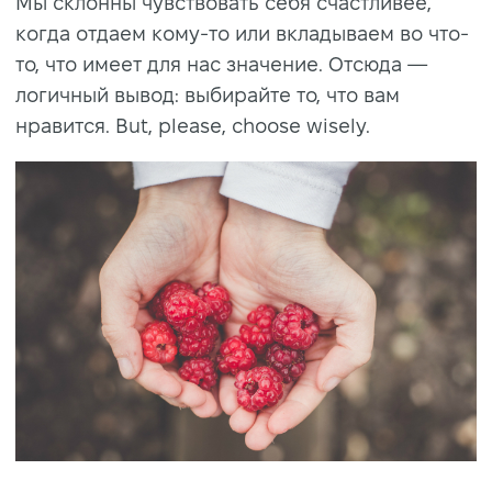
Мы склонны чувствовать себя счастливее,
когда отдаем кому-то или вкладываем во что-
то, что имеет для нас значение. Отсюда —
логичный вывод: выбирайте то, что вам
нравится. But, please, choose wisely.