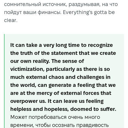
сомнительный источник, раздумывая, на что
пойдут ваши финансы. Everything's gotta be
clear.
It can take a very long time to recognize
the truth of the statement that we create
our own reality. The sense of
victimization, particularly as there is so
much external chaos and challenges in
the world, can generate a feeling that we
are at the mercy of external forces that
overpower us. It can leave us feeling
helpless and hopeless, doomed to suffer.
Может потребоваться очень много
времени, чтобы осознать правдивость