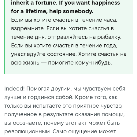
inherit a fortune. If you want happiness
for a lifetime, help somebody.
Если вы хотите счастья в течение часа,
вздремните. Если вы хотите счастья в
течение дня, отправляйтесь на рыбалку.
Если вы хотите счастья в течение года,
унаследуйте состояние. Хотите счастья на
всю жизнь — помогите кому-нибудь.
Indeed! Помогая другим, мы чувствуем себя
лучше и гордимся собой. Кроме того, как
только вы испытаете это приятное чувство,
полученное в результате оказания помощи,
вы осознаете, почему этот акт может быть
революционным. Само ощущение может