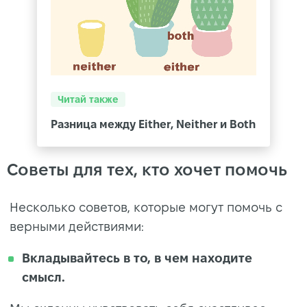
Читай также
Разница между Either, Neither и Both
Советы для тех, кто хочет помочь
Несколько советов, которые могут помочь с
верными действиями:
Вкладывайтесь в то, в чем находите
смысл.