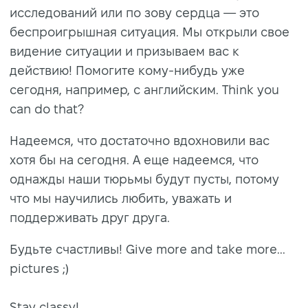
исследований или по зову сердца — это
беспроигрышная ситуация. Мы открыли свое
видение ситуации и призываем вас к
действию! Помогите кому-нибудь уже
сегодня, например, с английским. Think you
can do that?
Надеемся, что достаточно вдохновили вас
хотя бы на сегодня. А еще надеемся, что
однажды наши тюрьмы будут пусты, потому
что мы научились любить, уважать и
поддерживать друг друга.
Будьте счастливы! Give more and take more...
pictures ;)
Stay classy!