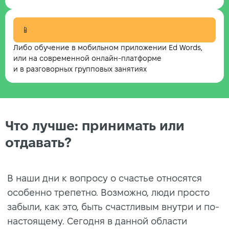
📱
Либо обучение в мобильном приложении Ed Words,
или на современной онлайн-платформе
и в разговорных групповых занятиях
Что лучше: принимать или
отдавать?
В наши дни к вопросу о счастье относятся
особенно трепетно. Возможно, люди просто
забыли, как это, быть счастливым внутри и по-
настоящему. Сегодня в данной области