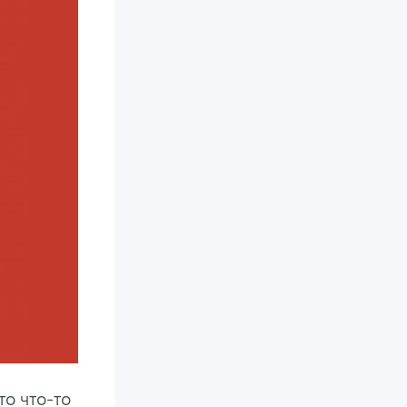
то что-то