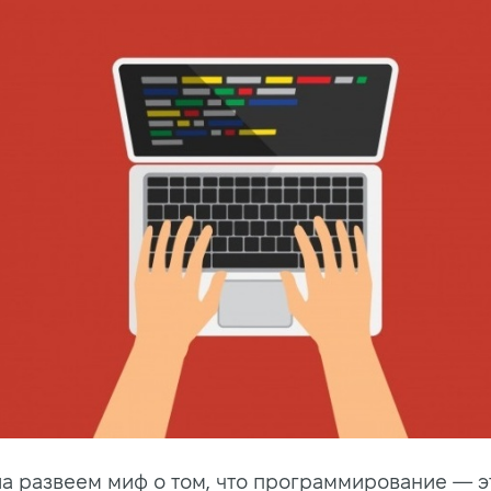
ла развеем миф о том, что программирование — э