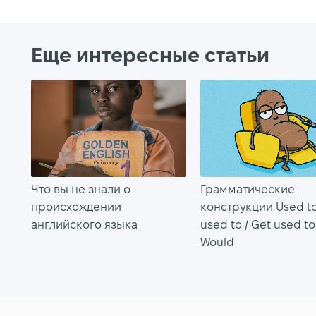
Еще интересные статьи
Что вы не знали о
Грамматические
происхождении
конструкции Used to
английского языка
used to / Get used to
Would