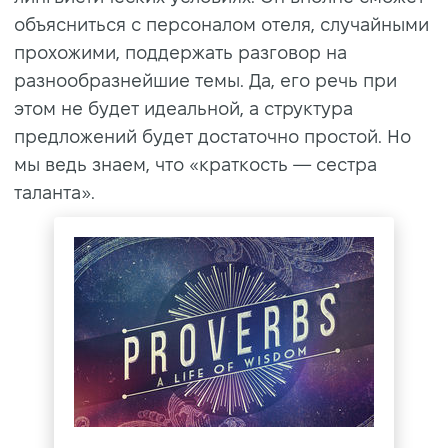
объясниться с персоналом отеля, случайными
прохожими, поддержать разговор на
разнообразнейшие темы. Да, его речь при
этом не будет идеальной, а структура
предложений будет достаточно простой. Но
мы ведь знаем, что «краткость — сестра
таланта».