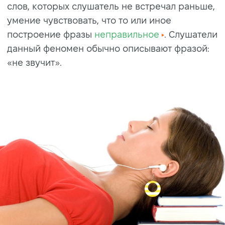
слов, которых слушатель не встречал раньше,
умение чувствовать, что то или иное
построение фразы
неправильное
. Слушатели
данный феномен обычно описывают фразой:
«не звучит».