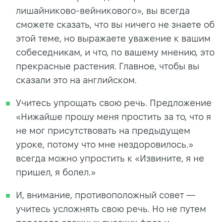
лишайниково-вейникового», вы всегда
сможете сказать, что вы ничего не знаете об
этой теме, но выражаете уважение к вашим
собеседникам, и что, по вашему мнению, это
прекрасные растения. Главное, чтобы вы
сказали это на английском.
Учитесь упрощать свою речь. Предложение
«Нижайше прошу меня простить за то, что я
не мог присутствовать на предыдущем
уроке, потому что мне нездоровилось.»
всегда можно упростить к «Извините, я не
пришел, я болел.»
И, внимание, противоположный совет —
учитесь усложнять свою речь. Но не путем