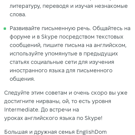
литературу, переводя и изучая незнакомые
слова.
Развивайте письменную речь. Общайтесь на
форуме и в Skype посредством текстовых
сообщений, пишите письма на английском,
используйте упомянутые в предыдущих
статьях социальные сети для изучения
иностранного языка для письменного
общения.
Следуйте этим советам и очень скоро вы уже
достигните нирваны, ой, то есть уровня
Intermediate. До встречи на
уроках английского языка по Skype!
Большая и дружная семья EnglishDom