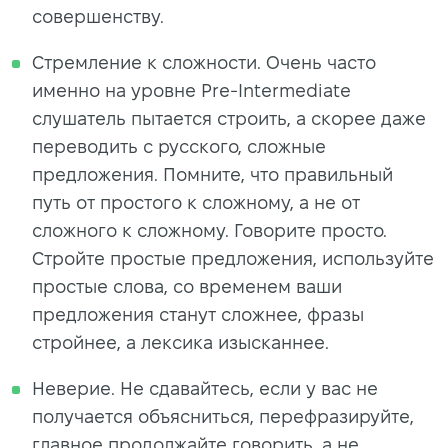
совершенству.
Стремление к сложности. Очень часто
именно на уровне Pre-Intermediate
слушатель пытается строить, а скорее даже
переводить с русского, сложные
предложения. Помните, что правильный
путь от простого к сложному, а не от
сложного к сложному. Говорите просто.
Стройте простые предложения, используйте
простые слова, со временем ваши
предложения станут сложнее, фразы
стройнее, а лексика изысканнее.
Неверие. Не сдавайтесь, если у вас не
получается объясниться, перефразируйте,
главное продолжайте говорить, а не