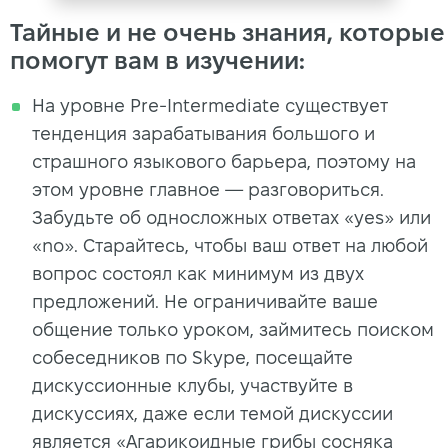
Тайные и не очень знания, которые
помогут вам в изучении:
На уровне Pre-Intermediate существует
тенденция зарабатывания большого и
страшного языкового барьера, поэтому на
этом уровне главное — разговориться.
Забудьте об односложных ответах «yes» или
«no». Старайтесь, чтобы ваш ответ на любой
вопрос состоял как минимум из двух
предложений. Не ограничивайте ваше
общение только уроком, займитесь поиском
собеседников по Skype, посещайте
дискуссионные клубы, участвуйте в
дискуссиях, даже если темой дискуссии
является «Агарикоидные грибы сосняка