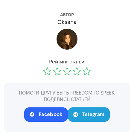
АВТОР
Oksana
Рейтинг статьи:
ПОМОГИ ДРУГУ БЫТЬ FREEDOM TO SPEEK,
ПОДЕЛИСЬ СТАТЬЕЙ
Facebook
Telegram