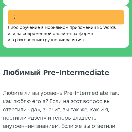
📱
Либо обучение в мобильном приложении Ed Words,
или на современной онлайн-платформе
и в разговорных групповых занятиях
Любимый Pre-Intermediate
Любите ли вы уровень Pre-Intermediate так,
как люблю его я? Если на этот вопрос вы
ответили «да», значит, вы так же, как и я,
постигли «дзен» и теперь владеете
внутренним знанием. Если же вы ответили