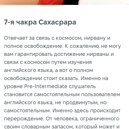
7-я чакра Сахасрара
Отвечает за связь с космосом, нирвану и
полное освобождение. К сожалению, не могу
вам гарантировать достижение нирваны и
связи с космосом путем изучения
английского языка, а вот о полном
освобождении стоит сказать. Именно на
уровне Pre-Intermediate слушатель
становится самостоятельным пользователем
английского языка, не продвинутым, но
самостоятельным. Именно здесь происходит
перерождение. От человека, ограниченного
своим словарным запасом, который может и