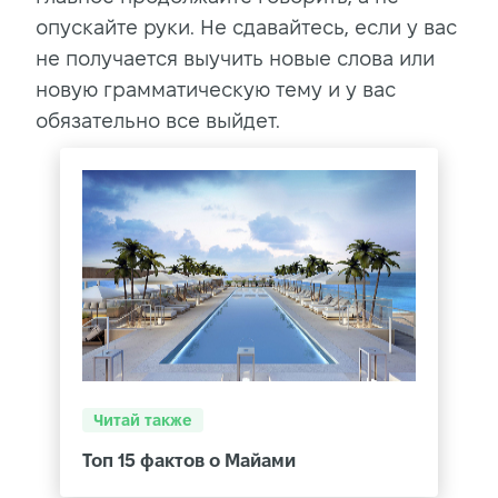
опускайте руки. Не сдавайтесь, если у вас
не получается выучить новые слова или
новую грамматическую тему и у вас
обязательно все выйдет.
Читай также
Топ 15 фактов о Майами