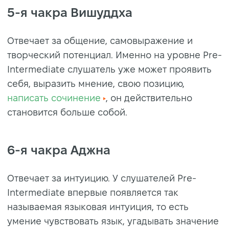
5-я чакра Вишуддха
Отвечает за общение, самовыражение и
творческий потенциал. Именно на уровне Pre-
Intermediate слушатель уже может проявить
себя, выразить мнение, свою позицию,
написать сочинение
, он действительно
становится больше собой.
6-я чакра Аджна
Отвечает за интуицию. У слушателей Pre-
Intermediate впервые появляется так
называемая языковая интуиция, то есть
умение чувствовать язык, угадывать значение