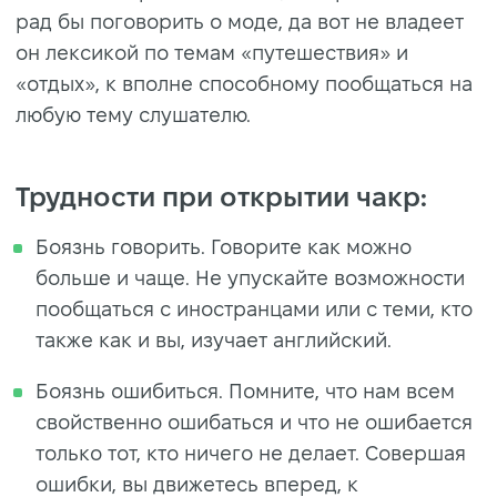
рад бы поговорить о моде, да вот не владеет
он лексикой по темам «путешествия» и
«отдых», к вполне способному пообщаться на
любую тему слушателю.
Трудности при открытии чакр:
Боязнь говорить. Говорите как можно
больше и чаще. Не упускайте возможности
пообщаться с иностранцами или с теми, кто
также как и вы, изучает английский.
Боязнь ошибиться. Помните, что нам всем
свойственно ошибаться и что не ошибается
только тот, кто ничего не делает. Совершая
ошибки, вы движетесь вперед, к