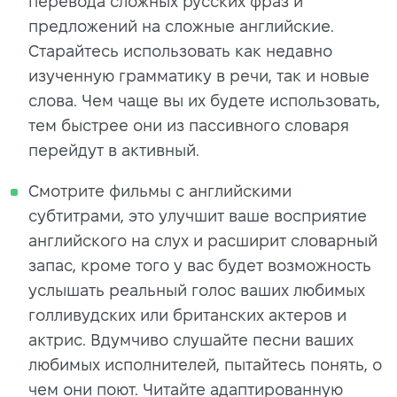
перевода сложных русских фраз и
предложений на сложные английские.
Старайтесь использовать как недавно
изученную грамматику в речи, так и новые
слова. Чем чаще вы их будете использовать,
тем быстрее они из пассивного словаря
перейдут в активный.
Смотрите фильмы с английскими
субтитрами, это улучшит ваше восприятие
английского на слух и расширит словарный
запас, кроме того у вас будет возможность
услышать реальный голос ваших любимых
голливудских или британских актеров и
актрис. Вдумчиво слушайте песни ваших
любимых исполнителей, пытайтесь понять, о
чем они поют. Читайте адаптированную