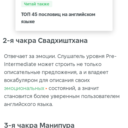
Читай также
ТОП 45 пословиц на английском
языке
2-я чакра Свадхиштхана
Отвечает за эмоции. Слушатель уровня Pre-
Intermediate может строить не только
описательные предложения, а и владеет
вокабуляром для описания своих
эмоциональных
состояний, а значит
становится более уверенным пользователем
английского языка.
3-я чакра Манипура