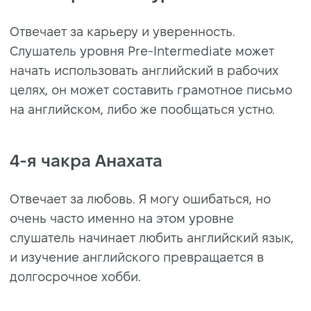
Отвечает за карьеру и уверенность.
Слушатель уровня Pre-Intermediate может
начать использовать английский в рабочих
целях, он может составить грамотное письмо
на английском, либо же пообщаться устно.
4-я чакра Анахата
Отвечает за любовь. Я могу ошибаться, но
очень часто именно на этом уровне
слушатель начинает любить английский язык,
и изучение английского превращается в
долгосрочное хобби.