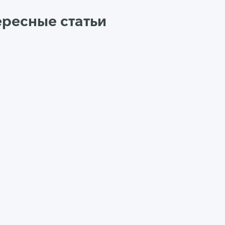
ересные статьи