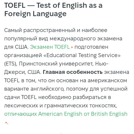
TOEFL — Test of English as a
Foreign Language
Самый распространенный и наиболее
популярный вид международного экзамена
для США.
Экзамен TOEFL
подготовлен
организацией «Educational Testing Service»
(ETS), Принстонский университет, Нью-
Джерси, США.
Главная особенность
экзамена
TOEFL в том, что он основан на американском
варианте английского, поэтому для успешной
сдачи TOEFL необходимо разбираться в
лексических и грамматических тонкостях,
отличающих American English от British English
.