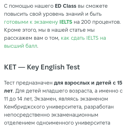
С помощью нашего
ED Class
вы сможете
повысить свой уровень знаний и быть
готовыми к экзамену
IELTS
на 200 процентов.
Кроме этого, мы в нашей статье мы
расскажем вам о том,
как сдать IELTS на
высший балл
.
KET — Key English Test
Тест предназначен
для взрослых и детей с 15
лет
. Для детей младшего возраста, а именно с
11 до 14 лет, Экзамен, являясь экзаменом
Кембриджского университета, разработан
непосредственно экзаменационным
отделением одноименного университета