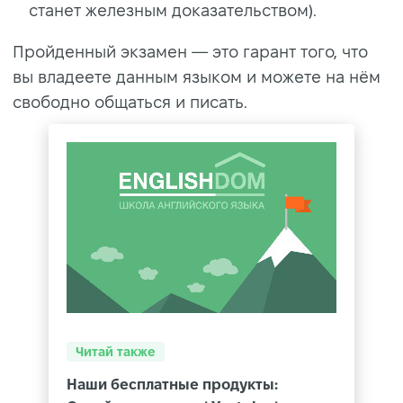
станет железным доказательством).
Пройденный экзамен — это гарант того, что
вы владеете данным языком и можете на нём
свободно общаться и писать.
Читай также
Наши бесплатные продукты: