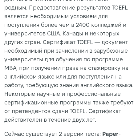
родным. Предоставление результатов TOEFL
является необходимым условием для
поступления более чем в 2400 колледжей и
университетов США, Канады и некоторых
других стран. Сертификат TOEFL — документ
необходимый при зачислении в зарубежные
университеты для обучения по программе
MBA, при получении права на стажировку на
английском языке или для поступления на
работу, требующую знания английского языка.
Некоторые научные и профессиональные
сертификационные программы также требуют
от претендентов сдачи TOEFL. Сертификат
действителен в течение двух лет.
Сейчас существует 2 версии теста:
Paper-