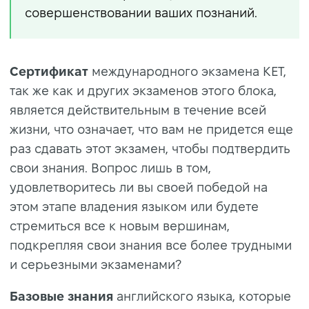
совершенствовании ваших познаний.
Сертификат
международного экзамена KET,
так же как и других экзаменов этого блока,
является действительным в течение всей
жизни, что означает, что вам не придется еще
раз сдавать этот экзамен, чтобы подтвердить
свои знания. Вопрос лишь в том,
удовлетворитесь ли вы своей победой на
этом этапе владения языком или будете
стремиться все к новым вершинам,
подкрепляя свои знания все более трудными
и серьезными экзаменами?
Базовые знания
английского языка, которые