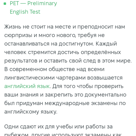
PET — Preliminary
English Test
Жизнь не стоит на месте и преподносит нам
сюрпризы и много нового, требуя не
останавливаться на достигнутом. Каждый
человек стремится достичь определённых
результатов и оставить свой след в этом мире.
В современном обществе над всеми
лингвистическими чартерами возвышается
английский язык
. Для того чтобы проверить
ваши знания и закрепить это документально
был придуман международные экзамены по
английскому языку.
Одни сдают их для учебы или работы за
рубежом, другие используют экзамены как