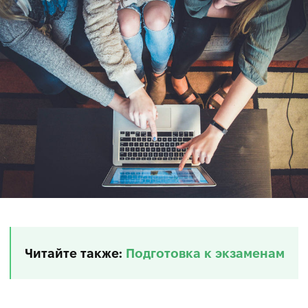
Читайте также:
Подготовка к экзаменам