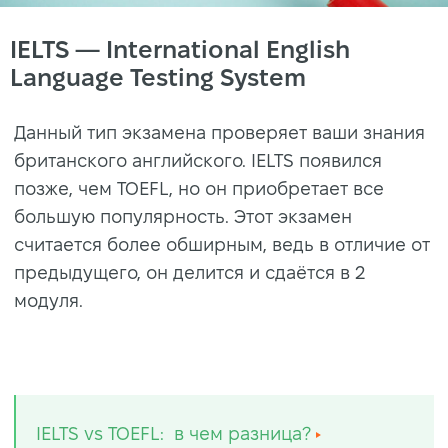
IELTS — International English
Language Testing System
Данный тип экзамена проверяет ваши знания
британского английского. IELTS появился
позже, чем TOEFL, но он приобретает все
большую популярность. Этот экзамен
считается более обширным, ведь в отличие от
предыдущего, он делится и сдаётся в 2
модуля.
IELTS vs TOEFL: в чем разница?