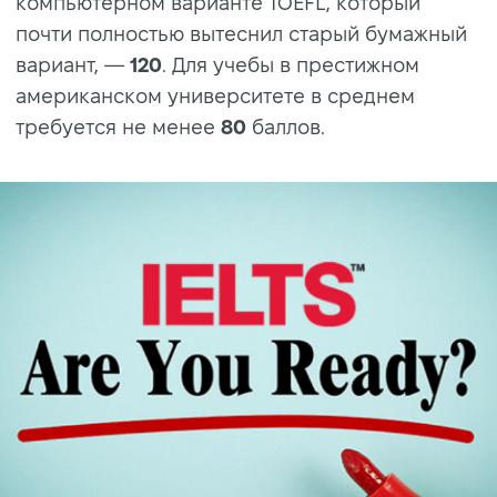
компьютерном варианте TOEFL, который
почти полностью вытеснил старый бумажный
вариант, —
120
. Для учебы в престижном
американском университете в среднем
требуется не менее
80
баллов.