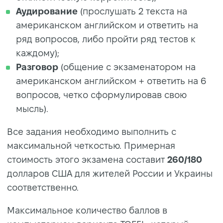
Аудирование
(прослушать 2 текста на
американском английском и ответить на
ряд вопросов, либо пройти ряд тестов к
каждому);
Разговор
(общение с экзаменатором на
американском английском + ответить на 6
вопросов, четко сформулировав свою
мысль).
Все задания необходимо выполнить с
максимальной четкостью. Примерная
стоимость этого экзамена составит
260/180
долларов США для жителей России и Украины
соответственно.
Максимальное количество баллов в