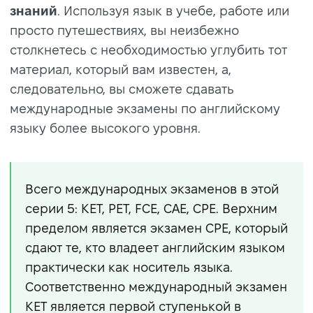
знаний
. Используя язык в учебе, работе или
просто путешествиях, вы неизбежно
столкнетесь с необходимостью углубить тот
материал, который вам известен, а,
следовательно, вы сможете сдавать
международные экзамены по английскому
языку более высокого уровня.
Всего международных экзаменов в этой
серии 5: KET, PET, FCE, CAE, CPE. Верхним
пределом является экзамен CPE, который
сдают те, кто владеет английским языком
практически как носитель языка.
Соответственно международный экзамен
KET является первой ступенькой в