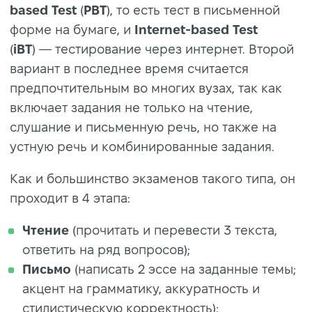
based Test
(
PBT
), то есть тест в письменной
форме на бумаге, и
Internet-based Test
(
iBT
) — тестирование через интернет. Второй
вариант в последнее время считается
предпочтительным во многих вузах, так как
включает задания не только на чтение,
слушание и письменную речь, но также на
устную речь и комбинированные задания.
Как и большинство экзаменов такого типа, он
проходит в 4 этапа:
Чтение
(прочитать и перевести 3 текста,
ответить на ряд вопросов);
Письмо
(написать 2 эссе на заданные темы;
акцент на грамматику, аккуратность и
стилистическую корректность);