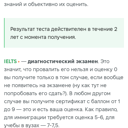
знаний и объективно их оценить.
Результат теста действителен в течение 2
лет с момента получения.
IELTS
—
диагностический экзамен
. Это
значит, что провалить его нельзя и оценку 0
вы получите только в том случае, если вообще
не появитесь на экзамене (ну как тут не
попробовать его сдать?). В любом другом
случае вы получите сертификат с баллом от 1
до 9 — это и есть ваша оценка. Как правило,
для иммиграции требуется оценка 5-6, для
учебы в вузах — 7-7,5.