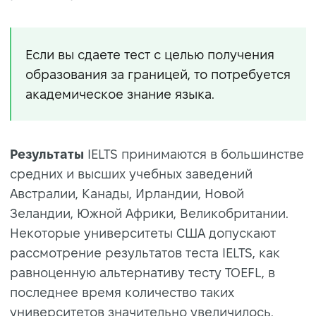
Если вы сдаете тест с целью получения
образования за границей, то потребуется
академическое знание языка.
Результаты
IELTS принимаются в большинстве
средних и высших учебных заведений
Австралии, Канады, Ирландии, Новой
Зеландии, Южной Африки, Великобритании.
Некоторые университеты США допускают
рассмотрение результатов теста IELTS, как
равноценную альтернативу тесту TOEFL, в
последнее время количество таких
университетов значительно увеличилось.