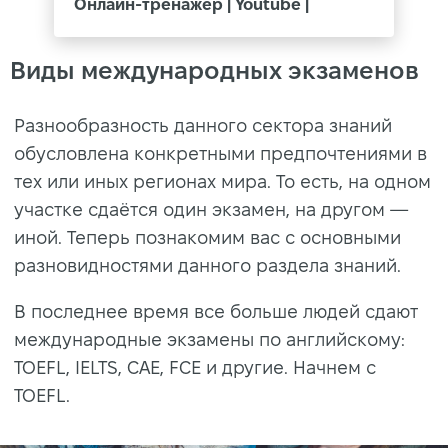
Онлайн-тренажер | Youtube |
Виды международных экзаменов
Разнообразность данного сектора знаний
обусловлена конкретными предпочтениями в
тех или иных регионах мира. То есть, на одном
участке сдаётся один экзамен, на другом —
иной. Теперь познакомим вас с основными
разновидностями данного раздела знаний.
В последнее время все больше людей сдают
международные экзамены по английскому:
TOEFL, IELTS, CAE, FCE и другие. Начнем с
TOEFL.