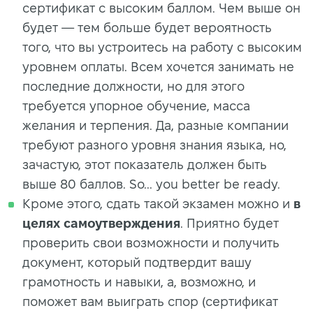
сертификат с высоким баллом. Чем выше он
будет — тем больше будет вероятность
того, что вы устроитесь на работу с высоким
уровнем оплаты. Всем хочется занимать не
последние должности, но для этого
требуется упорное обучение, масса
желания и терпения. Да, разные компании
требуют разного уровня знания языка, но,
зачастую, этот показатель должен быть
выше 80 баллов. So... you better be ready.
Кроме этого, сдать такой экзамен можно и
в
целях самоутверждения
. Приятно будет
проверить свои возможности и получить
документ, который подтвердит вашу
грамотность и навыки, а, возможно, и
поможет вам выиграть спор (сертификат