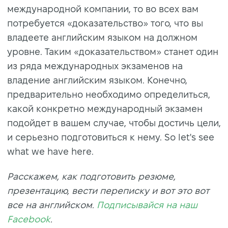
международной компании, то во всех вам
потребуется «доказательство» того, что вы
владеете английским языком на должном
уровне. Таким «доказательством» станет один
из ряда международных экзаменов на
владение английским языком. Конечно,
предварительно необходимо определиться,
какой конкретно международный экзамен
подойдет в вашем случае, чтобы достичь цели,
и серьезно подготовиться к нему. So let's see
what we have here.
Расскажем, как подготовить резюме,
презентацию, вести переписку и вот это вот
все на английском.
Подписывайся на наш
Facebook
.