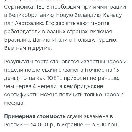
Сертификат IELTS необходим при иммиграции
в Великобританию, Новую Зеландию, Канаду
или Австралию. Его засчитывают многие
работодатели в разных странах, включая
Бразилию, Данию, Италию, Польшу, Турцию,
Вьетнам и другие.
Результаты теста становятся известны через 2
недели после сдачи экзамена (точнее на 13
день), тогда как TOEFL приходит не раньше,
чем через 4 недели, а кембриджские
сертификаты можно получить только через 3
месяца.
Примерная стоимость
сдачи экзамена в
России — 14 000 р., в Украине — 3 500 грн.