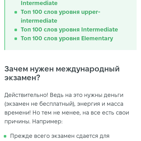
Intermediate
Топ 100 слов уровня upper-
intermediate
Топ 100 слов уровня Intermediate
Топ 100 слов уровня Elementary
Зачем нужен международный
экзамен?
Действительно! Ведь на это нужны деньги
(экзамен не бесплатный), энергия и масса
времени! Но тем не менее, на все есть свои
причины. Например:
Прежде всего экзамен сдается для