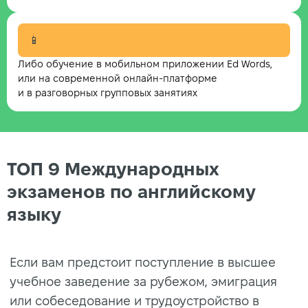
📱
Либо обучение в мобильном приложении Ed Words,
или на современной онлайн-платформе
и в разговорных групповых занятиях
ТОП 9 Международных
экзаменов по английскому
языку
Если вам предстоит поступление в высшее
учебное заведение за рубежом, эмиграция
или собеседование и трудоустройство в