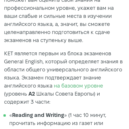
профессиональном уровне, укажет вам на
ваши слабые и сильные места в изучении
английского языка, а, значит, вы сможете
целенаправленно подготовиться к сдаче
экзаменов на ступеньку выше.
KET является первым из блока экзаменов
General English, который определяет знания в
области общего универсального английского
языка. Экзамен подтверждает знание
английского языка
на базовом уровне
(уровень
А2
Шкалы Совета Европы) и
содержит 3 части:
«
Reading and Writing
» (1 час 10 минут,
прочитать информацию из газет или