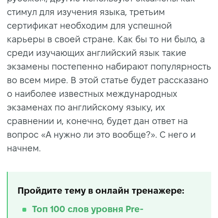
стимул для изучения языка, третьим
сертификат необходим для успешной
карьеры в своей стране. Как бы то ни было, а
среди изучающих английский язык такие
экзамены постепенно набирают популярность
во всем мире. В этой статье будет рассказано
о наиболее известных международных
экзаменах по английскому языку, их
сравнении и, конечно, будет дан ответ на
вопрос «А нужно ли это вообще?». С него и
начнем.
Пройдите тему в онлайн тренажере:
Топ 100 слов уровня Pre-