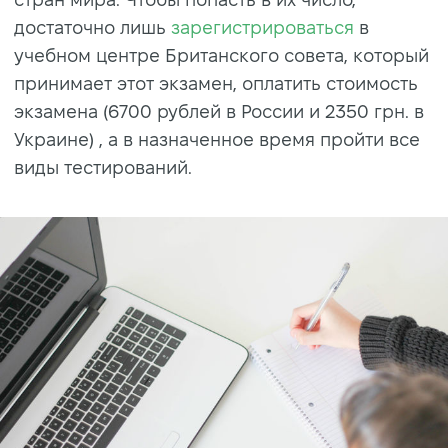
достаточно лишь
зарегистрироваться
в
учебном центре Британского совета, который
принимает этот экзамен, оплатить стоимость
экзамена (6700 рублей в России и 2350 грн. в
Украине) , а в назначенное время пройти все
виды тестирований.