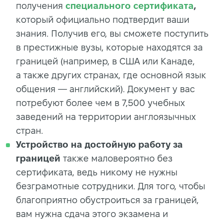
получения
специального сертификата
,
который официально подтвердит ваши
знания. Получив его, вы сможете поступить
в престижные вузы, которые находятся за
границей (например, в США или Канаде,
а также других странах, где основной язык
общения — английский). Документ у вас
потребуют более чем в 7,500 учебных
заведений на территории англоязычных
стран.
Устройство на достойную работу за
границей
также маловероятно без
сертификата, ведь никому не нужны
безграмотные сотрудники. Для того, чтобы
благоприятно обустроиться за границей,
вам нужна сдача этого экзамена и