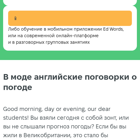
📱
Либо обучение в мобильном приложении Ed Words,
или на современной онлайн-платформе
и в разговорных групповых занятиях
В моде английские поговорки о
погоде
Good morning, day or evening, our dear
students! Вы взяли сегодня с собой зонт, или
вы не слышали прогноз погоды? Если бы вы
жили в Великобритании, это стало бы