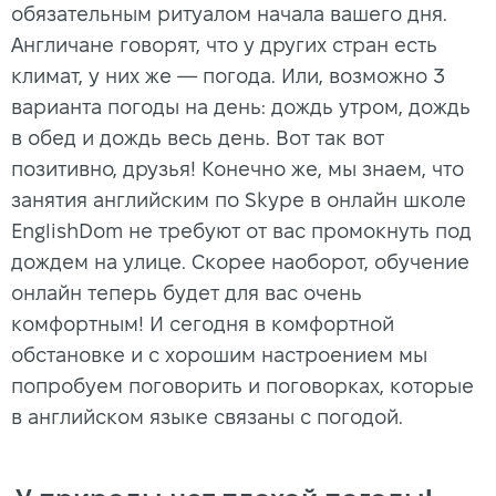
обязательным ритуалом начала вашего дня.
Англичане говорят, что у других стран есть
климат, у них же — погода. Или, возможно 3
варианта погоды на день: дождь утром, дождь
в обед и дождь весь день. Вот так вот
позитивно, друзья! Конечно же, мы знаем, что
занятия английским по Skype в онлайн школе
EnglishDom не требуют от вас промокнуть под
дождем на улице. Скорее наоборот, обучение
онлайн теперь будет для вас очень
комфортным! И сегодня в комфортной
обстановке и с хорошим настроением мы
попробуем поговорить и поговорках, которые
в английском языке связаны с погодой.