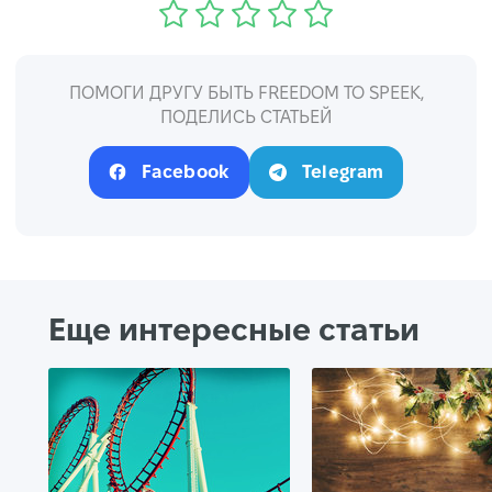
ПОМОГИ ДРУГУ БЫТЬ FREEDOM TO SPEEK,
ПОДЕЛИСЬ СТАТЬЕЙ
Facebook
Telegram
Еще интересные статьи