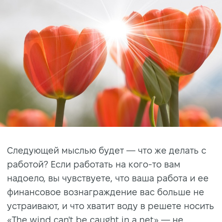
Следующей мыслью будет — что же делать с
работой? Если работать на кого-то вам
надоело, вы чувствуете, что ваша работа и ее
финансовое вознаграждение вас больше не
устраивают, и что хватит воду в решете носить
«The wind can't be caught in a net» — не