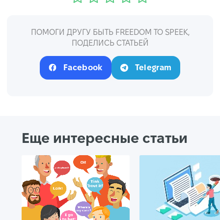
ПОМОГИ ДРУГУ БЫТЬ FREEDOM TO SPEEK,
ПОДЕЛИСЬ СТАТЬЕЙ
Facebook
Telegram
Еще интересные статьи