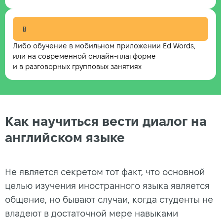
📱
Либо обучение в мобильном приложении Ed Words,
или на современной онлайн-платформе
и в разговорных групповых занятиях
Как научиться вести диалог на
английском языке
Не является секретом тот факт, что основной
целью изучения иностранного языка является
общение, но бывают случаи, когда студенты не
владеют в достаточной мере навыками