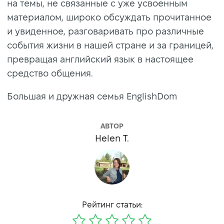
на темы, не связанные с уже усвоенным
материалом, широко обсуждать прочитанное
и увиденное, разговаривать про различные
события жизни в нашей стране и за границей,
превращая английский язык в настоящее
средство общения.
Большая и дружная семья EnglishDom
АВТОР
Helen T.
Рейтинг статьи: