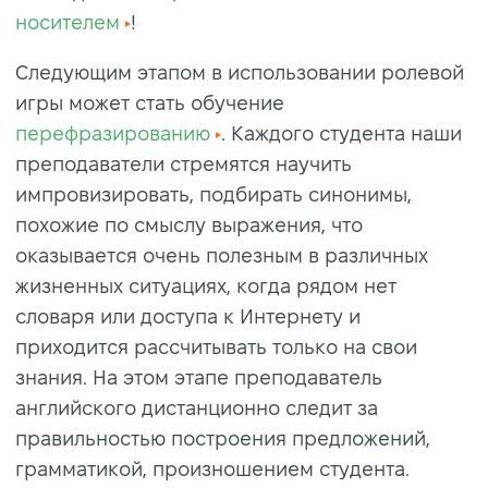
носителем
!
Следующим этапом в использовании ролевой
игры может стать обучение
перефразированию
. Каждого студента наши
преподаватели стремятся научить
импровизировать, подбирать синонимы,
похожие по смыслу выражения, что
оказывается очень полезным в различных
жизненных ситуациях, когда рядом нет
словаря или доступа к Интернету и
приходится рассчитывать только на свои
знания. На этом этапе преподаватель
английского дистанционно следит за
правильностью построения предложений,
грамматикой, произношением студента.