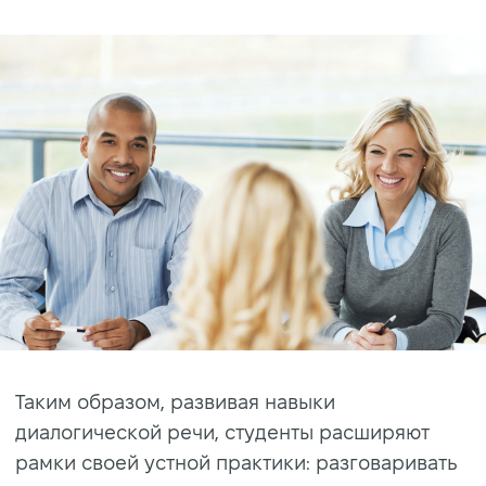
Таким образом, развивая навыки
диалогической речи, студенты расширяют
рамки своей устной практики: разговаривать