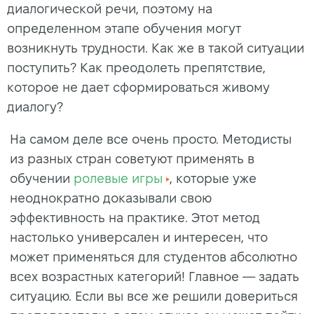
диалогической речи, поэтому на
определенном этапе обучения могут
возникнуть трудности. Как же в такой ситуации
поступить? Как преодолеть препятствие,
которое не дает сформироваться живому
диалогу?
На самом деле все очень просто. Методисты
из разных стран советуют применять в
обучении
ролевые игры
, которые уже
неоднократно доказывали свою
эффективность на практике. Этот метод
настолько универсален и интересен, что
может применяться для студентов абсолютно
всех возрастных категорий! Главное — задать
ситуацию. Если вы все же решили довериться