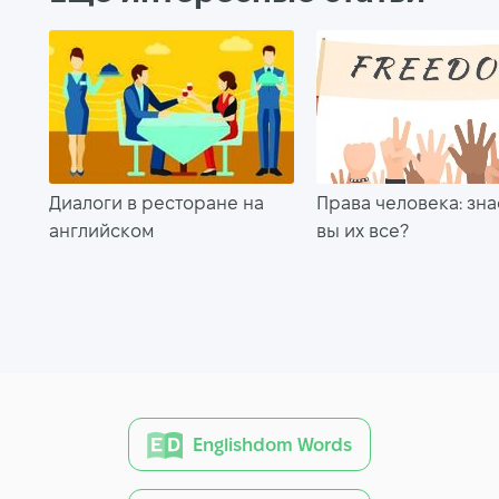
Диалоги в ресторане на
Права человека: зна
английском
вы их все?
Englishdom Words