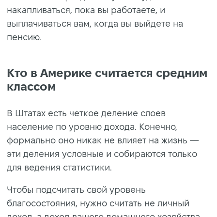
накапливаться, пока вы работаете, и
выплачиваться вам, когда вы выйдете на
пенсию.
Кто в Америке считается средним
классом
В Штатах есть четкое деление слоев
население по уровню дохода. Конечно,
формально оно никак не влияет на жизнь —
эти деления условные и собираются только
для ведения статистики.
Чтобы подсчитать свой уровень
благосостояния, нужно считать не личный
доход, а доход вашего домашнего хозяйства