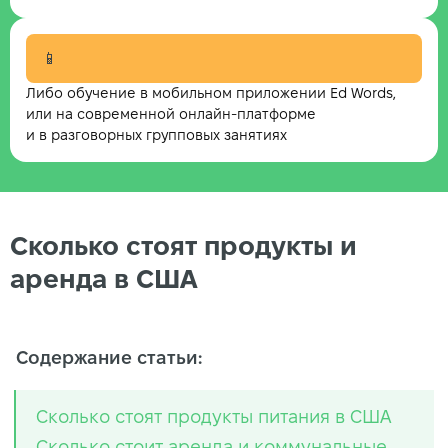
📱
Либо обучение в мобильном приложении Ed Words,
или на современной онлайн-платформе
и в разговорных групповых занятиях
Сколько стоят продукты и
аренда в США
Содержание статьи:
Сколько стоят продукты питания в США
Сколько стоит аренда и коммунальные