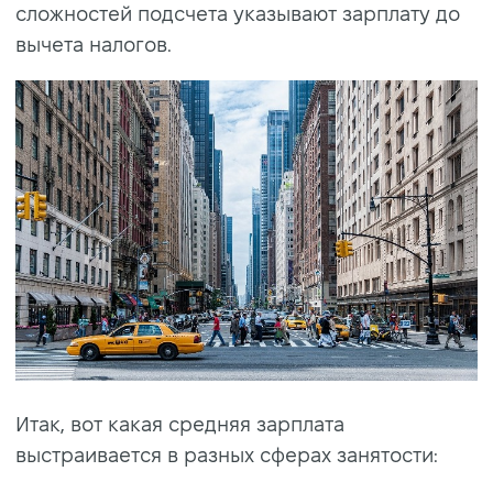
сложностей подсчета указывают зарплату до
вычета налогов.
Итак, вот какая средняя зарплата
выстраивается в разных сферах занятости: