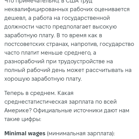
Что примечательно, в США труд
неквалифицированных рабочих оценивается
дешевл, а работа на государственной
должности часто предполагает высокую
заработную плату. В то время как в
постсоветских странах, напротив, государство
часто платит меньше среднего, а
разнорабочий при трудоустройстве на
полный рабочий день может рассчитывать на
хорошую заработную плату.
Теперь в среднем. Какая
среднестатистическая зарплата по всей
Америке? Официальные источники дают нам
такие цифры:
Minimal wages
(минимальная зарплата):