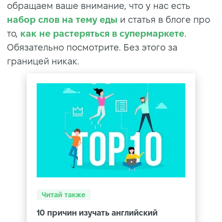
обращаем ваше внимание, что у нас есть
набор слов на тему еды
и статья в блоге про
то,
как не растеряться в супермаркете
.
Обязательно посмотрите. Без этого за
границей никак.
Читай также
10 причин изучать английский