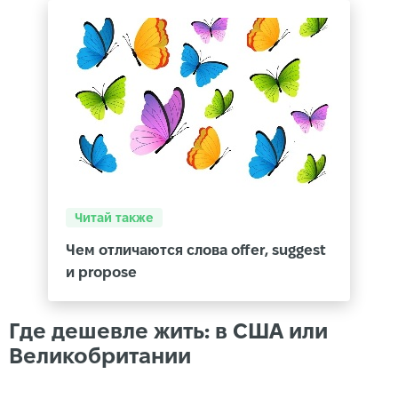
Читай также
Чем отличаются слова offer, suggest
и propose
Где дешевле жить: в США или
Великобритании