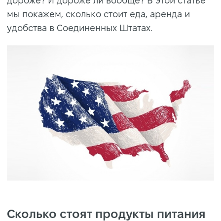
дороже? И дороже ли вообще? В этой статье
мы покажем, сколько стоит еда, аренда и
удобства в Соединенных Штатах.
Сколько стоят продукты питания