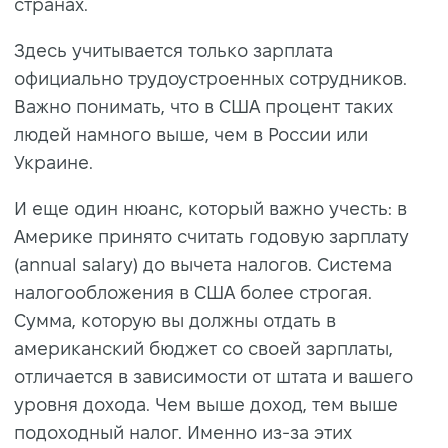
странах.
Здесь учитывается только зарплата
официально трудоустроенных сотрудников.
Важно понимать, что в США процент таких
людей намного выше, чем в России или
Украине.
И еще один нюанс, который важно учесть: в
Америке принято считать годовую зарплату
(annual salary) до вычета налогов. Система
налогообложения в США более строгая.
Сумма, которую вы должны отдать в
американский бюджет со своей зарплаты,
отличается в зависимости от штата и вашего
уровня дохода. Чем выше доход, тем выше
подоходный налог. Именно из-за этих