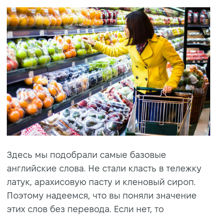
Здесь мы подобрали самые базовые
английские слова. Не стали класть в тележку
латук, арахисовую пасту и кленовый сироп.
Поэтому надеемся, что вы поняли значение
этих слов без перевода. Если нет, то