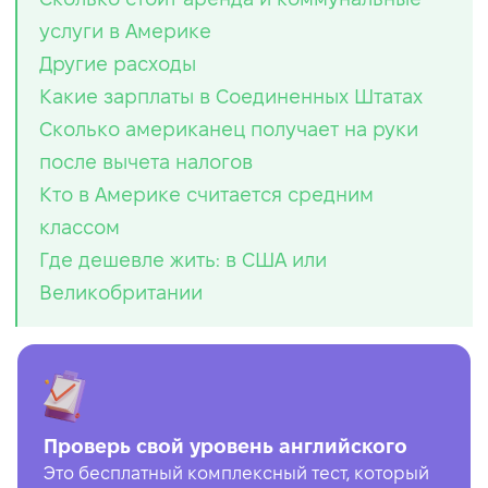
услуги в Америке
Другие расходы
Какие зарплаты в Соединенных Штатах
Сколько американец получает на руки
после вычета налогов
Кто в Америке считается средним
классом
Где дешевле жить: в США или
Великобритании
Проверь свой уровень английского
Это бесплатный комплексный тест, который