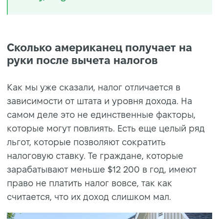
Сколько американец получает на
руки после вычета налогов
Как мы уже сказали, налог отличается в
зависимости от штата и уровня дохода. На
самом деле это не единственные факторы,
которые могут повлиять. Есть еще целый ряд
льгот, которые позволяют сократить
налоговую ставку. Те граждане, которые
зарабатывают меньше $12 200 в год, имеют
право не платить налог вовсе, так как
считается, что их доход слишком мал.