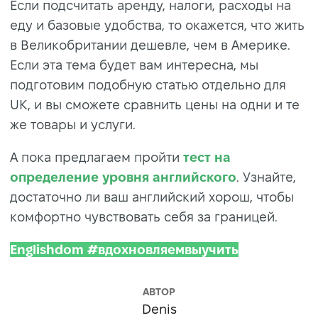
Если подсчитать аренду, налоги, расходы на
еду и базовые удобства, то окажется, что жить
в Великобритании дешевле, чем в Америке.
Если эта тема будет вам интересна, мы
подготовим подобную статью отдельно для
UK, и вы сможете сравнить цены на одни и те
же товары и услуги.
А пока предлагаем пройти
тест на
определение уровня английского
. Узнайте,
достаточно ли ваш английский хорош, чтобы
комфортно чувствовать себя за границей.
Englishdom #вдохновляемвыучить
АВТОР
Denis