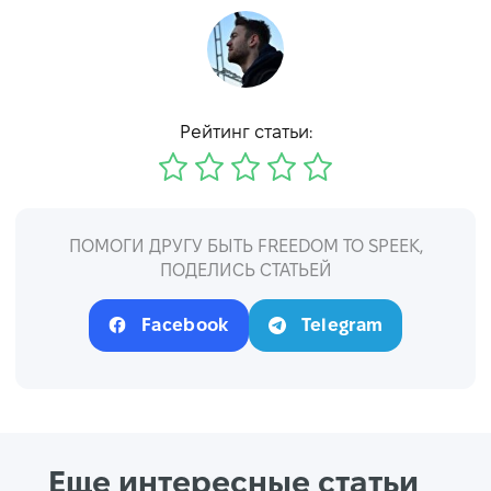
Рейтинг статьи:
ПОМОГИ ДРУГУ БЫТЬ FREEDOM TO SPEEK,
ПОДЕЛИСЬ СТАТЬЕЙ
Facebook
Telegram
Еще интересные статьи