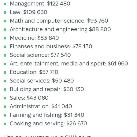
Management: $122 480
Law: $109 630
Math and computer science: $93 760
Architecture and engineering $88 800
Medicine: $83 840
Finanses and business: $78 130
Social science: $77 540
Art, entertainment, media and sport: $61 960
Education: $57 710
Social services: $50 480
Building and repair: $50 130
Sales: $43 060
Administration: $41 040
Farming and fishing: $31 340
Cooking and serving: $26 670