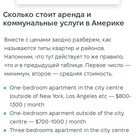
Сколько стоит аренда и
коммунальные услуги в Америке
Вместе с ценами заодно разберем, как
называются типы квартир и районов.
Напомним, что тут действует то же правило,
что и в предыдущей таблице. Первое число —
минимум, второе — средняя стоимость.
One-bedroom apartment in the city centre
(outside of New York, Los Angeles etc — $800-
1300 / month
One-bedroom aparment outside of the city
centre — $700-1000 / month
Three bedrooms apartment in the city centre