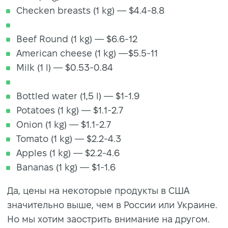
Checken breasts (1 kg) — $4.4-8.8
Beef Round (1 kg) — $6.6-12
American cheese (1 kg) —$5.5-11
Milk (1 l) — $0.53-0.84
Bottled water (1,5 l) — $1-1.9
Potatoes (1 kg) — $1.1-2.7
Onion (1 kg) — $1.1-2.7
Tomato (1 kg) — $2.2-4.3
Apples (1 kg) — $2.2-4.6
Bananas (1 kg) — $1-1.6
Да, цены на некоторые продукты в США
значительно выше, чем в России или Украине.
Но мы хотим заострить внимание на другом.