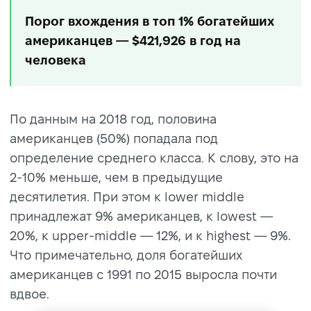
Порог вхождения в топ 1% богатейших
американцев — $421,926 в год на
человека
По данным на 2018 год, половина
американцев (50%) попадала под
определение среднего класса. К слову, это на
2-10% меньше, чем в предыдущие
десятилетия. При этом к lower middle
принадлежат 9% американцев, к lowest —
20%, к upper-middle — 12%, и к highest — 9%.
Что примечательно, доля богатейших
американцев с 1991 по 2015 выросла почти
вдвое.