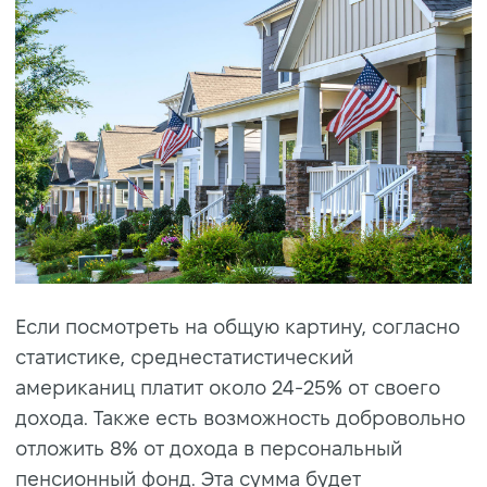
Если посмотреть на общую картину, согласно
статистике, среднестатистический
американиц платит около 24-25% от своего
дохода. Также есть возможность добровольно
отложить 8% от дохода в персональный
пенсионный фонд. Эта сумма будет