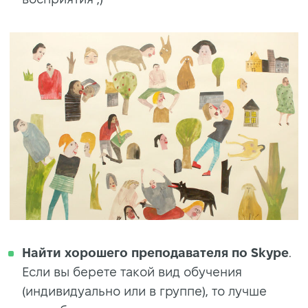
Найти хорошего преподавателя по Skype
.
Если вы берете такой вид обучения
(индивидуально или в группе), то лучше