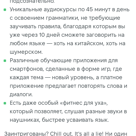
подсознательно.
Уникальные аудиокурсы по 45 минут в день
с освоением грамматики, не требующие
заучивать правила, благодаря которым вы
уже через 10 дней сможете заговорить на
любом языке — хоть на китайском, хоть на
шумерском.
Различные обучающие приложения для
смартфонов, сделанные в форме игр, где
каждая тема — новый уровень, а платное
приложение предлагает повторять слова и
диалоги.
Есть даже особый «фитнес для уха»,
который позволяет, слушая разные звуки в
наушниках, быстрее усваивать язык.
Заинтригованы? Chill out. It's all a lie! Ни один