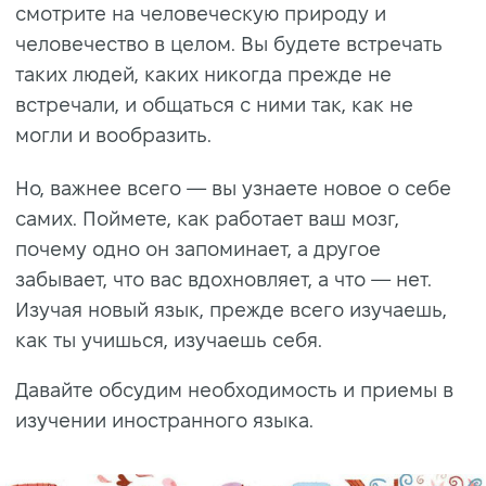
смотрите на человеческую природу и
человечество в целом. Вы будете встречать
таких людей, каких никогда прежде не
встречали, и общаться с ними так, как не
могли и вообразить.
Но, важнее всего — вы узнаете новое о себе
самих. Поймете, как работает ваш мозг,
почему одно он запоминает, а другое
забывает, что вас вдохновляет, а что — нет.
Изучая новый язык, прежде всего изучаешь,
как ты учишься, изучаешь себя.
Давайте обсудим необходимость и приемы в
изучении иностранного языка.