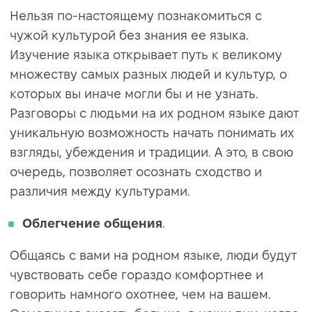
Нельзя по-настоящему познакомиться с
чужой культурой без знания ее языка.
Изучение языка открывает путь к великому
множеству самых разных людей и культур, о
которых вы иначе могли бы и не узнать.
Разговоры с людьми на их родном языке дают
уникальную возможность начать понимать их
взгляды, убеждения и традиции. А это, в свою
очередь, позволяет осознать сходство и
различия между культурами.
Облегчение
общения
.
Общаясь с вами на родном языке, люди будут
чувствовать себе гораздо комфортнее и
говорить намного охотнее, чем на вашем.