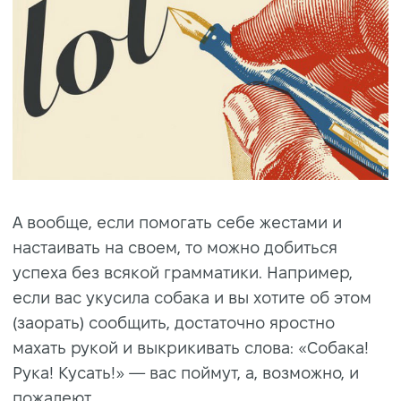
А вообще, если помогать себе жестами и
настаивать на своем, то можно добиться
успеха без всякой грамматики. Например,
если вас укусила собака и вы хотите об этом
(заорать) сообщить, достаточно яростно
махать рукой и выкрикивать слова: «Собака!
Рука! Кусать!» — вас поймут, а, возможно, и
пожалеют.