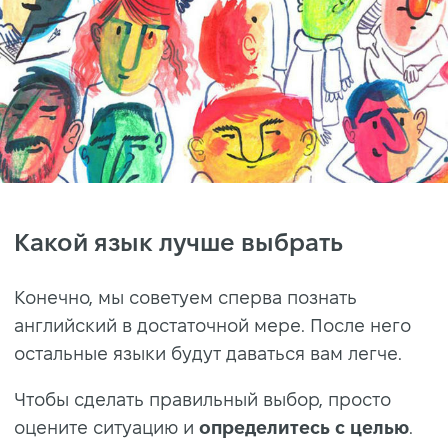
Какой язык лучше выбрать
Конечно, мы советуем сперва познать
английский в достаточной мере. После него
остальные языки будут даваться вам легче.
Чтобы сделать правильный выбор, просто
оцените ситуацию и
определитесь с целью
.