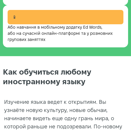
📱
Або навчання в мобільному додатку Ed Words,
або на сучасній онлайн-платформі та у розмовних
групових заняттях
Как обучиться любому
иностранному языку
Изучение языка ведет к открытиям. Вы
узнаёте новую культуру, новые обычаи,
начинаете видеть еще одну грань мира, о
которой раньше не подозревали. По-новому