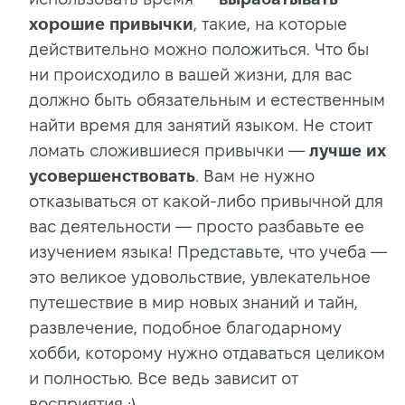
хорошие привычки
, такие, на которые
действительно можно положиться. Что бы
ни происходило в вашей жизни, для вас
должно быть обязательным и естественным
найти время для занятий языком. Не стоит
ломать сложившиеся привычки —
лучше их
усовершенствовать
. Вам не нужно
отказываться от какой-либо привычной для
вас деятельности — просто разбавьте ее
изучением языка! Представьте, что учеба —
это великое удовольствие, увлекательное
путешествие в мир новых знаний и тайн,
развлечение, подобное благодарному
хобби, которому нужно отдаваться целиком
и полностью. Все ведь зависит от
восприятия ;)