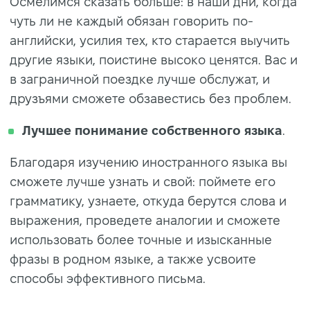
Осмелимся сказать больше: в наши дни, когда
чуть ли не каждый обязан говорить по-
английски, усилия тех, кто старается выучить
другие языки, поистине высоко ценятся. Вас и
в заграничной поездке лучше обслужат, и
друзъями сможете обзавестись без проблем.
Лучшее понимание собственного языка
.
Благодаря изучению иностранного языка вы
сможете лучше узнать и свой: поймете его
грамматику, узнаете, откуда берутся слова и
выражения, проведете аналогии и сможете
использовать более точные и изысканные
фразы в родном языке, а также усвоите
способы эффективного письма.