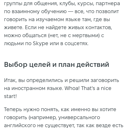
группы для общения, клубы, курсы, партнера
по взаимному обучению — все, что позволит
говорить на изучаемом языке там, где вы
живете. Если не найдете живых контактов,
можно общаться (нет, не с мертвыми) с
людьми по Skype или в соцсетях.
Выбор целей и план действий
Итак, вы определились и решили заговорить
на иностранном языке. Whoa! That's a nice
start!
Теперь нужно понять, как именно вы хотите
говорить (например, универсального
английского не существует, так как везде есть