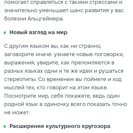
помогает справляться с такими стрессами и
значительно уменьшает шанс развития у вас
болезни Альцгеймера.
Новый взгляд на мир
.
С другим языком вы, как ни странно,
заговорите иначе: узнаете новые поговорки,
выражения, увидите, как преломляются в
разных языках одни и те же идеи и рушаться
стереотипы. Со временем вы поймете и ход
мыслей тех, кто говорит на этом языке.
Посмотрите мир, себя покажете, ведь один
родной язык в одиночку всего показать точно
не может.
Расширение культурного кругозора
.