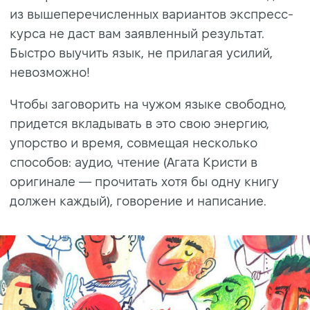
из вышеперечисленных вариантов экспресс-
курса не даст вам заявленный результат.
Быстро выучить язык, не прилагая усилий,
невозможно!
Чтобы заговорить на чужом языке свободно,
придется вкладывать в это свою энергию,
упорство и время, совмещая несколько
способов: аудио, чтение (Агата Кристи в
оригинале — прочитать хотя бы одну книгу
должен каждый), говорение и написание.