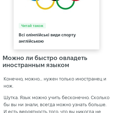
Читай також
Всі олімпійські види спорту
англійською
Можно ли быстро овладеть
иностранным языком
Конечно, можно... нужен только иностранец и
нож.
Шутка. Язык можно учить бесконечно. Сколько
бы вы ни знали, всегда можно узнать больше.
И есть вероятность того, что вы никогда не