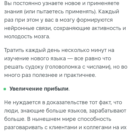
Вы постоянно узнаете новое и применяете
знания (или пытаетесь применять). Каждый
раз при этом у вас в мозгу формируются
нейронные связи, сохраняющие активность и
молодость мозга.
Тратить каждый день несколько минут на
изучение нового языка — все равно что
решать судоку (головоломка с числами), но во
много раз полезнее и практичнее.
Увеличение прибыли
.
Не нуждается в доказательстве тот факт, что
люди, знающие больше языков, зарабатывают
больше. В нынешнем мире способность
разговаривать с клиентами и коллегами на их