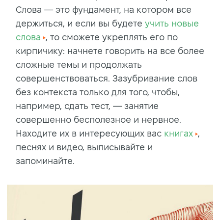
Слова — это фундамент, на котором все
держиться, и если вы будете
учить новые
слова
, то сможете укреплять его по
кирпичику: начнете говорить на все более
сложные темы и продолжать
совершенствоваться. Зазубривание слов
без контекста только для того, чтобы,
например, сдать тест, — занятие
совершенно бесполезное и нервное.
Находите их в интересующих вас
книгах
,
песнях и видео, выписывайте и
запоминайте.