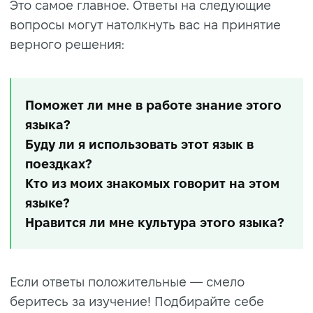
Это самое главное. Ответы на следующие
вопросы могут натолкнуть вас на принятие
верного решения:
Поможет ли мне в работе знание этого
языка?
Буду ли я использовать этот язык в
поездках?
Кто из моих знакомых говорит на этом
языке?
Нравится ли мне культура этого языка?
Если ответы положительные — смело
беритесь за изучение! Подбирайте себе