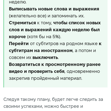
неделю.
Выписывать новые слова и выражения
(желательно все) и запоминать их.
Стремиться
к тому,
чтобы список новых
слов и выражений каждую неделю был
короче
(хотя бы на 5%).
Перейти
от субтитров на родном языке
к
субтитрам на иностранном
, а потом и
совсем их
выключить
.
Возвратиться к просмотренному ранее
видео и проверить себя
, одновременно
закрепив пройденный материал.
Следуя такому плану, будет легче следить за
своими успехами, можно быстрее и