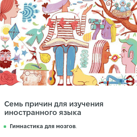
Семь причин для изучения
иностранного языка
Гимнастика для мозгов
.