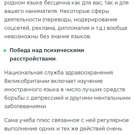
родном языке бесценна как для вас, так и для
вашего нанимателя. Некоторые сферы
деятельности (переводы, модерирование
соцсетей, реклама, дипломатия и т.д.) вообще
невозможны без знания языков.
Победа над психическими
расстройствами
.
Национальная служба здравоохранения
Великобритании включает изучение
иностранного языка в число лучших средств
борьбы с депрессией и другими ментальными
заболеваниями.
Сама учеба плюс связанное с ней регулярное
выполнение одних и тех же действий очень