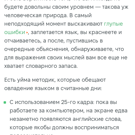
будете довольны своим уровнем — такова уж
человеческая природа. В самый
неподходящий момент выскакивают
глупые
ошибки
, заплетается язык, вы краснеете и
отчаиваетесь, а после, пустившись в
очередные объяснения, обнаруживаете, что
для выражения своих мыслей вам все еще не
хватает словарного запаса.
Есть уйма методик, которые обещают
овладение языком в считанные дни:
С использованием 25-го кадра: пока вы
работаете за компьютером, на экране едва
незаметно появляются английские слова,
которые якобы должны восприниматься