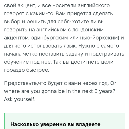
свой акцент, и все носители английского
говорят с каким-то. Вам придется сделать
выбор и решить для себя: хотите ли вы
говорить на английском с лондонским
акцентом, эдинбургским или нью-йоркским) и
для чего использовать язык. Нужно с самого
начала четко поставить задачу и подстраивать
обучение под нее. Так вы достигнете цели
гораздо быстрее.
Представьте,что будет с вами через год. Or
where are you gonna be in the next 5 years?
Ask yourself:
Насколько уверенно вы владеете