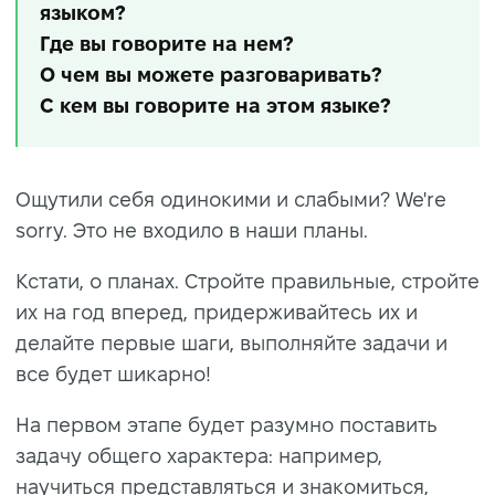
языком?
Где вы говорите на нем?
О чем вы можете разговаривать?
С кем вы говорите на этом языке?
Ощутили себя одинокими и слабыми? We're
sorry. Это не входило в наши планы.
Кстати, о планах. Стройте правильные, стройте
их на год вперед, придерживайтесь их и
делайте первые шаги, выполняйте задачи и
все будет шикарно!
На первом этапе будет разумно поставить
задачу общего характера: например,
научиться представляться и знакомиться,