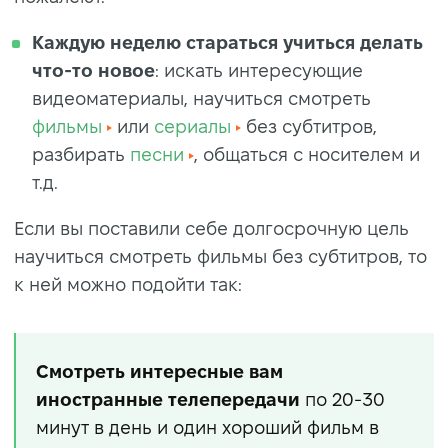
Каждую неделю стараться учиться делать
что-то новое
: искать интересующие
видеоматериалы, научиться смотреть
фильмы
или
сериалы
без субтитров,
разбирать
песни
, общаться с носителем и
т.д.
Если вы поставили себе долгосрочную цель
научиться смотреть фильмы без субтитров, то
к ней можно подойти так:
Смотреть интересные вам
иностранные телепередачи
по 20-30
минут в день и один хороший фильм в