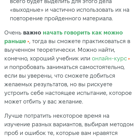
всего будет выделить для этого дела
«выходные» и частично использовать их на
повторение пройденного материала.
Очень
важно
начать говорить как можно
раньше
, тогда вы сможете практиковаться в
выученном теоретически. Можно найти,
конечно, хороший учебник или
онлайн-курс
и попробовать заниматься самостоятельно,
если вы уверены, что сможете добиться
желаемых результатов, но вы рискуете
устроить себе настоящее испытание, которое
может отбить у вас желание.
Лучше потратить некоторое время на
изучение разных вариантов, выбирая методом
проб и ошибок те, которые вам нравятся