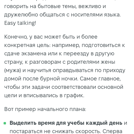
говорить на бытовые темы, вежливо и
дружелюбно общаться с носителями языка.
Easy talking!
Конечно, у вас может быть и более
конкретная цель: например, подготовиться к
сдаче экзамена или к переезду в другую
страну, к разговорам с родителями жены
(мужа) и научитья оправдываться по приходу
домой после бурной ночки. Самое главное,
чтобы эти задачи соответствовали основной
цели и вписывались в график.
Вот пример начального плана:
Выделить время для учебы каждый день
и
постараться не снижать скорость. Сперва