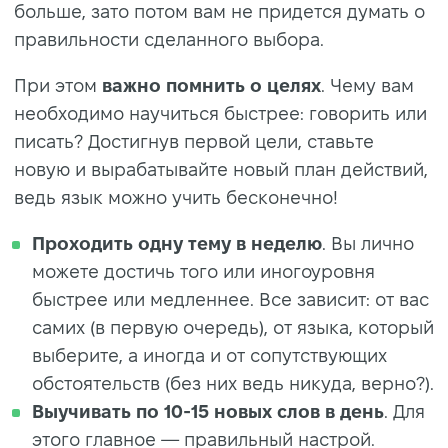
больше, зато потом вам не придется думать о
правильности сделанного выбора.
При этом
важно помнить о целях
. Чему вам
необходимо научиться быстрее: говорить или
писать? Достигнув первой цели, ставьте
новую и вырабатывайте новый план действий,
ведь язык можно учить бесконечно!
Проходить одну тему в неделю
. Вы лично
можете достичь того или иногоуровня
быстрее или медленнее. Все зависит: от вас
самих (в первую очередь), от языка, который
выберите, а иногда и от сопутствующих
обстоятельств (без них ведь никуда, верно?).
Выучивать по 10-15 новых слов в день
. Для
этого главное — правильный настрой.