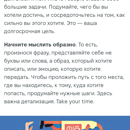
большие задачи. Подумайте, чего бы вы
хотели достичь, и сосредоточьтесь на том, как
сильно вы этого хотите. Это — ваша
долгосрочная цель.
Начните мыслить образно
. То есть,
произнося фразу, представляйте себе не
буквы или слова, а образ, который хотите
описать, или эмоцию, которую хотите
передать. Чтобы проложить путь с того места,
где вы находитесь, к тому, куда хотите
попасть, продумайте нужные шаги. Здесь
важна детализация. Take your time.