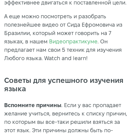
эффективнее двигаться к поставленной цели.
А еще можно посмотреть и разобрать
полезнейшее видео от Сида Ефромовича из
Бразилии, который может говорить на 7
языках, в нашем
Видеопрактикуме
. Он
предлагает нам свои 5 техник для изучения
Любого языка. Watch and learn!
Советы для успешного изучения
языка
Вспомните причины
. Если у вас пропадает
желание учиться, вернитесь к списку причин,
по которым вы все-таки решили взяться за
этот язык. Эти причины должны быть по-