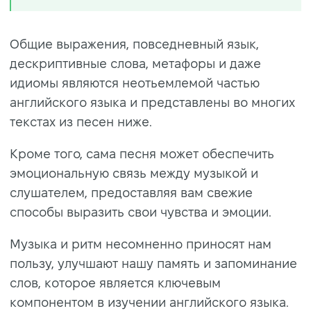
Общие выражения, повседневный язык,
дескриптивные слова, метафоры и даже
идиомы являются неотьемлемой частью
английского языка и представлены во многих
текстах из песен ниже.
Кроме того, сама песня может обеспечить
эмоциональную связь между музыкой и
слушателем, предоставляя вам свежие
способы выразить свои чувства и эмоции.
Музыка и ритм несомненно приносят нам
пользу, улучшают нашу память и запоминание
слов, которое является ключевым
компонентом в изучении английского языка.