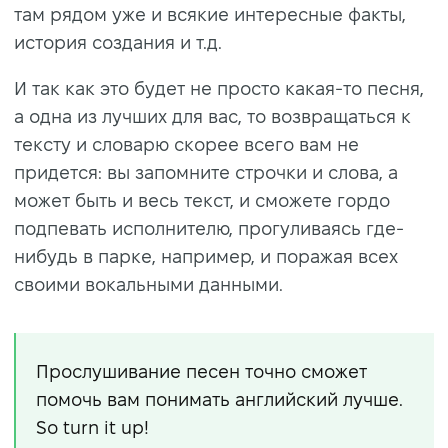
там рядом уже и всякие интересные факты,
история создания и т.д.
И так как это будет не просто какая-то песня,
а одна из лучших для вас, то возвращаться к
тексту и словарю скорее всего вам не
придется: вы запомните строчки и слова, а
может быть и весь текст, и сможете гордо
подпевать исполнителю, прогуливаясь где-
нибудь в парке, например, и поражая всех
своими вокальными данными.
Прослушивание песен точно сможет
помочь вам понимать английский лучше.
So turn it up!