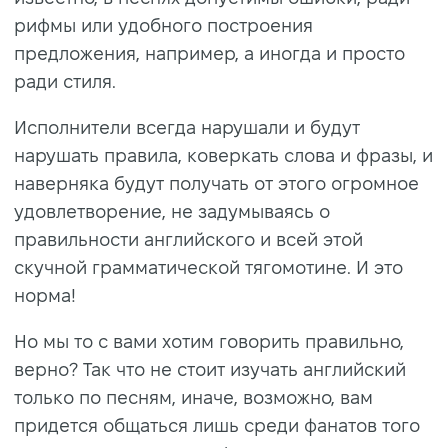
рифмы или удобного построения
предложения, например, а иногда и просто
ради стиля.
Исполнители всегда нарушали и будут
нарушать правила, коверкать слова и фразы, и
наверняка будут получать от этого огромное
удовлетворение, не задумываясь о
правильности английского и всей этой
скучной грамматической тягомотине. И это
норма!
Но мы то с вами хотим говорить правильно,
верно? Так что не стоит изучать английский
только по песням, иначе, возможно, вам
придется общаться лишь среди фанатов того