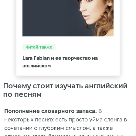
Читай также
Lara Fabian и ее творчество на
английском
Почему стоит изучать английский
по песням
Пополнение словарного запаса.
В
некоторых песнях есть просто уйма сленга в
сочетании с глубоким смыслом, а также