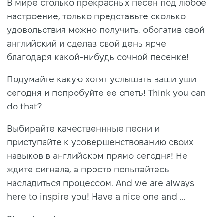
В мире столько прекрасных песен под любое
настроение, только представьте сколько
удовольствия можно получить, обогатив свой
английский и сделав свой день ярче
благодаря какой-нибудь сочной песенке!
Подумайте какую хотят услышать ваши уши
сегодня и попробуйте ее спеть! Think you can
do that?
Выбирайте качественнные песни и
приступайте к усовершенствованию своих
навыков в английском прямо сегодня! Не
ждите сигнала, а просто попытайтесь
насладиться процессом. And we are always
here to inspire you! Have a nice one and ...