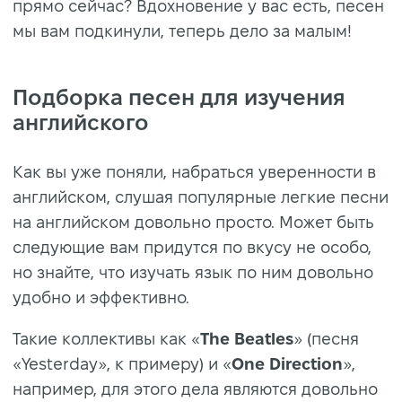
прямо сейчас? Вдохновение у вас есть, песен
мы вам подкинули, теперь дело за малым!
Подборка песен для изучения
английского
Как вы уже поняли, набраться уверенности в
английском, слушая популярные легкие песни
на английском довольно просто. Может быть
следующие вам придутся по вкусу не особо,
но знайте, что изучать язык по ним довольно
удобно и эффективно.
Такие коллективы как «
The Beatles
» (песня
«Yesterday», к примеру) и «
One Direction
»,
например, для этого дела являются довольно