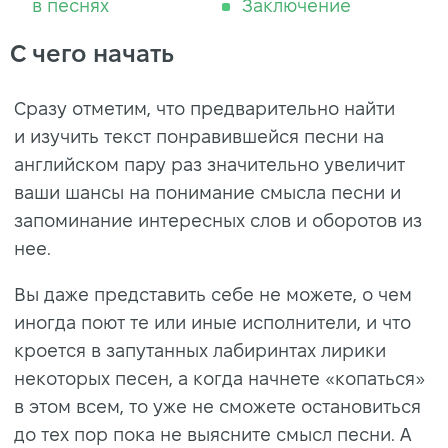
в песнях
Заключение
С чего начать
Сразу отметим, что предварительно найти
и изучить текст понравившейся песни на
английском пару раз значительно увеличит
ваши шансы на понимание смысла песни и
запоминание интересных слов и оборотов из
нее.
Вы даже представить себе не можете, о чем
иногда поют те или иные исполнители, и что
кроется в запутанных лабиринтах лирики
некоторых песен, а когда начнете «копаться»
в этом всем, то уже не сможете остановиться
до тех пор пока не выясните смысл песни. А