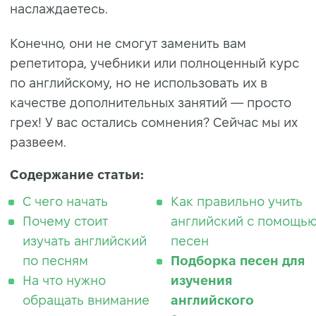
наслаждаетесь.
Конечно, они не смогут заменить вам
репетитора, учебники или полноценный курс
по английскому, но не использовать их в
качестве дополнительных занятий — просто
грех! У вас остались сомнения? Сейчас мы их
развеем.
Содержание статьи:
С чего начать
Как правильно учить
Почему стоит
английский с помощь
изучать английский
песен
по песням
Подборка песен для
На что нужно
изучения
обращать внимание
английского