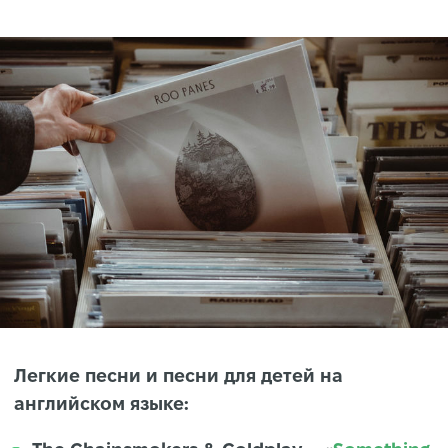
Легкие песни и песни для детей на
английском языке: