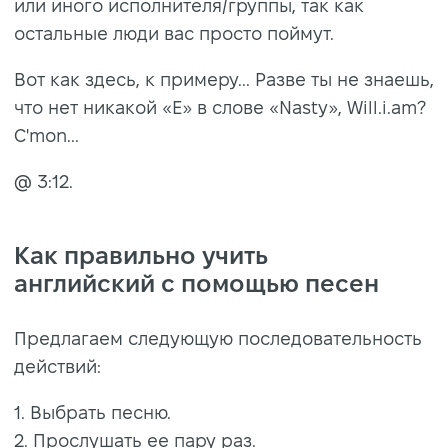
или иного исполнителя/группы, так как
остальные люди вас просто поймут.
Вот как здесь, к примеру... Разве ты не знаешь,
что нет никакой «E» в слове «Nasty», Will.i.am?
C'mon...
@ 3:12.
Как правильно учить
английский с помощью песен
Предлагаем следующую последовательность
действий:
1. Выбрать песню.
2. Прослушать ее пару раз.