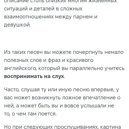
описание столь близких многим жизненных
ситуаций и деталей в сложных
взаимоотношениях между парнем и
девушкой.
Из таких песен вы можете почерпнуть немало
полезных слов и фраз и красивого
английского, который вы параллельно учитесь
воспринимать на слух
.
Часто, слушая ту или иную песню впервые, у
вас может возникнуть ложное впечатление о
ней, а может быть вы и вовсе услышали не
то, о чем там поется.
Но при следующих прослушиваниях, картина