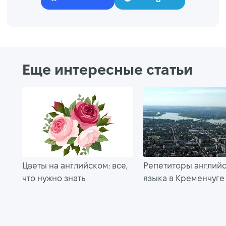
Еще интересные статьи
Цветы на английском: все,
Репетиторы англий
что нужно знать
языка в Кременчуге