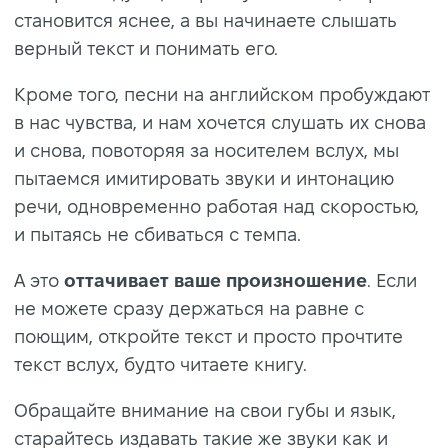
становится яснее, а вы начинаете слышать
верный текст и понимать его.
Кроме того, песни на английском пробуждают
в нас чувства, и нам хочется слушать их снова
и снова, повоторяя за носителем вслух, мы
пытаемся имитировать звуки и интонацию
речи, одновременно работая над скоростью,
и пытаясь не сбиваться с темпа.
А это
оттачивает ваше произношение
. Если
не можете сразу держаться на равне с
поющим, откройте текст и просто прочтите
текст вслух, будто читаете книгу.
Обращайте внимание на свои губы и язык,
старайтесь издавать такие же звуки как и