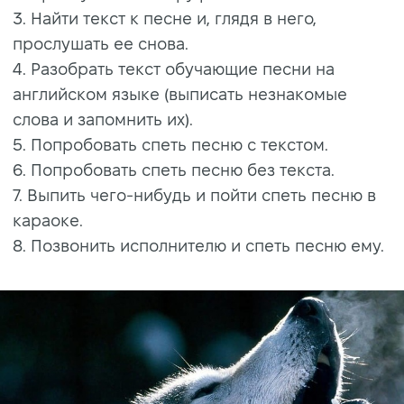
3. Найти текст к песне и, глядя в него,
прослушать ее снова.
4. Разобрать текст обучающие песни на
английском языке (выписать незнакомые
слова и запомнить их).
5. Попробовать спеть песню с текстом.
6. Попробовать спеть песню без текста.
7. Выпить чего-нибудь и пойти спеть песню в
караоке.
8. Позвонить исполнителю и спеть песню ему.