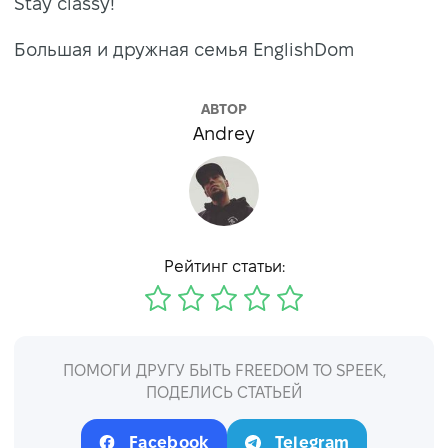
Stay classy!
Большая и дружная семья EnglishDom
АВТОР
Andrey
Рейтинг статьи:
ПОМОГИ ДРУГУ БЫТЬ FREEDOM TO SPEEK,
ПОДЕЛИСЬ СТАТЬЕЙ
Facebook
Telegram