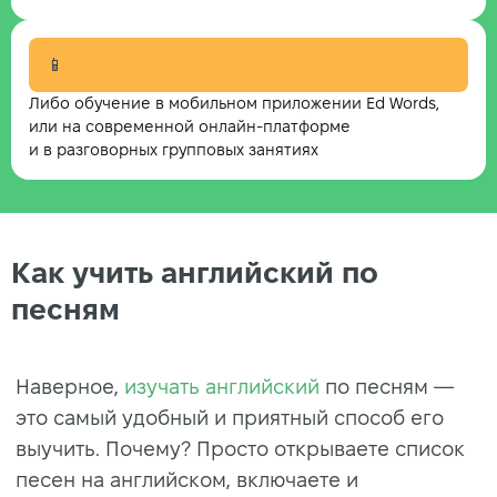
📱
Либо обучение в мобильном приложении Ed Words,
или на современной онлайн-платформе
и в разговорных групповых занятиях
Как учить английский по
песням
Наверное,
изучать английский
по песням —
это самый удобный и приятный способ его
выучить. Почему? Просто открываете список
песен на английском, включаете и