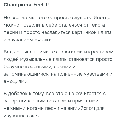
Champion
». Feel it!
Не всегда мы готовы просто слушать. Иногда
можно позволить себе отвлечься от текста
песни и просто насладиться картинкой клипа
и звучанием музыки.
Ведь с нынешними технологиями и креативом
людей музыкальные клипы становятся просто
безумно красивыми, яркими и
запоминающимися, наполненные чувствами и
эмоциями.
В добавок к тому, все это еще сочитается с
завораживающим вокалом и приятными
нежными нотами песни на английском для
изучения языка.