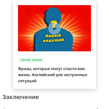
Читай также
Фразы, которые могут спасти вам
жизнь. Английский для экстренных
ситуаций
Заключение