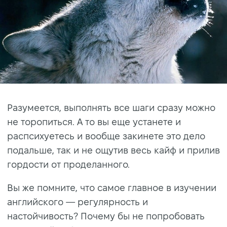
Разумеется, выполнять все шаги сразу можно
не торопиться. А то вы еще устанете и
распсихуетесь и вообще закинете это дело
подальше, так и не ощутив весь кайф и прилив
гордости от проделанного.
Вы же помните, что самое главное в изучении
английского — регулярность и
настойчивость? Почему бы не попробовать