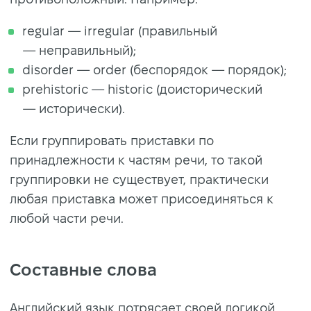
regular — irregular (правильный
— неправильный);
disorder — order (беспорядок — порядок);
prehistoric — historic (доисторический
— исторически).
Если группировать приставки по
принадлежности к частям речи, то такой
группировки не существует, практически
любая приставка может присоединяться к
любой части речи.
Составные слова
Английский язык потрясает своей логикой,