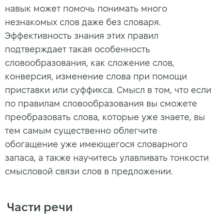
навык может помочь понимать много
незнакомых слов даже без словаря.
Эффективность знания этих правил
подтверждает такая особенность
словообразования, как сложение слов,
конверсия, изменение слова при помощи
приставки или суффикса. Смысл в том, что если
по правилам словообразования вы сможете
преобразовать слова, которые уже знаете, вы
тем самым существенно облегчите
обогащение уже имеющегося словарного
запаса, а также научитесь улавливать тонкости
смысловой связи слов в предложении.
Части речи