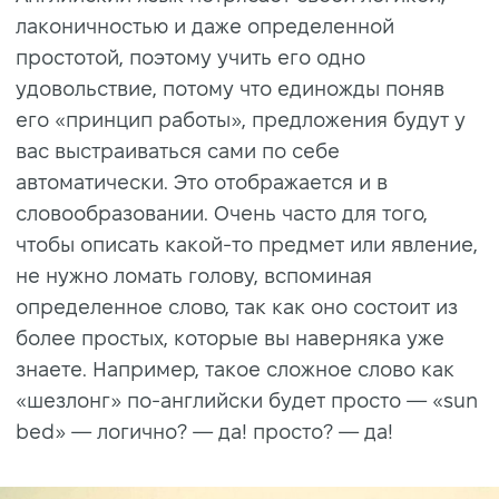
лаконичностью и даже определенной
простотой, поэтому учить его одно
удовольствие, потому что единожды поняв
его «принцип работы», предложения будут у
вас выстраиваться сами по себе
автоматически. Это отображается и в
словообразовании. Очень часто для того,
чтобы описать какой-то предмет или явление,
не нужно ломать голову, вспоминая
определенное слово, так как оно состоит из
более простых, которые вы наверняка уже
знаете. Например, такое сложное слово как
«шезлонг» по-английски будет просто — «sun
bed» — логично? — да! просто? — да!