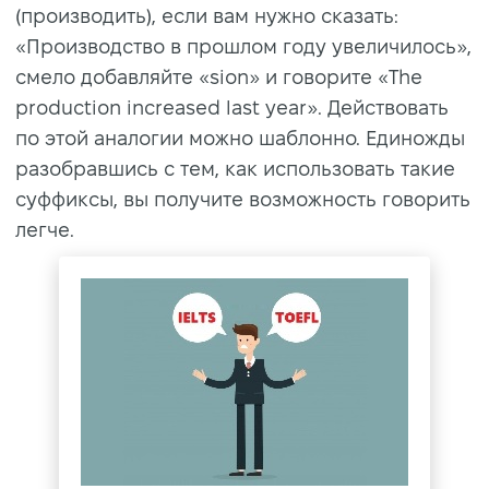
(производить), если вам нужно сказать:
«Производство в прошлом году увеличилось»,
смело добавляйте «sion» и говорите «The
production increased last year». Действовать
по этой аналогии можно шаблонно. Единожды
разобравшись с тем, как использовать такие
суффиксы, вы получите возможность говорить
легче.