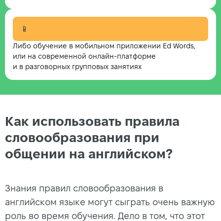
📱
Либо обучение в мобильном приложении Ed Words,
или на современной онлайн-платформе
и в разговорных групповых занятиях
Как использовать правила
словообразования при
общении на английском?
Знания правил словообразования в
английском языке могут сыграть очень важную
роль во время обучения. Дело в том, что этот