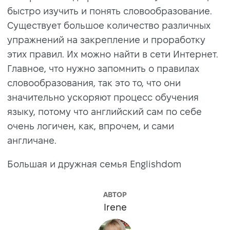
быстро изучить и понять словообразование.
Существует большое количество различных
упражнений на закрепление и проработку
этих правил. Их можно найти в сети Интернет.
Главное, что нужно запомнить о правилах
словообразования, так это то, что они
значительно ускоряют процесс обучения
языку, потому что английский сам по себе
очень логичен, как, впрочем, и сами
англичане.
Большая и дружная семья Englishdom
АВТОР
Irene