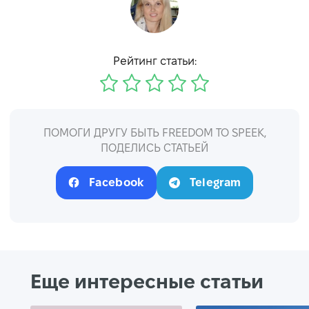
Рейтинг статьи:
ПОМОГИ ДРУГУ БЫТЬ FREEDOM TO SPEEK,
ПОДЕЛИСЬ СТАТЬЕЙ
Facebook
Telegram
Еще интересные статьи