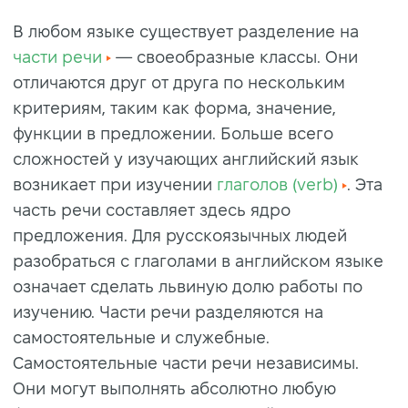
В любом языке существует разделение на
части речи
— своеобразные классы. Они
отличаются друг от друга по нескольким
критериям, таким как форма, значение,
функции в предложении. Больше всего
сложностей у изучающих английский язык
возникает при изучении
глаголов (verb)
. Эта
часть речи составляет здесь ядро
предложения. Для русскоязычных людей
разобраться с глаголами в английском языке
означает сделать львиную долю работы по
изучению. Части речи разделяются на
самостоятельные и служебные.
Самостоятельные части речи независимы.
Они могут выполнять абсолютно любую