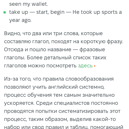
seen my wallet.
take up — start, begin — He took up sports a
year ago.
Видно, что два или три слова, которые
составляю глагол, походят на короткую фразу.
Отсюда и пошло название — фразовые
глаголы. Более детальный список таких
глаголов можно посмотреть
здесь
Из-за того, что правила словообразования
позволяют учить английский системно,
процесс обучения тем самым значительно
ускоряется. Среди специалистов постоянно
проводятся попытки систематизировать этот
процесс, таким образом, выделив какой-то
набор или свод правил и таблиц, помогающий