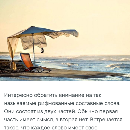
Интересно обратить внимание на так
называемые рифмованные составные слова.
Они состоят из двух частей. Обычно первая
часть имеет смысл, а вторая нет. Встречается
такое, что каждое слово имеет свое