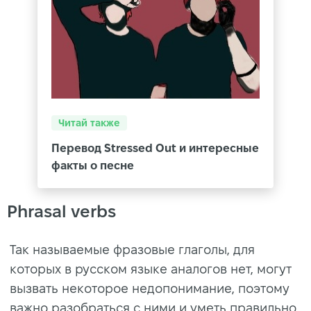
Читай также
Перевод Stressed Out и интересные
факты о песне
Phrasal verbs
Так называемые фразовые глаголы, для
которых в русском языке аналогов нет, могут
вызвать некоторое недопонимание, поэтому
важно разобраться с ними и уметь правильно