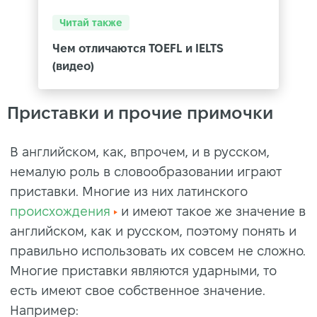
Читай также
Чем отличаются TOEFL и IELTS
(видео)
Приставки и прочие примочки
В английском, как, впрочем, и в русском,
немалую роль в словообразовании играют
приставки. Многие из них латинского
происхождения
и имеют такое же значение в
английском, как и русском, поэтому понять и
правильно использовать их совсем не сложно.
Многие приставки являются ударными, то
есть имеют свое собственное значение.
Например: