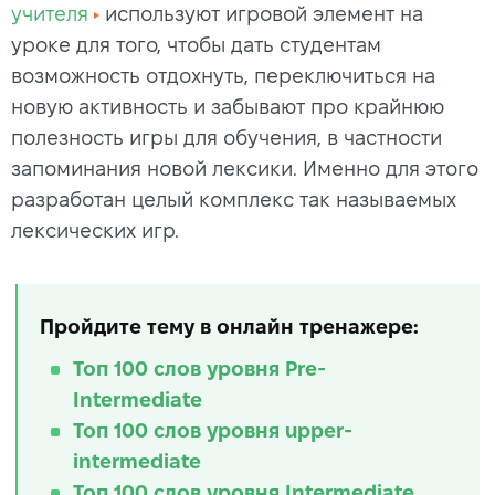
учителя
используют игровой элемент на
уроке для того, чтобы дать студентам
возможность отдохнуть, переключиться на
новую активность и забывают про крайнюю
полезность игры для обучения, в частности
запоминания новой лексики. Именно для этого
разработан целый комплекс так называемых
лексических игр.
Пройдите тему в онлайн тренажере:
Топ 100 слов уровня Pre-
Intermediate
Топ 100 слов уровня upper-
intermediate
Топ 100 слов уровня Intermediate