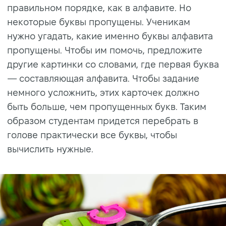
правильном порядке, как в алфавите. Но
некоторые буквы пропущены. Ученикам
нужно угадать, какие именно буквы алфавита
пропущены. Чтобы им помочь, предложите
другие картинки со словами, где первая буква
— составляющая алфавита. Чтобы задание
немного усложнить, этих карточек должно
быть больше, чем пропущенных букв. Таким
образом студентам придется перебрать в
голове практически все буквы, чтобы
вычислить нужные.