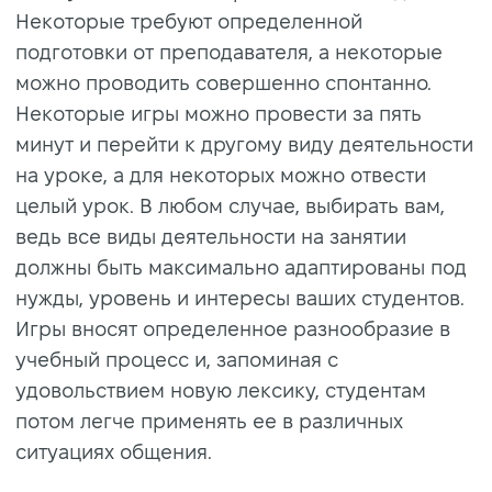
Некоторые требуют определенной
подготовки от преподавателя, а некоторые
можно проводить совершенно спонтанно.
Некоторые игры можно провести за пять
минут и перейти к другому виду деятельности
на уроке, а для некоторых можно отвести
целый урок. В любом случае, выбирать вам,
ведь все виды деятельности на занятии
должны быть максимально адаптированы под
нужды, уровень и интересы ваших студентов.
Игры вносят определенное разнообразие в
учебный процесс и, запоминая с
удовольствием новую лексику, студентам
потом легче применять ее в различных
ситуациях общения.