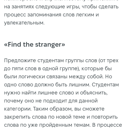
на занятиях следующие игры, чтобы сделать
процесс запоминания слов легким и
увлекательным.
«Find the stranger»
Предложите студентам группы слов (от трех
до пяти слов в одной группе), которые бы
были логически связаны между собой. Но
одно слово должно быть лишним. Студентам
нужно найти лишнее слово и объяснить,
почему оно не подходит для данной
категории. Таким образом, вы сможете
закрепить слова по новой теме и повторить
слова по уже пройденным темам. В процессе