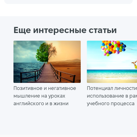
Еще интересные статьи
Позитивное и негативное
Потенциал личности
мышление на уроках
использование в ра
английского и в жизни
учебного процесса