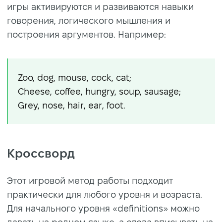
игры активируются и развиваются навыки
говорения, логического мышления и
построения аргументов. Например:
Zoo, dog, mouse, cock, cat;
Cheese, coffee, hungry, soup, sausage;
Grey, nose, hair, ear, foot.
Кроссворд
Этот игровой метод работы подходит
практически для любого уровня и возраста.
Для начального уровня «definitions» можно