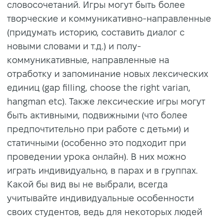
словосочетаний. Игры могут быть более
творческие и коммуникативно-направленные
(придумать историю, составить диалог с
новыми словами и т.д.) и полу-
коммуникативные, направленные на
отработку и запоминание новых лексических
единиц (gap filling, choose the right varian,
hangman etc). Также лексические игры могут
быть активными, подвижными (что более
предпочтительно при работе с детьми) и
статичными (особенно это подходит при
проведении урока онлайн). В них можно
играть индивидуально, в парах и в группах.
Какой бы вид вы не выбрали, всегда
учитывайте индивидуальные особенности
своих студентов, ведь для некоторых людей