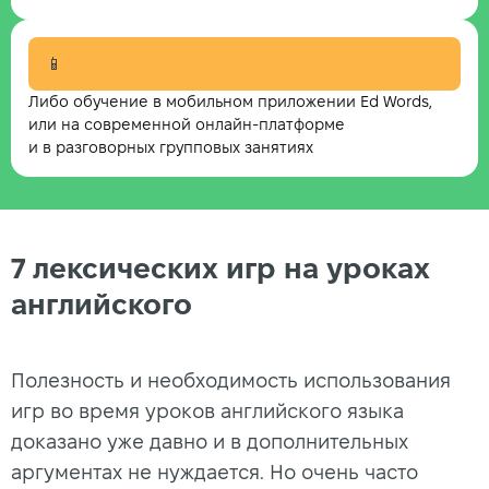
📱
Либо обучение в мобильном приложении Ed Words,
или на современной онлайн-платформе
и в разговорных групповых занятиях
7 лексических игр на уроках
английского
Полезность и необходимость использования
игр во время уроков английского языка
доказано уже давно и в дополнительных
аргументах не нуждается. Но очень часто