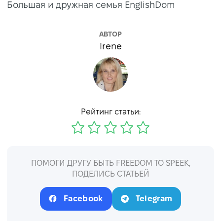
Большая и дружная семья EnglishDom
АВТОР
Irene
Рейтинг статьи:
ПОМОГИ ДРУГУ БЫТЬ FREEDOM TO SPEEK,
ПОДЕЛИСЬ СТАТЬЕЙ
Facebook
Telegram