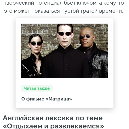
творческий потенциал бьет ключом, а кому-то
это может показаться пустой тратой времени.
Читай также
О фильме «Матрица»
Английская лексика по теме
«Отдыхаем и развлекаемся»