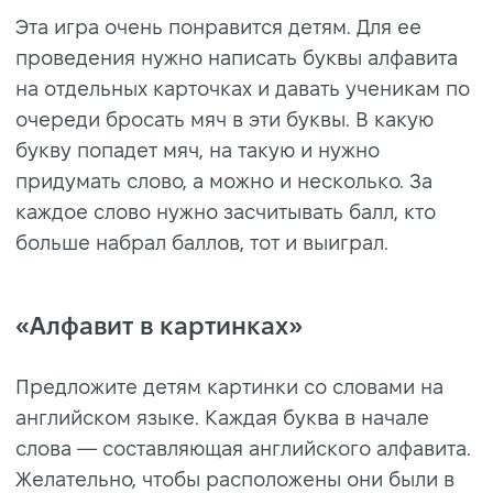
Эта игра очень понравится детям. Для ее
проведения нужно написать буквы алфавита
на отдельных карточках и давать ученикам по
очереди бросать мяч в эти буквы. В какую
букву попадет мяч, на такую и нужно
придумать слово, а можно и несколько. За
каждое слово нужно засчитывать балл, кто
больше набрал баллов, тот и выиграл.
«Алфавит в картинках»
Предложите детям картинки со словами на
английском языке. Каждая буква в начале
слова — составляющая английского алфавита.
Желательно, чтобы расположены они были в