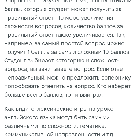
вопросов, т.е. изученные темы, а по вертикали
баллы, которые студент может получить за
правильный ответ. По мере увеличения
сложности вопросов, количество баллов за
правильный ответ также увеличивается. Так,
например, за самый простой вопрос можно
получит 1 балл, а за самый сложный 10 баллов.
Студент выбирает категорию и сложность
вопроса, вы зачитываете вопрос. Если ответ
неправильный, можно предложить сопернику
попробовать ответить на вопрос. Кто наберет
больше всего баллов, тот и выиграл.
Как видите, лексические игры на уроке
английского языка могут быть самыми
различными по сложности, тематике,
коммуникативной направленности и т.д.