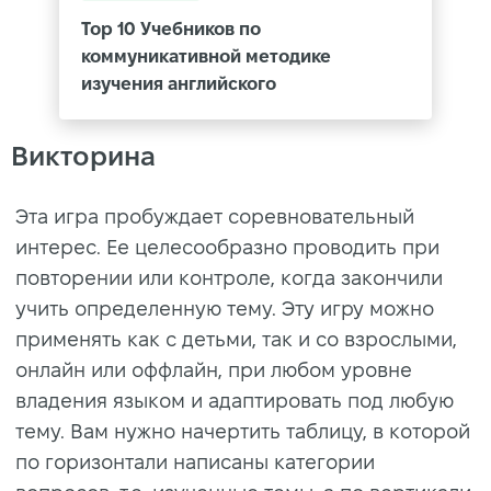
Top 10 Учебников по
коммуникативной методике
изучения английского
Викторина
Эта игра пробуждает соревновательный
интерес. Ее целесообразно проводить при
повторении или контроле, когда закончили
учить определенную тему. Эту игру можно
применять как с детьми, так и со взрослыми,
онлайн или оффлайн, при любом уровне
владения языком и адаптировать под любую
тему. Вам нужно начертить таблицу, в которой
по горизонтали написаны категории