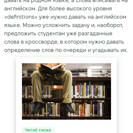
давать на родном языке, а слова вписывать на
английском. Для более высокого уровня
«definitions» уже нужно давать на английском
языке. Можно усложнить задачу и, наоборот,
предложить студентам уже разгаданные
слова в кроссворде, в котором нужно давать
определение слов по очереди и угадывать их.
Читай также