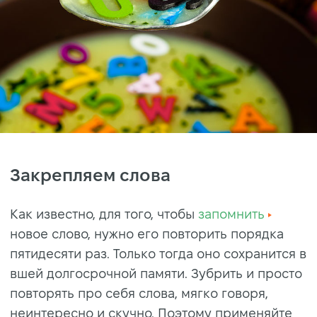
Закрепляем слова
Как известно, для того, чтобы
запомнить
новое слово, нужно его повторить порядка
пятидесяти раз. Только тогда оно сохранится в
вшей долгосрочной памяти. Зубрить и просто
повторять про себя слова, мягко говоря,
неинтересно и скучно. Поэтому применяйте