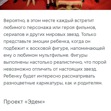
Вероятно, в этом месте каждый встретит
любимого персонажа или героя фильмов,
сериалов и других мировых звезд. Только
представьте эмоции ребенка, когда он
подбежит к восковой фигуре, напоминающей
ему о любимом мультфильме. Фигуры
выполнены настолько реалистично, что порой
невозможно отличить от настоящих звезд.
Ребенку будет интересно рассматривать
разноцветные карикатуры, как и родителям.
Проект
«
Эдем»