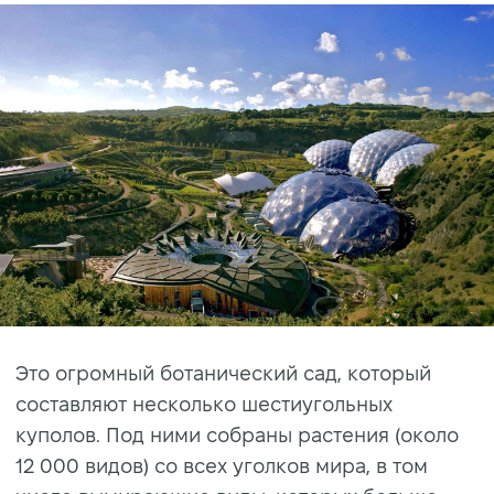
Это огромный ботанический сад, который
составляют несколько шестиугольных
куполов. Под ними собраны растения (около
12 000 видов) со всех уголков мира, в том