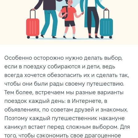
Особенно осторожно нужно делать выбор,
если в поездку собираются и дети, ведь
всегда хочется обезопасить их и сделать так,
чтобы они были рады своему путешествию.
Тем более, встречаем мы разные варианты
поездок каждый день: в Интернете, в
объявлениях, по советам друзей и знакомых.
Поэтому каждый путешественник накануне
каникул встает перед сложным выбором. Для
того, чтобы сэкономить свое драгоценное