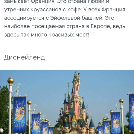
замыкает Франция. Это страна любви и
утренних круассанов с кофе. У всех Франция
ассоциируется с Эйфелевой башней. Это
наиболее посещаемая страна в Европе, ведь
здесь так много красивых мест!
Диснейленд