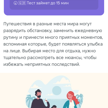
🕣 🇬🇧 Tест займет до 15 мин
Путешествия в разные места мира могут
разрядить обстановку, заменить ежедневную
рутину и принести много приятных моментов,
вспоминая которые, будет появляться улыбка
на лице. Выбирая место для отдыха, нужно
тщательно рассмотреть все нюансы, чтобы
избежать неприятных последствий.