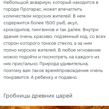
Небольшой аквариум, который находится в
городе Протарас, может впечатлить
количеством морских жителей. В нем
содержится более 1500 рыб, акул,
крокодилов, пингвинов и так далее. Внутри
здания очень красиво: подземный ход, со всех
сторон которого тонкое стекло, а за ним
полно морских жителей. В любое мгновение
можно подойти и посмотреть на каждого из
них пристально. Природа удивительна,
поэтому вам такое времяпровождение очень
понравится. А ребенку и подавно.
Гробницы древних царей