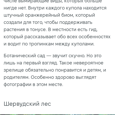
числе вымирающие виды, которых больше
нигде нет. Внутри каждого купола находится
штучный оранжерейный биом, который
создали для того, чтобы поддерживать
растения в тонусе. В местности есть гид,
который рассказывает обо всех особенностях
и водит по тропинкам между куполами.
Ботанический сад — звучит скучно. Но это
лишь на первый взгляд. Такое невероятное
зрелище обязательно понравится и детям, и
родителям. Особенно здорово выглядят
фотографии в этом месте.
Шервудский лес