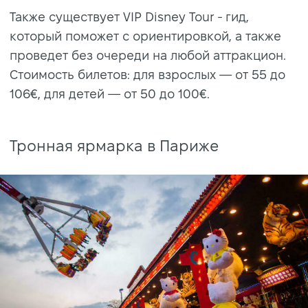
Также существует VIP Disney Tour - гид,
который поможет с ориентировкой, а также
проведет без очереди на любой аттракцион.
Стоимость билетов: для взрослых — от 55 до
106€, для детей — от 50 до 100€.
Тронная ярмарка в Париже