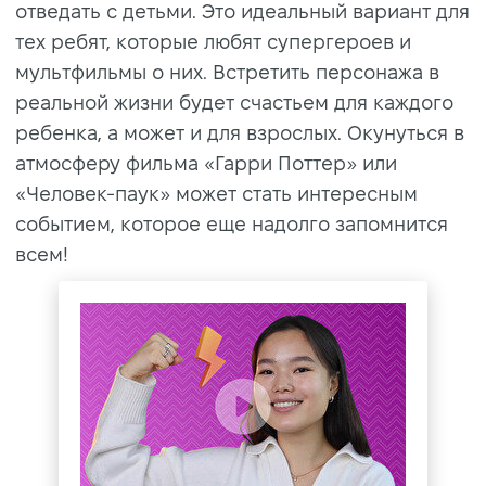
отведать с детьми. Это идеальный вариант для
тех ребят, которые любят супергероев и
мультфильмы о них. Встретить персонажа в
реальной жизни будет счастьем для каждого
ребенка, а может и для взрослых. Окунуться в
атмосферу фильма «Гарри Поттер» или
«Человек-паук» может стать интересным
событием, которое еще надолго запомнится
всем!