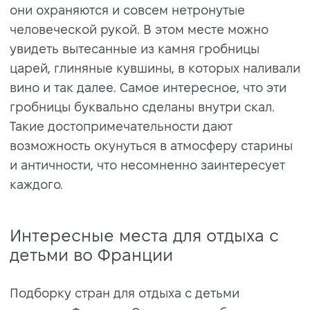
они охраняются и совсем нетронутые
человеческой рукой. В этом месте можно
увидеть вытесанные из камня гробницы
царей, глиняные кувшины, в которых наливали
вино и так далее. Самое интересное, что эти
гробницы буквально сделаны внутри скал.
Такие достопримечательности дают
возможность окунуться в атмосферу старины
и античности, что несомненно заинтересует
каждого.
Интересные места для отдыха с
детьми во Франции
Подборку стран для отдыха с детьми