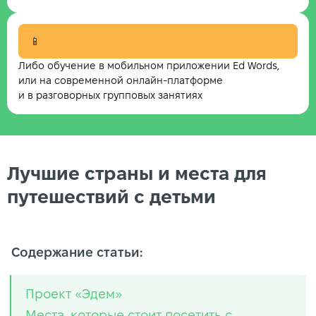
📱
Либо обучение в мобильном приложении Ed Words,
или на современной онлайн-платформе
и в разговорных групповых занятиях
Лучшие страны и места для
путешествий с детьми
Содержание статьи:
Проект «Эдем»
Места, которые стоит посетить с