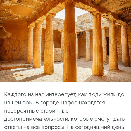
Каждого из нас интересует, как люди жили до
нашей эры. В городе Пафос находятся
невероятные старинные
достопримечательности, которые смогут дать
ответы на все вопросы. На сегодняшний день