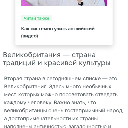
Читай также
Как системно учить английский
(видео)
Великобритания — страна
традиций и красивой культуры
Вторая страна в сегодняшнем списке — это
Великобритания. Здесь много необычных
мест, которых можно посоветовать отведать
каждому человеку. Важно знать, что
великобританцы очень гостеприимный народ,
а достопримечательности их страны
наполнены античностью, загадочностью и