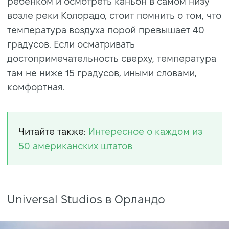
ребенком и осмотреть каньон в самом низу
возле реки Колорадо, стоит помнить о том, что
температура воздуха порой превышает 40
градусов. Если осматривать
достопримечательность сверху, температура
там не ниже 15 градусов, иными словами,
комфортная.
Читайте также:
Интересное о каждом из
50 американских штатов
Universal Studios в Орландо