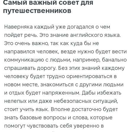
Самый важный совет для
путешественников
Наверняка каждый уже догадался о чем
пойдет речь. Это знание английского языка.
Это очень важно, так как куда бы не
направился человек, везде нужно будет вести
коммуникацию с людьми, например, банально
спрашивать дорогу. Без этих знаний каждому
человеку будет трудно ориентироваться в
новом месте, знакомиться с другими людьми
и отдых будет напряженным. Дабы избежать
нелепых или даже небезопасных ситуаций,
стоит учить язык. Вполне достаточно будет
знать базовые вопросы и слова, которые
помогут чувствовать себя уверенно в