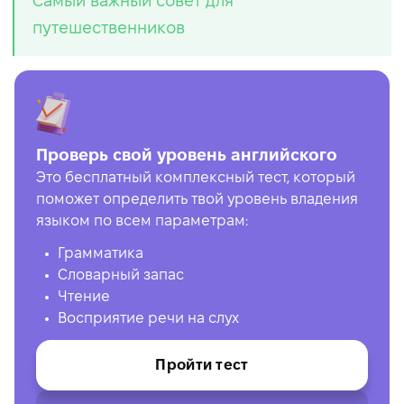
Самый важный совет для
путешественников
Проверь свой уровень английского
Это бесплатный комплексный тест, который
поможет определить твой уровень владения
языком по всем параметрам:
Грамматика
Словарный запас
Чтение
Восприятие речи на слух
Пройти тест