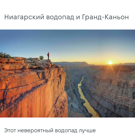
Ниагарский водопад и Гранд-Каньон
Этот невероятный водопад лучше