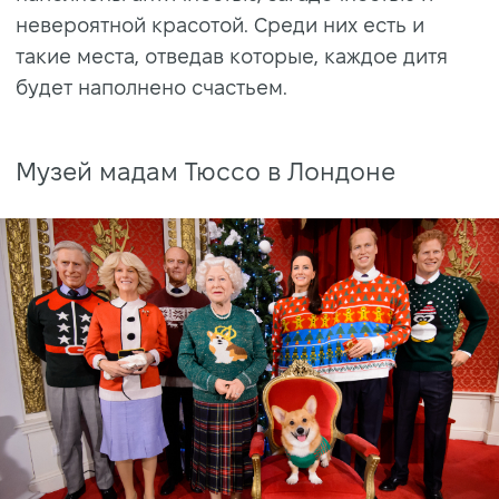
невероятной красотой. Среди них есть и
такие места, отведав которые, каждое дитя
будет наполнено счастьем.
Музей мадам Тюссо в Лондоне