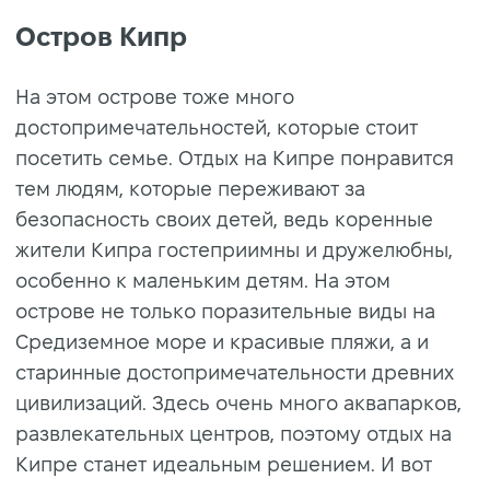
Остров Кипр
На этом острове тоже много
достопримечательностей, которые стоит
посетить семье. Отдых на Кипре понравится
тем людям, которые переживают за
безопасность своих детей, ведь коренные
жители Кипра гостеприимны и дружелюбны,
особенно к маленьким детям. На этом
острове не только поразительные виды на
Средиземное море и красивые пляжи, а и
старинные достопримечательности древних
цивилизаций. Здесь очень много аквапарков,
развлекательных центров, поэтому отдых на
Кипре станет идеальным решением. И вот