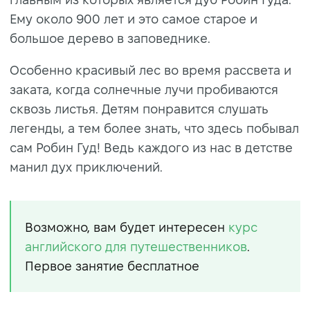
Ему около 900 лет и это самое старое и
большое дерево в заповеднике.
Особенно красивый лес во время рассвета и
заката, когда солнечные лучи пробиваются
сквозь листья. Детям понравится слушать
легенды, а тем более знать, что здесь побывал
сам Робин Гуд! Ведь каждого из нас в детстве
манил дух приключений.
Возможно, вам будет интересен
курс
английского для путешественников
.
Первое занятие бесплатное