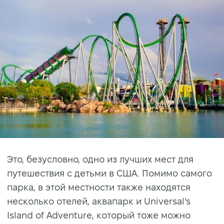
Это, безусловно, одно из лучших мест для
путешествия с детьми в США. Помимо самого
парка, в этой местности также находятся
несколько отелей, аквапарк и Universal’s
Island of Adventure, который тоже можно