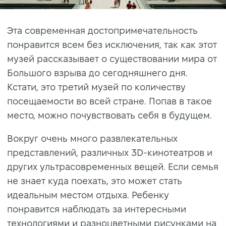
Эта современная достопримечательность
понравится всем без исключения, так как этот
музей рассказывает о существовании мира от
Большого взрыва до сегодняшнего дня.
Кстати, это третий музей по количеству
посещаемости во всей стране. Попав в такое
место, можно почувствовать себя в будущем.
Вокруг очень много развлекательных
представлений, различных 3D-кинотеатров и
других ультрасовременных вещей. Если семья
не знает куда поехать, это может стать
идеальным местом отдыха. Ребенку
понравится наблюдать за интересными
технологиями и разноцветными рисунками на