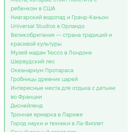
ребенком в США
Ниагарский водопад и Гранд-Каньон
Universal Studios в Орландо
Великобритания — страна традиций и
красивой культуры
Музей мадам Тюссо в Лондоне
Шервудский лес
Океанариум Протараса
Гробницы древних царей
Интересные места для отдыха с детьми
во Франции
Диснейленд
Тронная ярмарка в Париже
Город науки и техники в Ла-Виллет