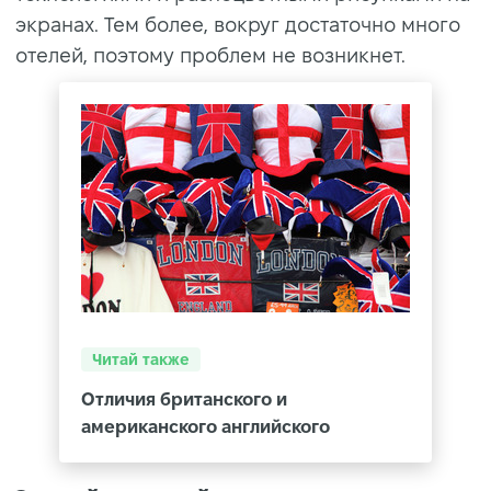
экранах. Тем более, вокруг достаточно много
отелей, поэтому проблем не возникнет.
Читай также
Отличия британского и
американского английского