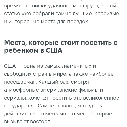
время на поиски удачного маршрута, в этой
статье уже собрали самые лучшие, красивые
и интересные места для поездок.
Места, которые стоит посетить с
ребенком в США
США — одна из самых знаменитых и
свободных стран в мире, а также наиболее
посещаемая. Каждый раз, смотря
атмосферные американские фильмы и
сериалы, хочется посетить это великолепное
государство. Самое главное, что здесь
действительно очень много мест, которые
вызывают восторг.