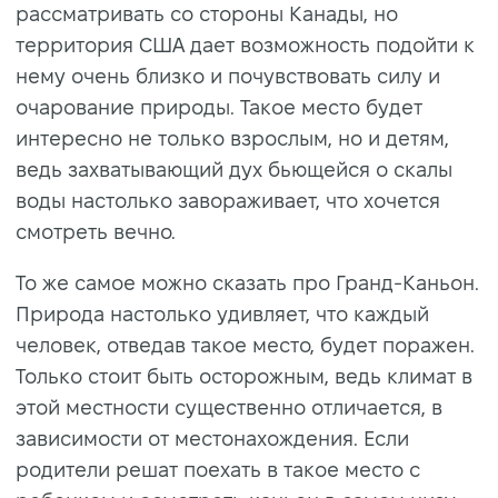
рассматривать со стороны Канады, но
территория США дает возможность подойти к
нему очень близко и почувствовать силу и
очарование природы. Такое место будет
интересно не только взрослым, но и детям,
ведь захватывающий дух бьющейся о скалы
воды настолько завораживает, что хочется
смотреть вечно.
То же самое можно сказать про Гранд-Каньон.
Природа настолько удивляет, что каждый
человек, отведав такое место, будет поражен.
Только стоит быть осторожным, ведь климат в
этой местности существенно отличается, в
зависимости от местонахождения. Если
родители решат поехать в такое место с