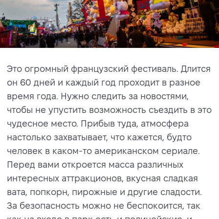
Это огромный французский фестиваль. Длится
он 60 дней и каждый год проходит в разное
время года. Нужно следить за новостями,
чтобы не упустить возможность съездить в это
чудесное место. Прибыв туда, атмосфера
настолько захватывает, что кажется, будто
человек в каком-то американском сериале.
Перед вами откроется масса различных
интересных аттракционов, вкусная сладкая
вата, попкорн, пирожные и другие сладости.
За безопасность можно не беспокоится, так