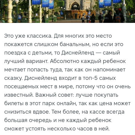
Это уже классика. Для многих это место
покажется слишком банальным, но если это
поездка с детьми, то Диснейленд — самый
лучший вариант. Абсолютно каждый ребенок
мечтает попасть туда, так как он напоминает
сказку. Диснейленд входит в топ-5 самых
посещаемых мест в мире, потому что он очень
известный. Важный совет: лучше покупать
билеты в этот парк онлайн, так как цена может
снизиться вдвое. Тем более, на кассе всегда
большая очередь и не каждый ребенок
сможет устоять несколько часов в ней.