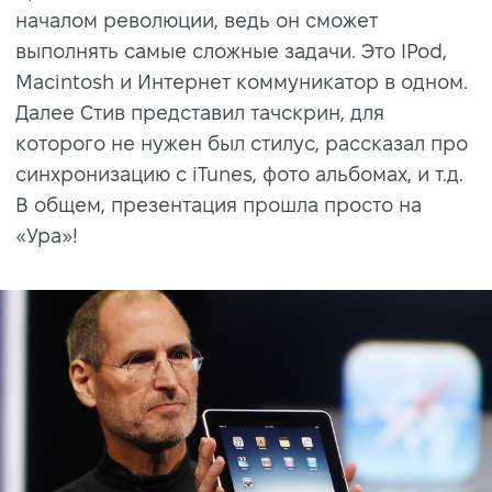
началом революции, ведь он сможет
выполнять самые сложные задачи. Это IPod,
Macintosh и Интернет коммуникатор в одном.
Далее Стив представил тачскрин, для
которого не нужен был стилус, рассказал про
синхронизацию с iTunes, фото альбомах, и т.д.
В общем, презентация прошла просто на
«Ура»!