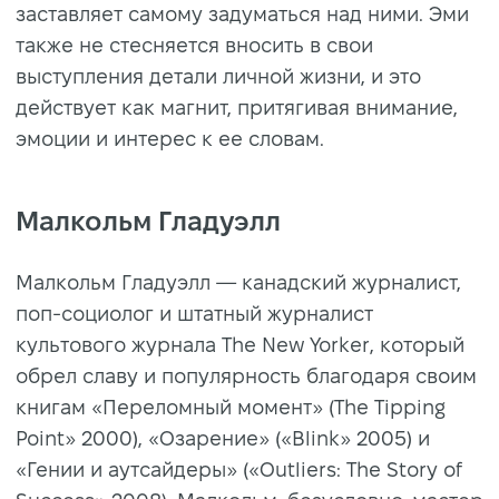
заставляет самому задуматься над ними. Эми
также не стесняется вносить в свои
выступления детали личной жизни, и это
действует как магнит, притягивая внимание,
эмоции и интерес к ее словам.
Малкольм Гладуэлл
Малкольм Гладуэлл — канадский журналист,
поп-социолог и штатный журналист
культового журнала The New Yorker, который
обрел славу и популярность благодаря своим
книгам «Переломный момент» (The Tipping
Point» 2000), «Озарение» («Blink» 2005) и
«Гении и аутсайдеры» («Outliers: The Story of