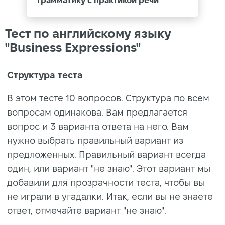
грамматику с практикой речи
Тест по английскому языку
"Business Expressions"
Структура теста
В этом тесте 10 вопросов. Структура по всем
вопросам одинакова. Вам предлагается
вопрос и 3 варианта ответа на него. Вам
нужно выбрать правильный вариант из
предложенных. Правильный вариант всегда
один, или вариант "не знаю". Этот вариант мы
добавили для прозрачности теста, чтобы вы
не играли в угадалки. Итак, если вы не знаете
ответ, отмечайте вариант "не знаю".