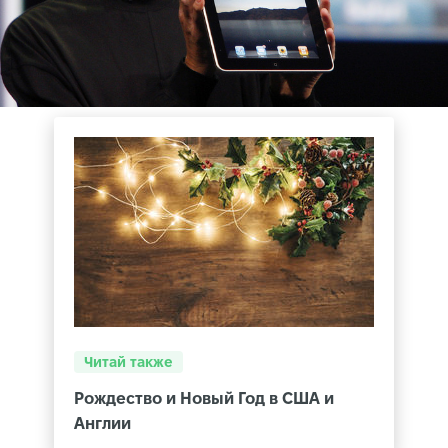
Читай также
Рождество и Новый Год в США и
Англии