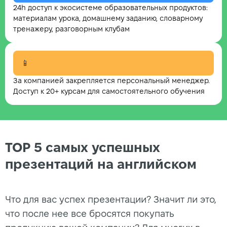
24h доступ к экосистеме образовательных продуктов:
материалам урока, домашнему заданию, словарному
тренажеру, разговорным клубам
📱
За компанией закрепляется персональный менеджер.
Доступ к 20+ курсам для самостоятельного обучения
TOP 5 самых успешных
презентаций на английском
Что для вас успех презентации? Значит ли это,
что после нее все бросятся покупать