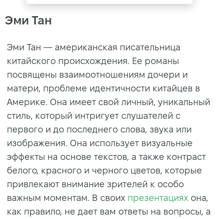
Эми Тан
Эми Тан — американская писательница
китайского происхождения. Ее романы
посвящены взаимоотношениям дочери и
матери, проблеме идентичности китайцев в
Америке. Она имеет свой личный, уникальный
стиль, который интригует слушателей с
первого и до последнего слова, звука или
изображения. Она использует визуальные
эффекты на основе текстов, а также контраст
белого, красного и черного цветов, которые
привлекают внимание зрителей к особо
важным моментам. В своих
презентациях
она,
как правило, не дает вам ответы на вопросы, а