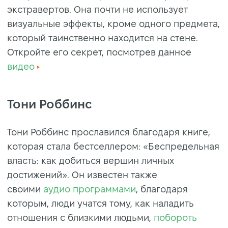
экстравертов. Она почти не использует
визуальные эффекты, кроме одного предмета,
который таинственно находится на стене.
Откройте его секрет, посмотрев данное
видео
Тони Роббинс
Тони Роббинс прославился благодаря книге,
которая стала бестселлером: «Беспредельная
власть: как добиться вершин личных
достижений». Он известен также
своими
аудио программами
, благодаря
которым, люди учатся тому, как наладить
отношения с близкими людьми,
побороть