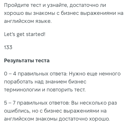
Пройдите тест и узнайте, достаточно ли
хорошо вы знакомы с бизнес выражениями на
английском языке.
Let’s get started!
133
Результаты теста
0 – 4 правильных ответа: Нужно еще немного
поработать над знанием бизнес
терминологии и повторить тест.
5 – 7 правильных ответов: Вы несколько раз
ошиблись, но с бизнес выражениями на
английском знакомы достаточно хорошо.