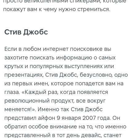
просто великолепными спикерами, которые
покажут вам к чему нужно стремиться.
Стив Джобс
Если в любом интернет поисковике вы
захотите поискать информацию о самых
крутых и популярных выступлениях или
презентациях, Стив Джобс, безусловно, одно
из первых имен, которое попадется вам на
глаза. «Каждый раз, когда появляется
революционный продукт, все вокруг
меняется!». Именно так Стив Джобс
представил айфон 9 января 2007 года. Он
обратил особое внимание на то, что именно
представленный в тот день девайс, станет