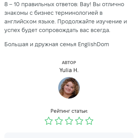
8 – 10 правильных ответов: Вау! Вы отлично
знакомы с бизнес терминологией в
английском языке. Продолжайте изучение и
успех будет сопровождать вас всегда.
Большая и дружная семья EnglishDom
АВТОР
Yulia H.
Рейтинг статьи: