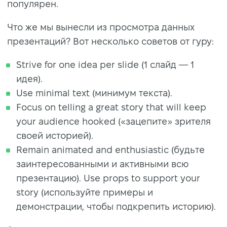
популярен.
Что же мы вынесли из просмотра данных
презентаций? Вот несколько советов от гуру:
Strive for one idea per slide (1 слайд — 1
идея).
Use minimal text (минимум текста).
Focus on telling a great story that will keep
your audience hooked («зацепите» зрителя
своей историей).
Remain animated and enthusiastic (будьте
заинтересованными и активными всю
презентацию). Use props to support your
story (используйте примеры и
демонстрации, чтобы подкрепить историю).