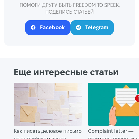
ПОМОГИ ДРУГУ БЫТЬ FREEDOM TO SPEEK,
ПОДЕЛИСЬ СТАТЬЕЙ
Facebook
Telegram
Еще интересные статьи
Как писать деловое письмо
Complaint letter —
на английском языке:
примеры писем-жал