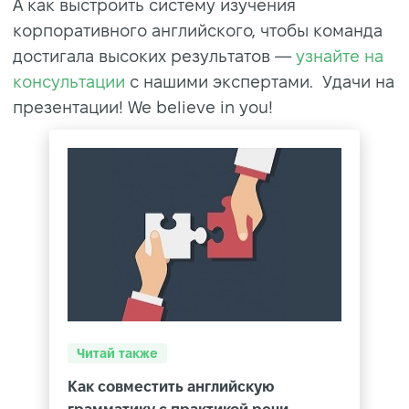
А как выстроить систему изучения
корпоративного английского, чтобы команда
достигала высоких результатов —
узнайте на
консультации
с нашими экспертами. Удачи на
презентации! We believe in you!
Читай также
Как совместить английскую