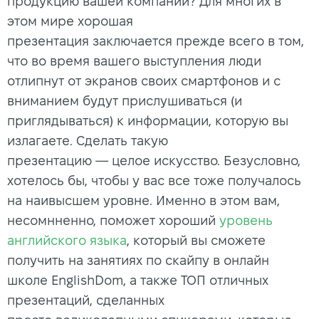
продукцию вашей компании? Для многих в
этом мире хорошая
презентация заключается прежде всего в том,
что во время вашего выступления люди
отлипнут от экранов своих смартфонов и с
вниманием будут прислушиваться (и
приглядываться) к информации, которую вы
излагаете. Сделать такую
презентацию — целое искусство. Безусловно,
хотелось бы, чтобы у вас все тоже получалось
на наивысшем уровне. Именно в этом вам,
несомнненно, поможет хороший
уровень
английского языка
, который вы сможете
получить на занятиях по скайпу в онлайн
школе EnglishDom, а также ТОП отличных
презентаций, сделанных