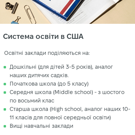
Система освіти в США
Освітні заклади поділяються на:
Дошкільні (для дітей 3-5 років), аналог
наших дитячих садків.
Початкова школа (до 5 класу)
Середня школа (Middle school) - з шостого
по восьмий клас
Старша школа (High school, аналог наших 10-
11 класів для повної середньої освіти)
Вищі навчальні заклади