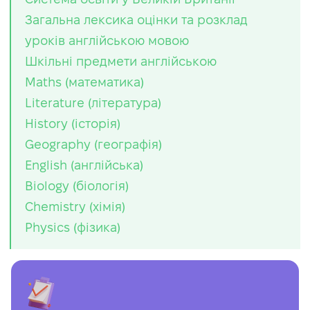
Загальна лексика оцінки та розклад
уроків англійською мовою
Шкільні предмети англійською
Maths (математика)
Literature (література)
History (історія)
Geography (географія)
English (англійська)
Biology (біологія)
Chemistry (хімія)
Physics (фізика)