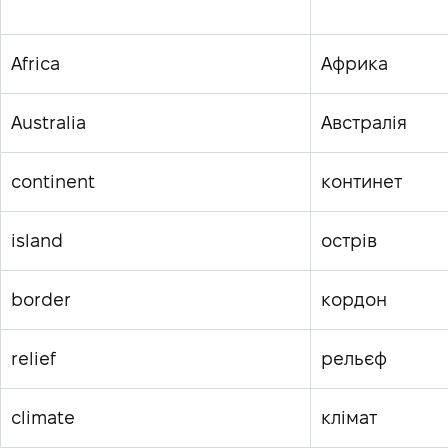
Africa
Африка
Australia
Австралія
continent
континет
island
острів
border
кордон
relief
рельєф
climate
клімат