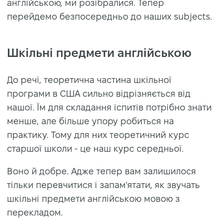
англійською, ми розібралися. Тепер
перейдемо безпосередньо до наших subjects.
Шкільні предмети англійською
До речі, теоретична частина шкільної
програми в США сильно відрізняється від
нашої. Їм для складання іспитів потрібно знати
менше, але більше упору робиться на
практику. Тому для них теоретичний курс
старшої школи - це наш курс середньої.
Воно й добре. Адже тепер вам залишилося
тільки перевчитися і запам'ятати, як звучать
шкільні предмети англійською мовою з
перекладом.