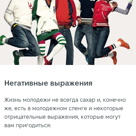
Негативные выражения
Жизнь молодежи не всегда сахар и, конечно
же, есть в молодежном сленге и некоторые
отрицательные выражения, которые могут
вам пригодиться: