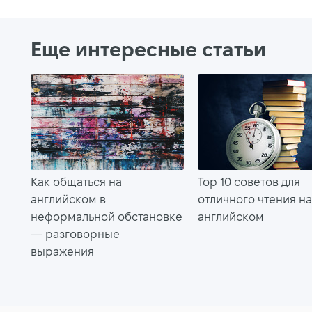
Еще интересные статьи
Как общаться на
Top 10 советов для
английском в
отличного чтения н
неформальной обстановке
английском
— разговорные
выражения