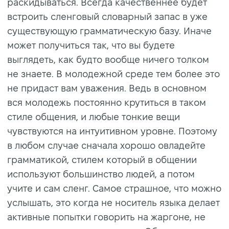
раскидываться. Всегда качественнее будет
встроить сленговый словарный запас в уже
существующую грамматическую базу. Иначе
может получиться так, что вы будете
выглядеть, как будто вообще ничего толком
не знаете. В молодежной среде тем более это
не придаст вам уважения. Ведь в основном
вся молодежь постоянно крутиться в таком
стиле общения, и любые тонкие вещи
чувствуются на интуитивном уровне. Поэтому
в любом случае сначала хорошо овладейте
грамматикой, стилем который в общении
используют большинство людей, а потом
учите и сам сленг. Самое страшное, что можно
услышать, это когда не носитель языка делает
активные попытки говорить на жаргоне, не