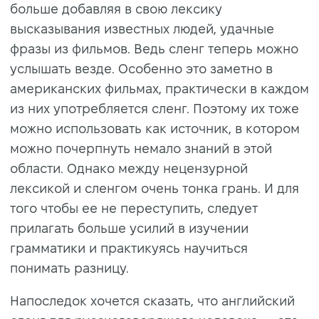
больше добавляя в свою лексику
высказывания известных людей, удачные
фразы из фильмов. Ведь сленг теперь можно
услышать везде. Особенно это заметно в
американских фильмах, практически в каждом
из них употребляется сленг. Поэтому их тоже
можно использовать как источник, в котором
можно почерпнуть немало знаний в этой
области. Однако между нецензурной
лексикой и сленгом очень тонка грань. И для
того чтобы ее не переступить, следует
прилагать больше усилий в изучении
грамматики и практикуясь научиться
понимать разницу.
Напоследок хочется сказать, что английский