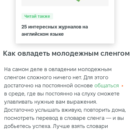
Читай также
25 интересных журналов на
английском языке
Как овладеть молодежным сленгом
На самом деле в овладении молодежным
сленгом сложного ничего нет. Для этого
достаточно на постоянной основе
общаться
в среде, где вы постоянно на слуху сможете
улавливать нужные вам выражения.
Достаточно услышать вживую, повторить дома,
посмотреть перевод в словаре сленга — и вы
добьетесь успеха. Лучше взять словари