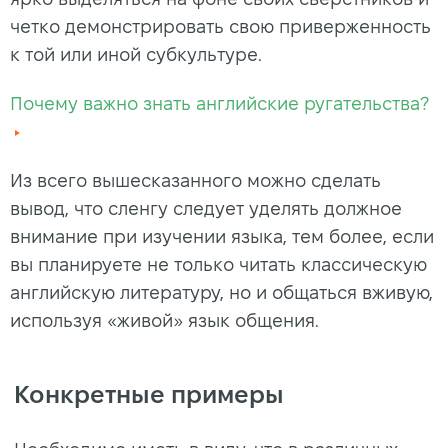
четко демонстрировать свою приверженность
к той или иной субкультуре.
Почему важно знать английские ругательства?
Из всего вышесказанного можно сделать
вывод, что сленгу следует уделять должное
внимание при изучении языка, тем более, если
вы планируете не только читать классическую
английскую литературу, но и общаться вживую,
используя «живой» язык общения.
Конкретные примеры