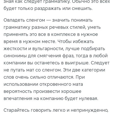
зная как следует грамматику. Обычно это всех
будет только раздражать или смешить.
Овладеть сленгом — значить понимать
грамматику разных речевых стилей, уметь
применять это все в комплексе в нужное
время в нужном месте. Чтобы избежать
жесткости и вульгарности, лучше подбирать
синонимы для смягчения фраз, тогда в любой
компании вы останетесь в выигрыше. Следует
не путать мат со сленгом. Эти две категории
слов очень сильно отличаются. При
использовании откровенного мата
вероятность произвести хорошее
впечатления на компанию будет нулевая.
Старайтесь говорить легко и непринужденно,