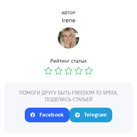
АВТОР
Irene
Рейтинг статьи:
ПОМОГИ ДРУГУ БЫТЬ FREEDOM TO SPEEK,
ПОДЕЛИСЬ СТАТЬЕЙ
Facebook
Telegram