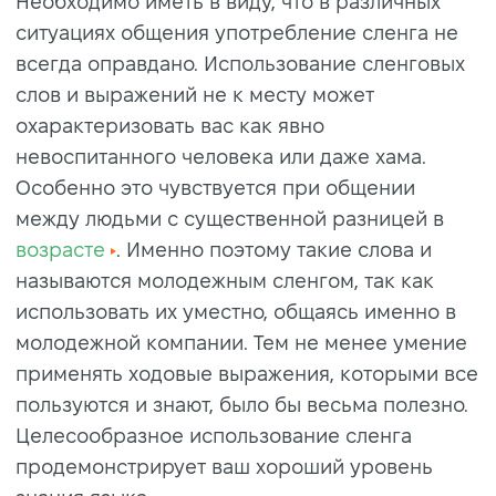
Необходимо иметь в виду, что в различных
ситуациях общения употребление сленга не
всегда оправдано. Использование сленговых
слов и выражений не к месту может
охарактеризовать вас как явно
невоспитанного человека или даже хама.
Особенно это чувствуется при общении
между людьми с существенной разницей в
возрасте
. Именно поэтому такие слова и
называются молодежным сленгом, так как
использовать их уместно, общаясь именно в
молодежной компании. Тем не менее умение
применять ходовые выражения, которыми все
пользуются и знают, было бы весьма полезно.
Целесообразное использование сленга
продемонстрирует ваш хороший уровень