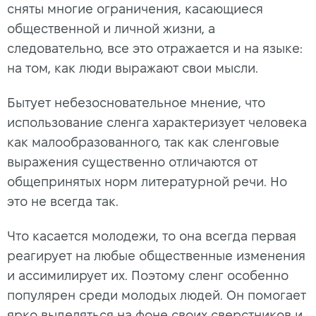
сняты многие ограничения, касающиеся
общественной и личной жизни, а
следовательно, все это отражается и на языке:
на том, как люди выражают свои мысли.
Бытует небезосновательное мнение, что
использование сленга характеризует человека
как малообразованного, так как сленговые
выражения существенно отличаются от
общепринятых норм литературной речи. Но
это не всегда так.
Что касается молодежи, то она всегда первая
реагирует на любые общественные изменения
и ассимилирует их. Поэтому сленг особенно
популярен среди молодых людей. Он помогает
ярко выделяться на фоне своих сверстников и