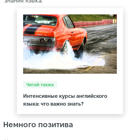
знания языка.
Читай также
Интенсивные курсы английского
языка: что важно знать?
Немного позитива