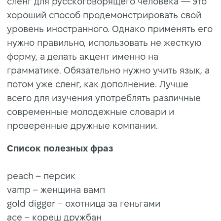
сленг для русскоговорящего человека — это
хороший способ продемонстрировать свой
уровень иностранного. Однако применять его
нужно правильно, использовать не жесткую
форму, а делать акцент именно на
грамматике. Обязательно нужно учить язык, а
потом уже сленг, как дополнение. Лучше
всего для изучения употреблять различные
современные молодежные словари и
проверенные дружные компании.
Список полезных фраз
peach – персик
vamp – женщина вамп
gold digger – охотница за геньгами
ace – кореш дружбан