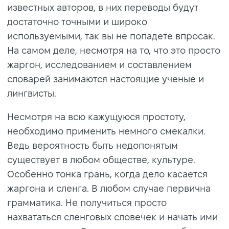
известных авторов, в них переводы будут
достаточно точными и широко
используемыми, так вы не попадете впросак.
На самом деле, несмотря на то, что это просто
жаргон, исследованием и составлением
словарей занимаются настоящие ученые и
лингвисты.
Несмотря на всю кажущуюся простоту,
необходимо применить немного смекалки.
Ведь вероятность быть недопонятым
существует в любом обществе, культуре.
Особенно тонка грань, когда дело касается
жаргона и сленга. В любом случае первична
грамматика. Не получиться просто
нахвататься сленговых словечек и начать ими