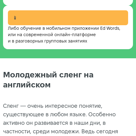
📱
Либо обучение в мобильном приложении Ed Words,
или на современной онлайн-платформе
и в разговорных групповых занятиях
Молодежный сленг на
английском
Сленг — очень интересное понятие,
существующее в любом языке. Особенно
активно он развивается в наши дни, в
частности, среди молодежи. Ведь сегодня