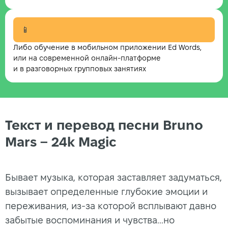
📱
Либо обучение в мобильном приложении Ed Words,
или на современной онлайн-платформе
и в разговорных групповых занятиях
Текст и перевод песни Bruno
Mars – 24k Magic
Бывает музыка, которая заставляет задуматься,
вызывает определенные глубокие эмоции и
переживания, из-за которой всплывают давно
забытые воспоминания и чувства...но