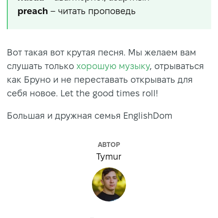
preach
– читать проповедь
Вот такая вот крутая песня. Мы желаем вам
слушать только
хорошую музыку
, отрываться
как Бруно и не переставать открывать для
себя новое. Let the good times roll!
Большая и дружная семья EnglishDom
АВТОР
Tymur