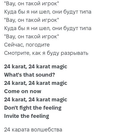
"Вау, он такой игрок"
Куда бы я ни шел, они будут типа
"Вау, он такой игрок"
Куда бы я ни шел, они будут типа
"Вау, он такой игрок"
Сейчас, погодите
Смотрите, как я буду разрывать
24 karat, 24 karat magic
What's that sound?
24 karat, 24 karat magic
Come on now
24 karat, 24 karat magic
Don't fight the feeling
Invite the feeling
24 карата волшебства