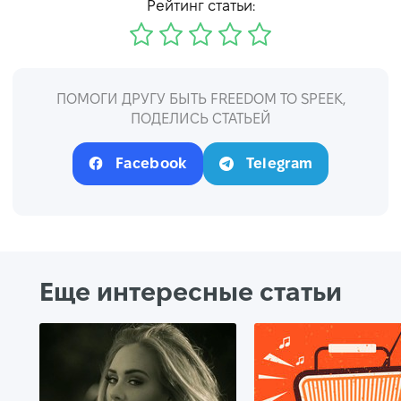
Рейтинг статьи:
ПОМОГИ ДРУГУ БЫТЬ FREEDOM TO SPEEK,
ПОДЕЛИСЬ СТАТЬЕЙ
Facebook
Telegram
Еще интересные статьи