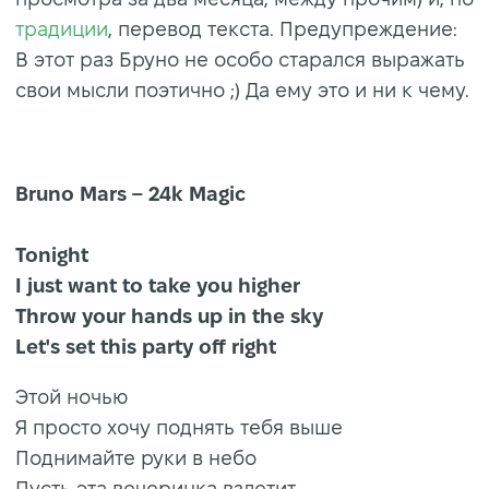
традиции
, перевод текста. Предупреждение:
В этот раз Бруно не особо старался выражать
свои мысли поэтично ;) Да ему это и ни к чему.
Bruno Mars – 24k Magic
Tonight
I just want to take you higher
Throw your hands up in the sky
Let's set this party off right
Этой ночью
Я просто хочу поднять тебя выше
Поднимайте руки в небо
Пусть эта вечеринка взлетит