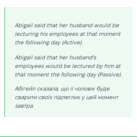
Abigail said that her husband would be
lecturing his employees at that moment
the following day (Active).
Abigail said that her husband's
employees would be lectured by him at
that moment the following day (Passive).
Абігейл сказала, що її чоловік буде
сварити своїх підлеглих у цей момент
завтра.