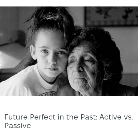
Future Perfect in the Past: Active vs.
Passive