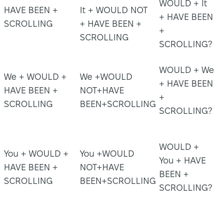
WOULD + It
HAVE BEEN +
It + WOULD NOT
+ HAVE BEEN
SCROLLING
+ HAVE BEEN +
+
SCROLLING
SCROLLING?
WOULD + We
We + WOULD +
We +WOULD
+ HAVE BEEN
HAVE BEEN +
NOT+HAVE
+
SCROLLING
BEEN+SCROLLING
SCROLLING?
WOULD +
You + WOULD +
You +WOULD
You + HAVE
HAVE BEEN +
NOT+HAVE
BEEN +
SCROLLING
BEEN+SCROLLING
SCROLLING?