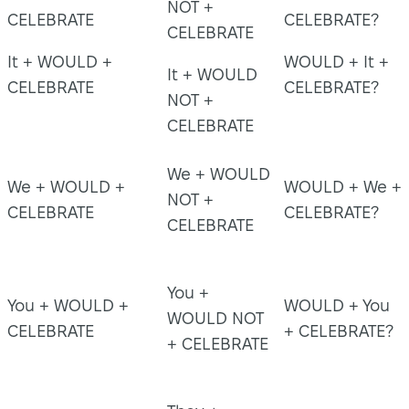
NOT +
CELEBRATE
CELEBRATE?
CELEBRATE
It + WOULD +
WOULD + It +
It + WOULD
CELEBRATE
CELEBRATE?
NOT +
CELEBRATE
We + WOULD
We + WOULD +
WOULD + We +
NOT +
CELEBRATE
CELEBRATE?
CELEBRATE
You +
You + WOULD +
WOULD + You
WOULD NOT
CELEBRATE
+ CELEBRATE?
+ CELEBRATE