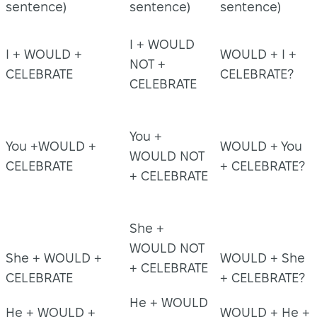
sentence)
sentence)
sentence)
I + WOULD
I + WOULD +
WOULD + I +
NOT +
CELEBRATE
CELEBRATE?
CELEBRATE
You +
You +WOULD +
WOULD + You
WOULD NOT
CELEBRATE
+ CELEBRATE?
+ CELEBRATE
She +
WOULD NOT
She + WOULD +
WOULD + She
+ CELEBRATE
CELEBRATE
+ CELEBRATE?
He + WOULD
He + WOULD +
WOULD + He +