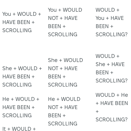
You + WOULD
WOULD +
You + WOULD +
NOT + HAVE
You + HAVE
HAVE BEEN +
BEEN +
BEEN +
SCROLLING
SCROLLING
SCROLLING?
WOULD +
She + WOULD
She + HAVE
She + WOULD +
NOT + HAVE
BEEN +
HAVE BEEN +
BEEN +
SCROLLING?
SCROLLING
SCROLLING
WOULD + He
He + WOULD +
He + WOULD
+ HAVE BEEN
HAVE BEEN +
NOT + HAVE
+
SCROLLING
BEEN +
SCROLLING?
SCROLLING
It + WOULD +