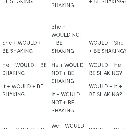
BE SHAKING
+ BE SHAKING?
SHAKING
She +
WOULD NOT
She + WOULD +
+ BE
WOULD + She
BE SHAKING
SHAKING
+ BE SHAKING?
He + WOULD + BE
He + WOULD
WOULD + He +
SHAKING
NOT + BE
BE SHAKING?
SHAKING
It + WOULD + BE
WOULD + It +
SHAKING
It + WOULD
BE SHAKING?
NOT + BE
SHAKING
We + WOULD