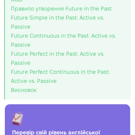
Правило утворення Future in the Past
Future Simple in the Past: Active vs.
Passive
Future Continuous in the Past: Active vs.
Passive
Future Perfect in the Past: Active vs.
Passive
Future Perfect Continuous in the Past:
Active vs. Passive
Висновок
Перевір свій рівень англійської