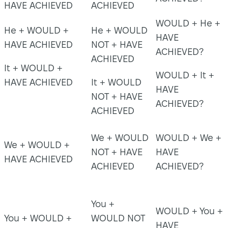
HAVE ACHIEVED
ACHIEVED
WOULD + He +
He + WOULD +
He + WOULD
HAVE
HAVE ACHIEVED
NOT + HAVE
ACHIEVED?
ACHIEVED
It + WOULD +
WOULD + It +
HAVE ACHIEVED
It + WOULD
HAVE
NOT + HAVE
ACHIEVED?
ACHIEVED
We + WOULD
WOULD + We +
We + WOULD +
NOT + HAVE
HAVE
HAVE ACHIEVED
ACHIEVED
ACHIEVED?
You +
WOULD + You +
You + WOULD +
WOULD NOT
HAVE