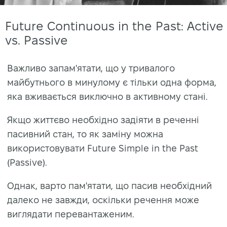
Future Continuous in the Past: Active
vs. Passive
Важливо запам'ятати, що у тривалого
майбутнього в минулому є тільки одна форма,
яка вживається виключно в активному стані.
Якщо життєво необхідно задіяти в реченні
пасивний стан, то як заміну можна
використовувати Future Simple in the Past
(Passive).
Однак, варто пам'ятати, що пасив необхідний
далеко не завжди, оскільки речення може
виглядати перевантаженим.