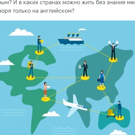
ным? И в каких странах можно жить без знания ме
воря только на английском?