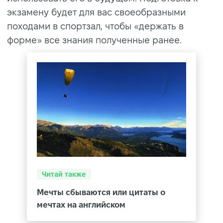
экзамену будет для вас своеобразными
походами в спортзал, чтобы «держать в
форме» все знания полученные ранее.
Читай также
Мечты сбываются или цитаты о
мечтах на английском