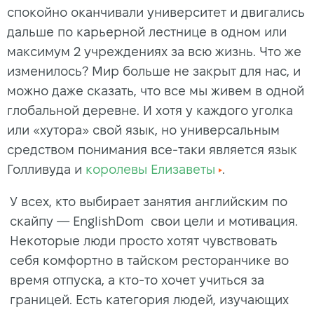
спокойно оканчивали университет и двигались
дальше по карьерной лестнице в одном или
максимум 2 учреждениях за всю жизнь. Что же
изменилось? Мир больше не закрыт для нас, и
можно даже сказать, что все мы живем в одной
глобальной деревне. И хотя у каждого уголка
или «хутора» свой язык, но универсальным
средством понимания все-таки является язык
Голливуда и
королевы Елизаветы
.
У всех, кто выбирает занятия английским по
скайпу — EnglishDom свои цели и мотивация.
Некоторые люди просто хотят чувствовать
себя комфортно в тайском ресторанчике во
время отпуска, а кто-то хочет учиться за
границей. Есть категория людей, изучающих