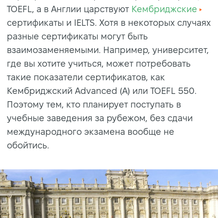
TOEFL, а в Англии царствуют
Кембриджские
сертификаты и IELTS. Хотя в некоторых случаях
разные сертификаты могут быть
взаимозаменяемыми. Например, университет,
где вы хотите учиться, может потребовать
такие показатели сертификатов, как
Кембриджский Advanced (A) или TOEFL 550.
Поэтому тем, кто планирует поступать в
учебные заведения за рубежом, без сдачи
международного экзамена вообще не
обойтись.