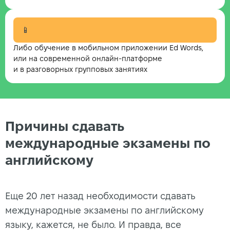
📱
Либо обучение в мобильном приложении Ed Words,
или на современной онлайн-платформе
и в разговорных групповых занятиях
Причины сдавать
международные экзамены по
английскому
Еще 20 лет назад необходимости сдавать
международные экзамены по английскому
языку, кажется, не было. И правда, все