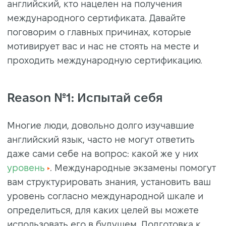
английский, кто нацелен на получения
международного сертификата. Давайте
поговорим о главных причинах, которые
мотивирует вас и нас не стоять на месте и
проходить международную сертификацию.
Reason №1: Испытай себя
Многие люди, довольно долго изучавшие
английский язык, часто не могут ответить
даже сами себе на вопрос: какой же у них
уровень
. Международные экзамены помогут
вам структурировать знания, установить ваш
уровень согласно международной шкале и
определиться, для каких целей вы можете
использовать его в будущем. Подготовка к