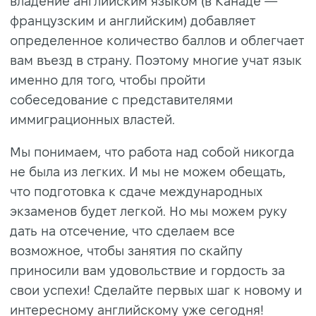
владение английским языком (в Канаде —
французским и английским) добавляет
определенное количество баллов и облегчает
вам въезд в страну. Поэтому многие учат язык
именно для того, чтобы пройти
собеседование с представителями
иммиграционных властей.
Мы понимаем, что работа над собой никогда
не была из легких. И мы не можем обещать,
что подготовка к сдаче международных
экзаменов будет легкой. Но мы можем руку
дать на отсечение, что сделаем все
возможное, чтобы занятия по скайпу
приносили вам удовольствие и гордость за
свои успехи! Сделайте первых шаг к новому и
интересному английскому уже сегодня!