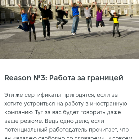
Reason №3: Работа за границей
Эти же сертификаты пригодятся, если вы
хотите устроиться на работу в иностранную
компанию. Тут за вас будет говорить даже
ваше резюме. Ведь одно дело, если
потенциальный работодатель прочитает, что
вы «владею свободно со словарем», и совсем