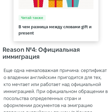
Читай также
В чем разница между словами gift и
present
Reason №4: Официальная
иммиграция
Еще одна немаловажная причина: сертификат
о владении английским пригодится для тех,
кто мечтает или работает над официальной
иммиграцией. При официальном обращении в
посольства определенных стран и
оформлении документов на эмиграцию