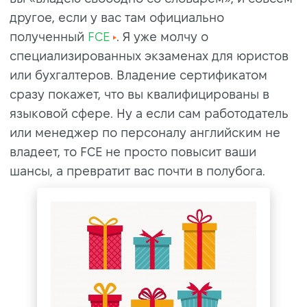
другое, если у вас там официально
полученный
FCE
. Я уже молчу о
специализированных экзаменах для юристов
или бухгалтеров. Владение сертификатом
сразу покажет, что вы квалифицированы в
языковой сфере. Ну а если сам работодатель
или менеджер по персоналу английским не
владеет, то FCE не просто повысит ваши
шансы, а превратит вас почти в полубога.