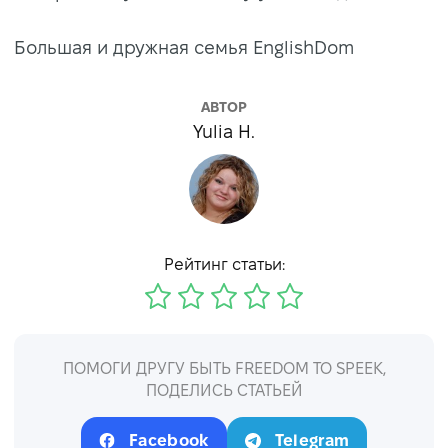
Большая и дружная семья EnglishDom
АВТОР
Yulia H.
Рейтинг статьи:
ПОМОГИ ДРУГУ БЫТЬ FREEDOM TO SPEEK,
ПОДЕЛИСЬ СТАТЬЕЙ
Facebook
Telegram