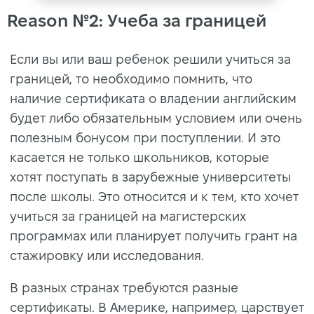
Reason №2: Учеба за границей
Если вы или ваш ребенок решили учиться за
границей, то необходимо помнить, что
наличие сертификата о владении английским
будет либо обязательным условием или очень
полезным бонусом при поступлении. И это
касается не только школьников, которые
хотят поступать в зарубежные университеты
после школы. Это относится и к тем, кто хочет
учиться за границей на магистерских
программах или планирует получить грант на
стажировку или исследования.
В разных странах требуются разные
сертификаты. В Америке, например, царствует