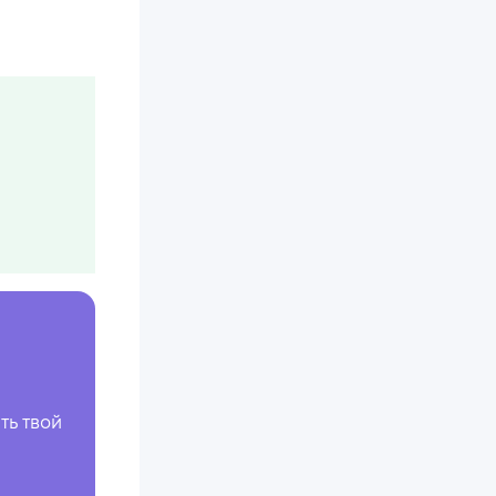
ть твой