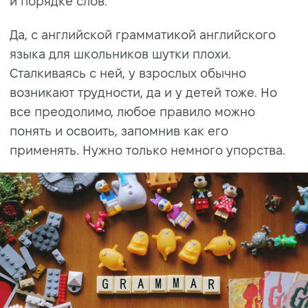
и порядке слов.
Да, с английской грамматикой английского
языка для школьников шутки плохи.
Сталкиваясь с ней, у взрослых обычно
возникают трудности, да и у детей тоже. Но
все преодолимо, любое правило можно
понять и освоить, запомнив как его
применять. Нужно только немного упорства.