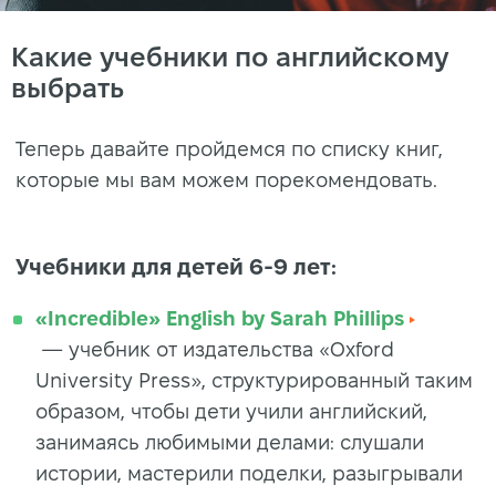
Какие учебники по английскому
выбрать
Теперь давайте пройдемся по списку книг,
которые мы вам можем порекомендовать.
Учебники для детей 6-9 лет
:
«Incredible» English by Sarah Phillips
—
учебник от издательства «Oxford
University Press», структурированный таким
образом, чтобы дети учили английский,
занимаясь любимыми делами: слушали
истории, мастерили поделки, разыгрывали