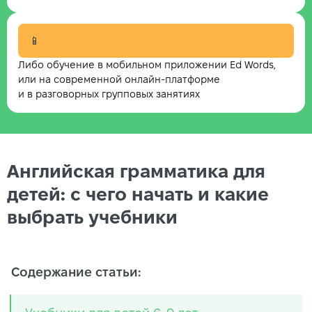
📱
Либо обучение в мобильном приложении Ed Words,
или на современной онлайн-платформе
и в разговорных групповых занятиях
Английская грамматика для
детей: с чего начать и какие
выбрать учебники
Содержание статьи: