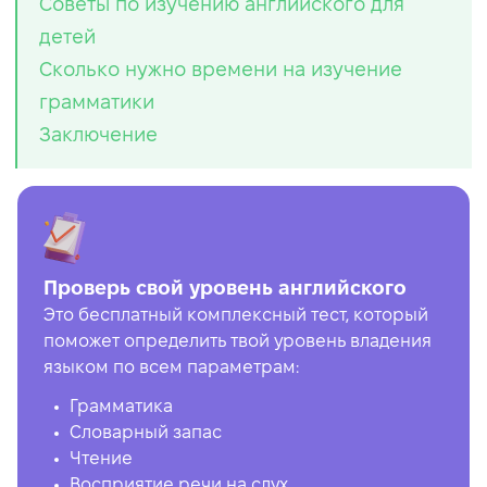
Советы по изучению английского для
детей
Сколько нужно времени на изучение
грамматики
Заключение
Проверь свой уровень английского
Это бесплатный комплексный тест, который
поможет определить твой уровень владения
языком по всем параметрам:
Грамматика
Словарный запас
Чтение
Восприятие речи на слух