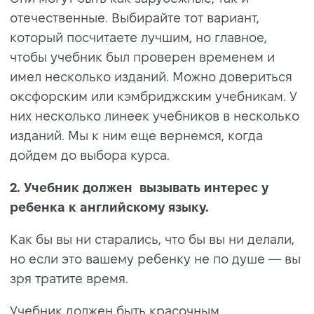
отечественные. Выбирайте тот вариант,
который посчитаете лучшим, но главное,
чтобы учебник был проверен временем и
имел несколько изданий. Можно довериться
оксфорским или кэмбриджским учебникам. У
них несколько линеек учебников в несколько
изданий. Мы к ним еще вернемся, когда
дойдем до выбора курса.
2. Учебник должен вызывать интерес у
ребенка к английскому языку.
Как бы вы ни старались, что бы вы ни делали,
но если это вашему ребенку не по душе — вы
зря тратите время.
Учебник должен быть красочным,