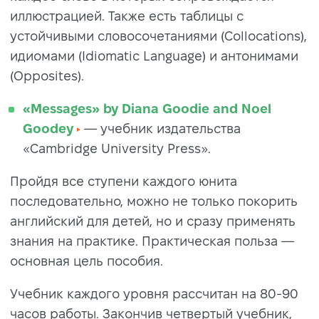
иллюстрацией. Также есть таблицы с
устойчивыми словосочетаниями (Collocations),
идиомами (Idiomatic Language) и антонимами
(Opposites).
«Messages» by Diana Goodie and Noel
Goodey
— учебник издательства
«Cambridge University Press».
Пройдя все ступени каждого юнита
последовательно, можно не только покорить
английский для детей, но и сразу применять
знания на практике. Практическая польза —
основная цель пособия.
Учебник каждого уровня рассчитан на 80-90
часов работы. Закончив четвертый учебник,