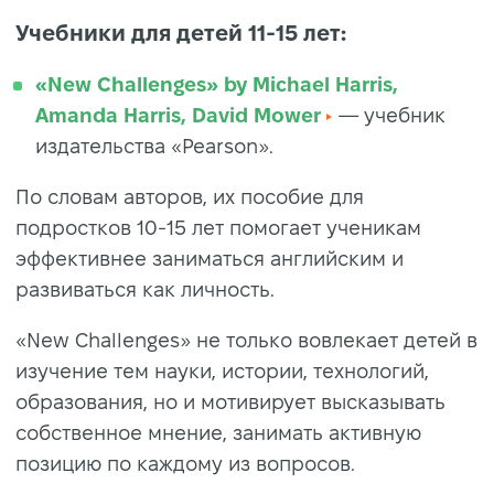
Учебники для детей 11-15 лет:
«New Challenges» by Michael Harris,
Amanda Harris, David Mower
— учебник
издательства «Pearson».
По словам авторов, их пособие для
подростков 10-15 лет помогает ученикам
эффективнее заниматься английским и
развиваться как личность.
«New Challenges» не только вовлекает детей в
изучение тем науки, истории, технологий,
образования, но и мотивирует высказывать
собственное мнение, занимать активную
позицию по каждому из вопросов.