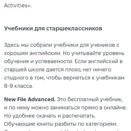
Activities».
Учебники для старшеклассников
Здесь мы собрали учебники для учеников с
хорошим английским. Но учитывайте уровень
обучения и успеваемости. Если английский в
старшей школе дается плохо, нет ничего
стыдного в том, чтобы вернеться к учебникам
8-9 класса.
New File Advanced.
Это бесплатный учебник,
и по нему можно заниматься прямо в онлайне.
Но удобнее скачать и распечатать.
Обучающие юниты разбиты по категориям: