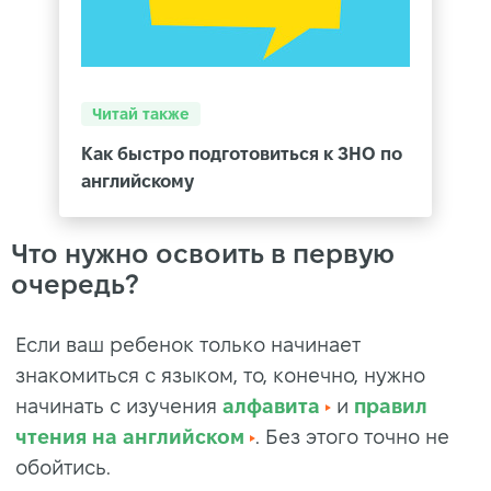
Читай также
Как быстро подготовиться к ЗНО по
английскому
Что нужно освоить в первую
очередь?
Если ваш ребенок только начинает
знакомиться с языком, то, конечно, нужно
начинать с изучения
алфавита
и
правил
чтения на английском
. Без этого точно не
обойтись.