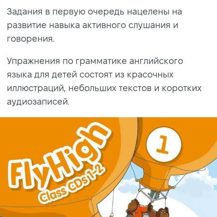
Задания в первую очередь нацелены на
развитие навыка активного слушания и
говорения.
Упражнения по грамматике английского
языка для детей состоят из красочных
иллюстраций, небольших текстов и коротких
аудиозаписей.