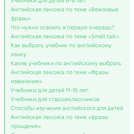
Учебники для детей 6-9 лет:
Английская лексика по теме «Вежливые
фразы»
Что нужно освоить в первую очередь?
Английская лексика по теме «Small talk»
Как выбрать учебник по английскому
языку
Какие учебники по английскому выбрать
Английская лексика по теме «Фразы
извинения»
Учебники для детей 11-15 лет:
Учебники для старшеклассников
Способы изучения английского для детей
Английская лексика по теме «фразы
прощания»