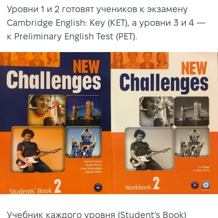
Уровни 1 и 2 готовят учеников к экзамену
Cambridge English: Key (KET), а уровни 3 и 4 —
к Preliminary English Test (PET).
Учебник каждого уровня (Student’s Book)