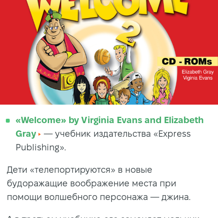
«Welcome» by Virginia Evans and Elizabeth
Gray
— учебник издательства «Express
Publishing».
Дети «телепортируются» в новые
будоражащие воображение места при
помощи волшебного персонажа — джина.