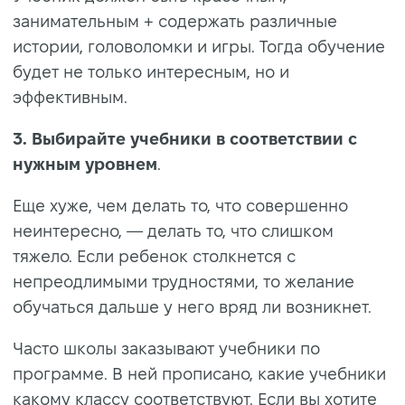
занимательным + содержать различные
истории, головоломки и игры. Тогда обучение
будет не только интересным, но и
эффективным.
3. Выбирайте учебники в соответствии с
нужным уровнем
.
Еще хуже, чем делать то, что совершенно
неинтересно, — делать то, что слишком
тяжело. Если ребенок столкнется с
непреодлимыми трудностями, то желание
обучаться дальше у него вряд ли возникнет.
Часто школы заказывают учебники по
программе. В ней прописано, какие учебники
какому классу соответствуют. Если вы хотите