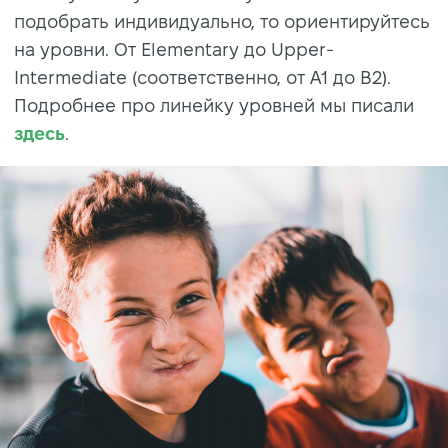
подобрать индивидуально, то ориентируйтесь
на уровни. От Elementary до Upper-
Intermediate (соответственно, от A1 до B2).
Подробнее про линейку уровней мы писали
здесь
.