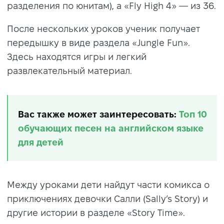
разделения по юнитам), а «Fly High 4» — из 36.
После нескольких уроков ученик получает
передышку в виде раздела «Jungle Fun».
Здесь находятся игры и легкий
развлекательный материал.
Вас также может заинтересовать:
Топ 10
обучающих песен на английском языке
для детей
Между уроками дети найдут части комикса о
приключениях девочки Салли (Sally’s Story) и
другие истории в разделе «Story Time».