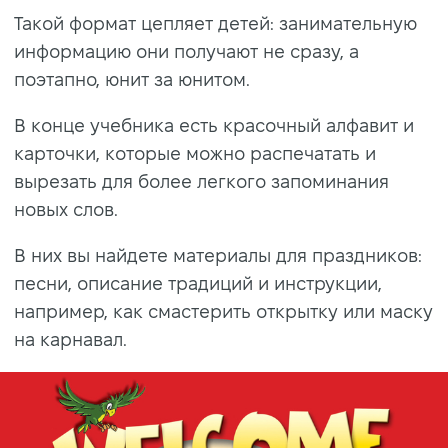
Такой формат цепляет детей: занимательную
информацию они получают не сразу, а
поэтапно, юнит за юнитом.
В конце учебника есть красочный алфавит и
карточки, которые можно распечатать и
вырезать для более легкого запоминания
новых слов.
В них вы найдете материалы для праздников:
песни, описание традиций и инструкции,
например, как смастерить открытку или маску
на карнавал.