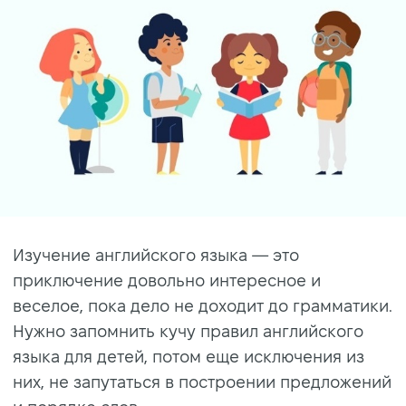
Изучение английского языка — это
приключение довольно интересное и
веселое, пока дело не доходит до грамматики.
Нужно запомнить кучу правил английского
языка для детей, потом еще исключения из
них, не запутаться в построении предложений