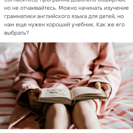
но не отчаивайтесь. Можно начинать изучение
грамматики английского языка для детей, но
нам еще нужен хороший учебник. Как же его
выбрать?