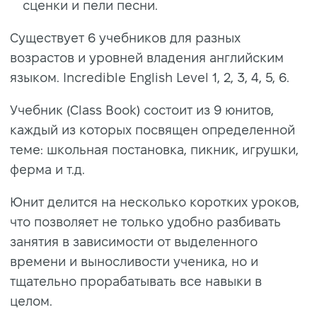
сценки и пели песни.
Существует 6 учебников для разных
возрастов и уровней владения английским
языком. Incredible English Level 1, 2, 3, 4, 5, 6.
Учебник (Class Book) состоит из 9 юнитов,
каждый из которых посвящен определенной
теме: школьная постановка, пикник, игрушки,
ферма и т.д.
Юнит делится на несколько коротких уроков,
что позволяет не только удобно разбивать
занятия в зависимости от выделенного
времени и выносливости ученика, но и
тщательно прорабатывать все навыки в
целом.