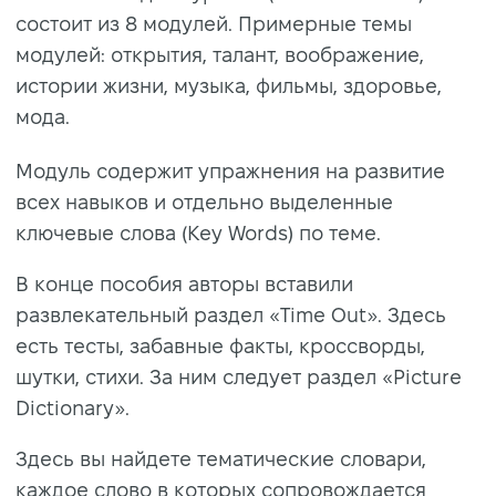
состоит из 8 модулей. Примерные темы
модулей: открытия, талант, воображение,
истории жизни, музыка, фильмы, здоровье,
мода.
Модуль содержит упражнения на развитие
всех навыков и отдельно выделенные
ключевые слова (Key Words) по теме.
В конце пособия авторы вставили
развлекательный раздел «Time Out». Здесь
есть тесты, забавные факты, кроссворды,
шутки, стихи. За ним следует раздел «Picture
Dictionary».
Здесь вы найдете тематические словари,
каждое слово в которых сопровождается